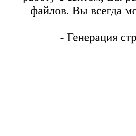
файлов. Вы всегда м
- Генерация ст