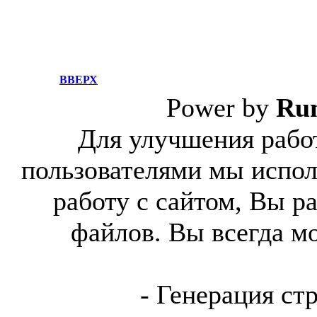
ВВЕРХ
Power by
Ru
Для улучшения работ
пользователями мы испол
работу с сайтом, Вы р
файлов. Вы всегда м
- Генерация ст