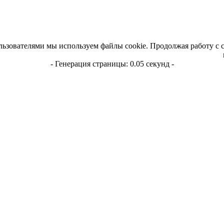
льзователями мы используем файлы cookie. Продолжая работу с 
- Генерация страницы: 0.05 секунд -