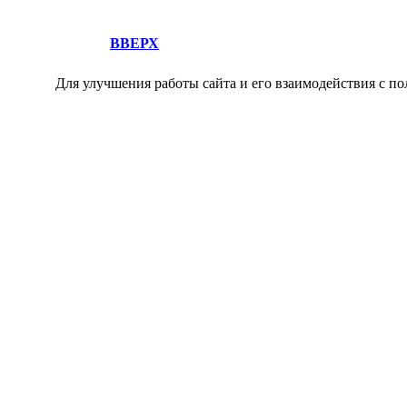
ВВЕРХ
Для улучшения работы сайта и его взаимодействия с по