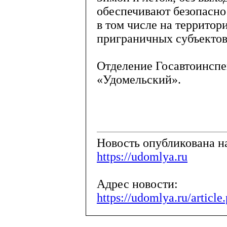
обеспечивают безопасно
в том числе на территор
приграничных субъектов
Отделение Госавтоинсп
«Удомельский».
Новость опубликована на
https://udomlya.ru
Адрес новости:
https://udomlya.ru/articl