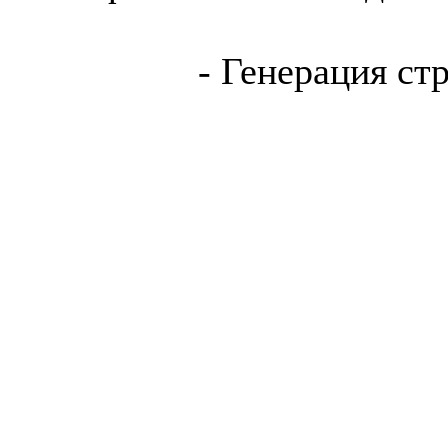
- Генерация ст