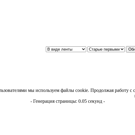
льзователями мы используем файлы cookie. Продолжая работу с 
- Генерация страницы: 0.05 секунд -