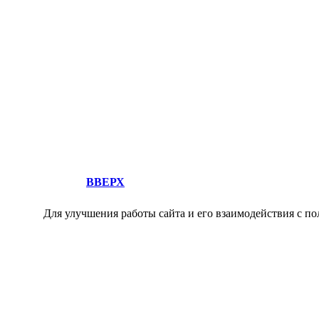
ВВЕРХ
Для улучшения работы сайта и его взаимодействия с по