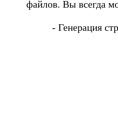
файлов. Вы всегда м
- Генерация ст