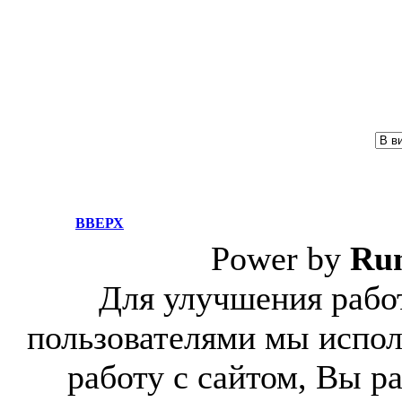
ВВЕРХ
Power by
Ru
Для улучшения работ
пользователями мы испол
работу с сайтом, Вы р