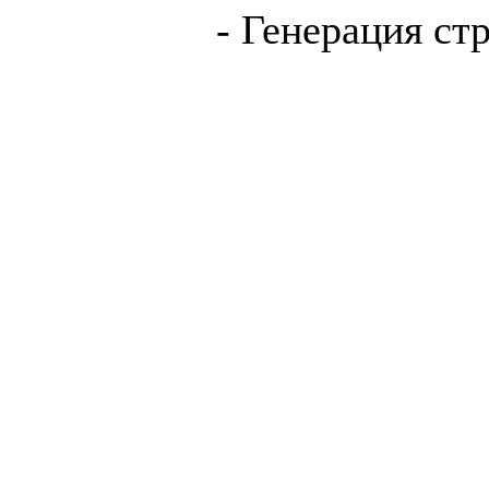
- Генерация ст