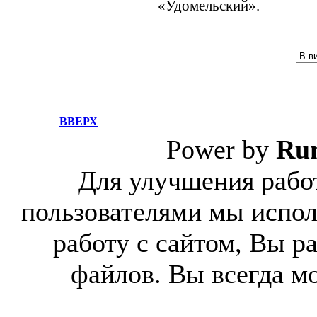
«Удомельский».
ВВЕРХ
Power by
Ru
Для улучшения работ
пользователями мы испол
работу с сайтом, Вы р
файлов. Вы всегда м