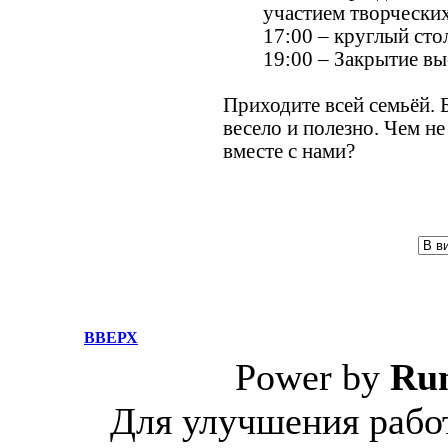
участием творческих
17:00 – круглый сто
19:00 – Закрытие вы
Приходите всей семьёй. 
весело и полезно. Чем н
вместе с нами?
ВВЕРХ
Power by
Ru
Для улучшения работ