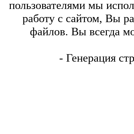
пользователями мы испол
работу с сайтом, Вы р
файлов. Вы всегда м
- Генерация ст