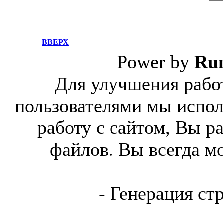
ВВЕРХ
Power by
Ru
Для улучшения работ
пользователями мы испол
работу с сайтом, Вы р
файлов. Вы всегда м
- Генерация ст