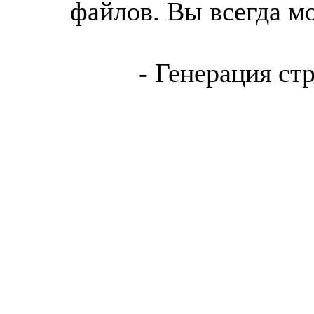
файлов. Вы всегда м
- Генерация ст