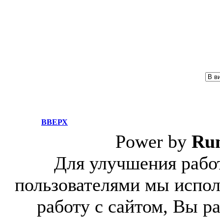
ВВЕРХ
Power by
Ru
Для улучшения работ
пользователями мы испол
работу с сайтом, Вы р