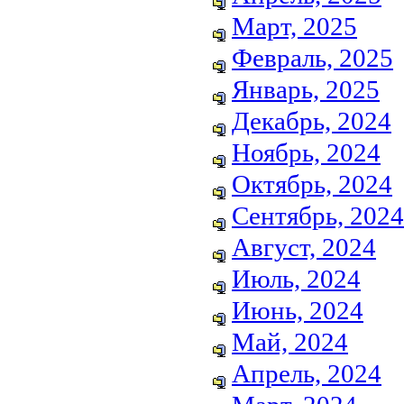
Март, 2025
Февраль, 2025
Январь, 2025
Декабрь, 2024
Ноябрь, 2024
Октябрь, 2024
Сентябрь, 2024
Август, 2024
Июль, 2024
Июнь, 2024
Май, 2024
Апрель, 2024