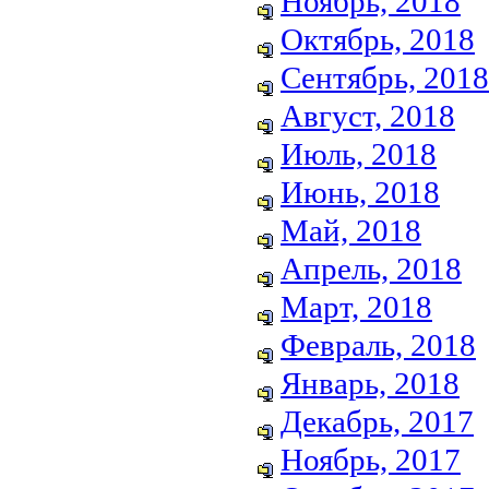
Ноябрь, 2018
Октябрь, 2018
Сентябрь, 2018
Август, 2018
Июль, 2018
Июнь, 2018
Май, 2018
Апрель, 2018
Март, 2018
Февраль, 2018
Январь, 2018
Декабрь, 2017
Ноябрь, 2017