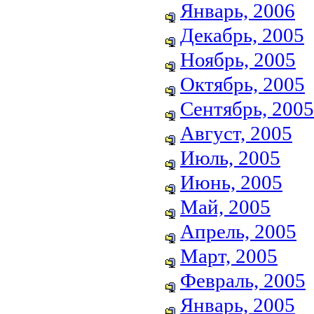
Январь, 2006
Декабрь, 2005
Ноябрь, 2005
Октябрь, 2005
Сентябрь, 2005
Август, 2005
Июль, 2005
Июнь, 2005
Май, 2005
Апрель, 2005
Март, 2005
Февраль, 2005
Январь, 2005