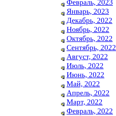
Февраль, 2023
Январь, 2023
Декабрь, 2022
Ноябрь, 2022
Октябрь, 2022
Сентябрь, 2022
Август, 2022
Июль, 2022
Июнь, 2022
Май, 2022
Апрель, 2022
Март, 2022
Февраль, 2022