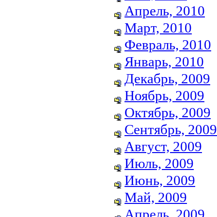
Апрель, 2010
Март, 2010
Февраль, 2010
Январь, 2010
Декабрь, 2009
Ноябрь, 2009
Октябрь, 2009
Сентябрь, 2009
Август, 2009
Июль, 2009
Июнь, 2009
Май, 2009
Апрель, 2009