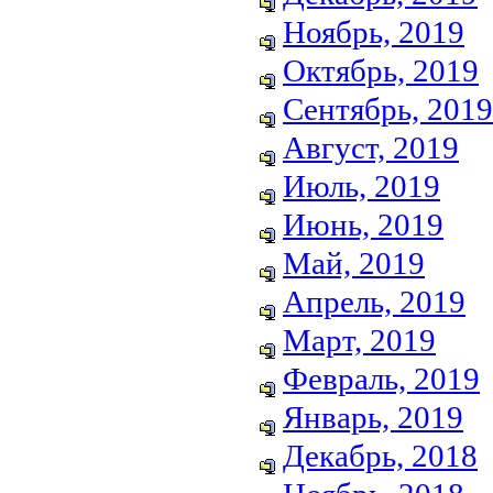
Ноябрь, 2019
Октябрь, 2019
Сентябрь, 2019
Август, 2019
Июль, 2019
Июнь, 2019
Май, 2019
Апрель, 2019
Март, 2019
Февраль, 2019
Январь, 2019
Декабрь, 2018