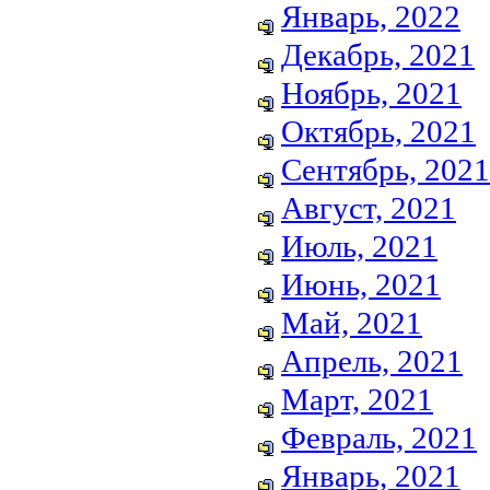
Январь, 2022
Декабрь, 2021
Ноябрь, 2021
Октябрь, 2021
Сентябрь, 2021
Август, 2021
Июль, 2021
Июнь, 2021
Май, 2021
Апрель, 2021
Март, 2021
Февраль, 2021
Январь, 2021