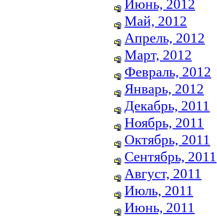
Июнь, 2012
Май, 2012
Апрель, 2012
Март, 2012
Февраль, 2012
Январь, 2012
Декабрь, 2011
Ноябрь, 2011
Октябрь, 2011
Сентябрь, 2011
Август, 2011
Июль, 2011
Июнь, 2011