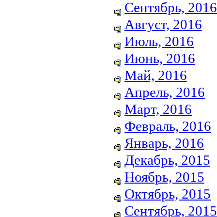
Сентябрь, 2016
Август, 2016
Июль, 2016
Июнь, 2016
Май, 2016
Апрель, 2016
Март, 2016
Февраль, 2016
Январь, 2016
Декабрь, 2015
Ноябрь, 2015
Октябрь, 2015
Сентябрь, 2015