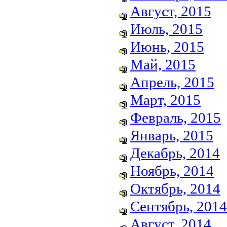
Август, 2015
Июль, 2015
Июнь, 2015
Май, 2015
Апрель, 2015
Март, 2015
Февраль, 2015
Январь, 2015
Декабрь, 2014
Ноябрь, 2014
Октябрь, 2014
Сентябрь, 2014
Август, 2014