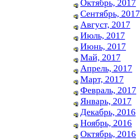
Октябрь, 2017
Сентябрь, 2017
Август, 2017
Июль, 2017
Июнь, 2017
Май, 2017
Апрель, 2017
Март, 2017
Февраль, 2017
Январь, 2017
Декабрь, 2016
Ноябрь, 2016
Октябрь, 2016