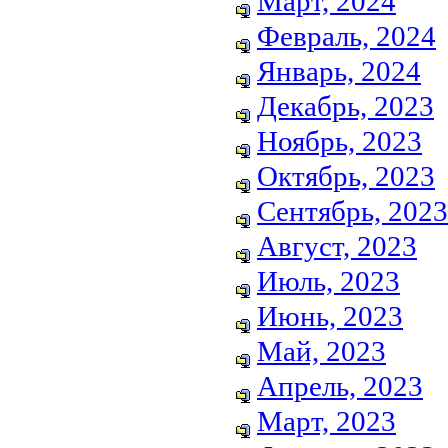
Март, 2024
Февраль, 2024
Январь, 2024
Декабрь, 2023
Ноябрь, 2023
Октябрь, 2023
Сентябрь, 2023
Август, 2023
Июль, 2023
Июнь, 2023
Май, 2023
Апрель, 2023
Март, 2023