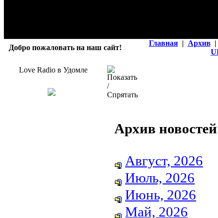
Главная
|
Архив
|
Добро пожаловать на наш сайт!
U
Love Radio в Удомле
Архив новостей
Август, 2026
Июль, 2026
Июнь, 2026
Май, 2026