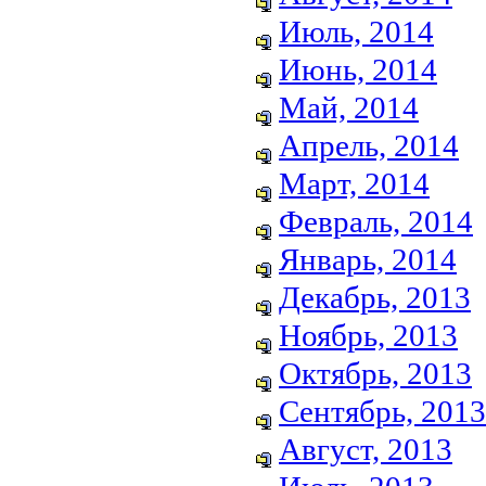
Июль, 2014
Июнь, 2014
Май, 2014
Апрель, 2014
Март, 2014
Февраль, 2014
Январь, 2014
Декабрь, 2013
Ноябрь, 2013
Октябрь, 2013
Сентябрь, 2013
Август, 2013