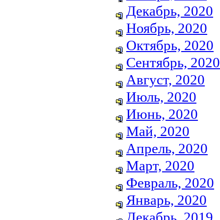
Декабрь, 2020
Ноябрь, 2020
Октябрь, 2020
Сентябрь, 2020
Август, 2020
Июль, 2020
Июнь, 2020
Май, 2020
Апрель, 2020
Март, 2020
Февраль, 2020
Январь, 2020
Декабрь, 2019