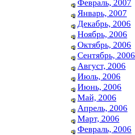
Февраль, 2007
Январь, 2007
Декабрь, 2006
Ноябрь, 2006
Октябрь, 2006
Сентябрь, 2006
Август, 2006
Июль, 2006
Июнь, 2006
Май, 2006
Апрель, 2006
Март, 2006
Февраль, 2006