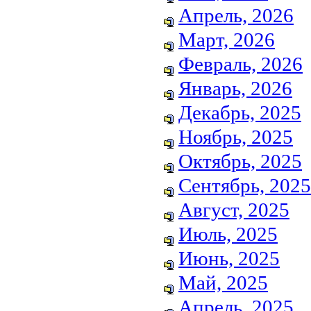
Апрель, 2026
Март, 2026
Февраль, 2026
Январь, 2026
Декабрь, 2025
Ноябрь, 2025
Октябрь, 2025
Сентябрь, 2025
Август, 2025
Июль, 2025
Июнь, 2025
Май, 2025
Апрель, 2025