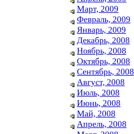
Март, 2009
Февраль, 2009
Январь, 2009
Декабрь, 2008
Ноябрь, 2008
Октябрь, 2008
Сентябрь, 2008
Август, 2008
Июль, 2008
Июнь, 2008
Май, 2008
Апрель, 2008