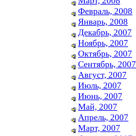
Март, 2008
Февраль, 2008
Январь, 2008
Декабрь, 2007
Ноябрь, 2007
Октябрь, 2007
Сентябрь, 2007
Август, 2007
Июль, 2007
Июнь, 2007
Май, 2007
Апрель, 2007
Март, 2007