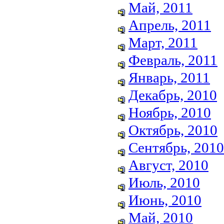
Май, 2011
Апрель, 2011
Март, 2011
Февраль, 2011
Январь, 2011
Декабрь, 2010
Ноябрь, 2010
Октябрь, 2010
Сентябрь, 2010
Август, 2010
Июль, 2010
Июнь, 2010
Май, 2010