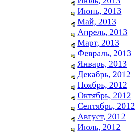
Июль, 2013
Июнь, 2013
Май, 2013
Апрель, 2013
Март, 2013
Февраль, 2013
Январь, 2013
Декабрь, 2012
Ноябрь, 2012
Октябрь, 2012
Сентябрь, 2012
Август, 2012
Июль, 2012