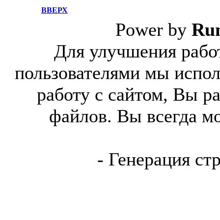
ВВЕРХ
Power by
Ru
Для улучшения работ
пользователями мы испол
работу с сайтом, Вы р
файлов. Вы всегда м
- Генерация ст