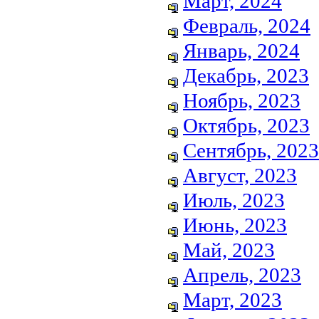
Март, 2024
Февраль, 2024
Январь, 2024
Декабрь, 2023
Ноябрь, 2023
Октябрь, 2023
Сентябрь, 2023
Август, 2023
Июль, 2023
Июнь, 2023
Май, 2023
Апрель, 2023
Март, 2023