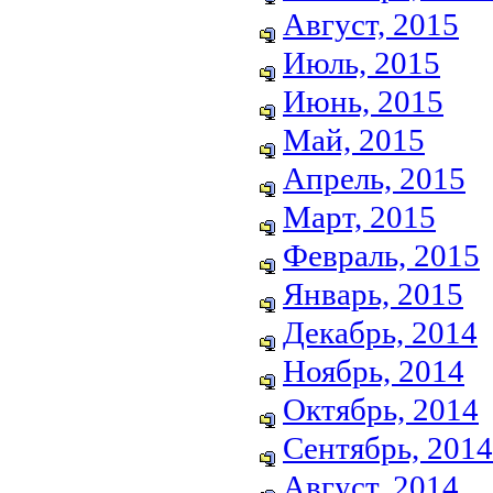
Август, 2015
Июль, 2015
Июнь, 2015
Май, 2015
Апрель, 2015
Март, 2015
Февраль, 2015
Январь, 2015
Декабрь, 2014
Ноябрь, 2014
Октябрь, 2014
Сентябрь, 2014
Август, 2014