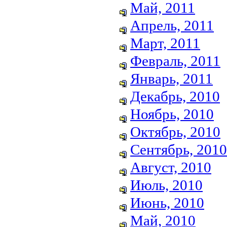
Май, 2011
Апрель, 2011
Март, 2011
Февраль, 2011
Январь, 2011
Декабрь, 2010
Ноябрь, 2010
Октябрь, 2010
Сентябрь, 2010
Август, 2010
Июль, 2010
Июнь, 2010
Май, 2010