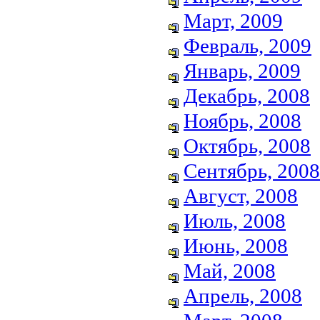
Март, 2009
Февраль, 2009
Январь, 2009
Декабрь, 2008
Ноябрь, 2008
Октябрь, 2008
Сентябрь, 2008
Август, 2008
Июль, 2008
Июнь, 2008
Май, 2008
Апрель, 2008