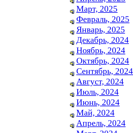
Март, 2025
Февраль, 2025
Январь, 2025
Декабрь, 2024
Ноябрь, 2024
Октябрь, 2024
Сентябрь, 2024
Август, 2024
Июль, 2024
Июнь, 2024
Май, 2024
Апрель, 2024