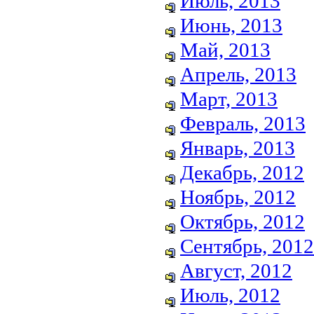
Июль, 2013
Июнь, 2013
Май, 2013
Апрель, 2013
Март, 2013
Февраль, 2013
Январь, 2013
Декабрь, 2012
Ноябрь, 2012
Октябрь, 2012
Сентябрь, 2012
Август, 2012
Июль, 2012