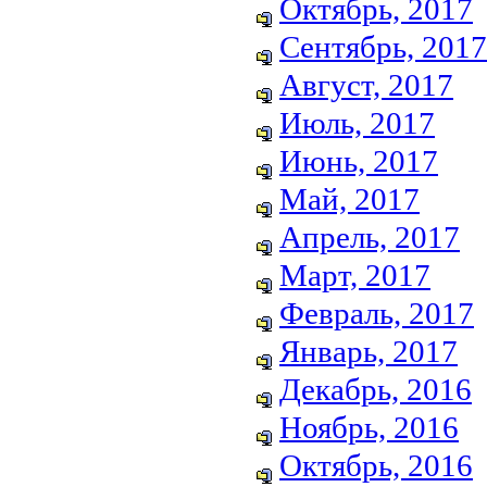
Октябрь, 2017
Сентябрь, 2017
Август, 2017
Июль, 2017
Июнь, 2017
Май, 2017
Апрель, 2017
Март, 2017
Февраль, 2017
Январь, 2017
Декабрь, 2016
Ноябрь, 2016
Октябрь, 2016