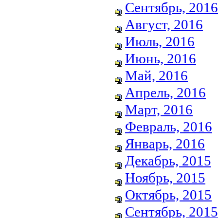
Сентябрь, 2016
Август, 2016
Июль, 2016
Июнь, 2016
Май, 2016
Апрель, 2016
Март, 2016
Февраль, 2016
Январь, 2016
Декабрь, 2015
Ноябрь, 2015
Октябрь, 2015
Сентябрь, 2015