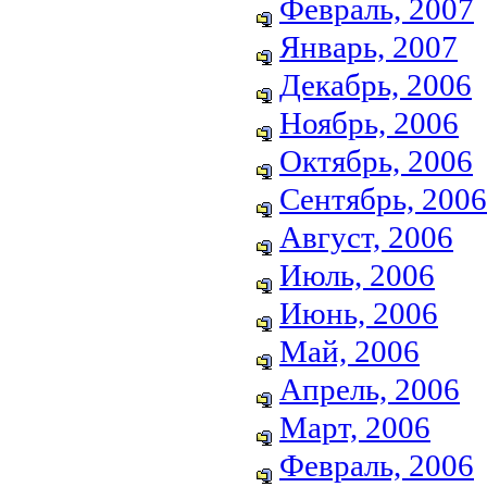
Февраль, 2007
Январь, 2007
Декабрь, 2006
Ноябрь, 2006
Октябрь, 2006
Сентябрь, 2006
Август, 2006
Июль, 2006
Июнь, 2006
Май, 2006
Апрель, 2006
Март, 2006
Февраль, 2006