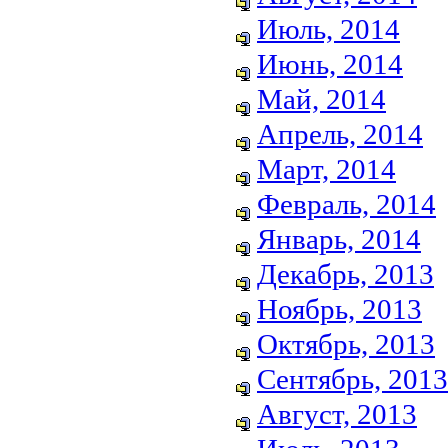
Июль, 2014
Июнь, 2014
Май, 2014
Апрель, 2014
Март, 2014
Февраль, 2014
Январь, 2014
Декабрь, 2013
Ноябрь, 2013
Октябрь, 2013
Сентябрь, 2013
Август, 2013