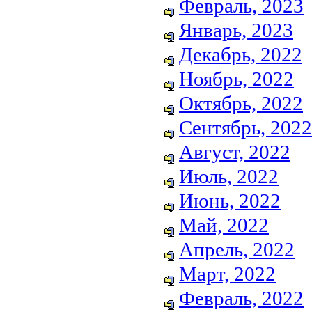
Февраль, 2023
Январь, 2023
Декабрь, 2022
Ноябрь, 2022
Октябрь, 2022
Сентябрь, 2022
Август, 2022
Июль, 2022
Июнь, 2022
Май, 2022
Апрель, 2022
Март, 2022
Февраль, 2022