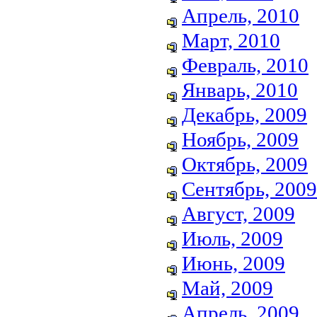
Апрель, 2010
Март, 2010
Февраль, 2010
Январь, 2010
Декабрь, 2009
Ноябрь, 2009
Октябрь, 2009
Сентябрь, 2009
Август, 2009
Июль, 2009
Июнь, 2009
Май, 2009
Апрель, 2009