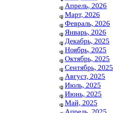
Апрель, 2026
Март, 2026
Февраль, 2026
Январь, 2026
Декабрь, 2025
Ноябрь, 2025
Октябрь, 2025
Сентябрь, 2025
Август, 2025
Июль, 2025
Июнь, 2025
Май, 2025
Апрель, 2025