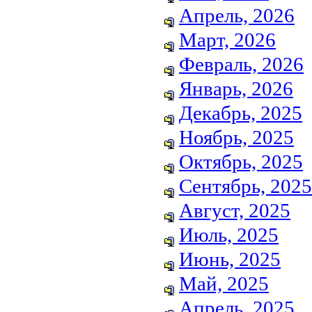
Апрель, 2026
Март, 2026
Февраль, 2026
Январь, 2026
Декабрь, 2025
Ноябрь, 2025
Октябрь, 2025
Сентябрь, 2025
Август, 2025
Июль, 2025
Июнь, 2025
Май, 2025
Апрель, 2025