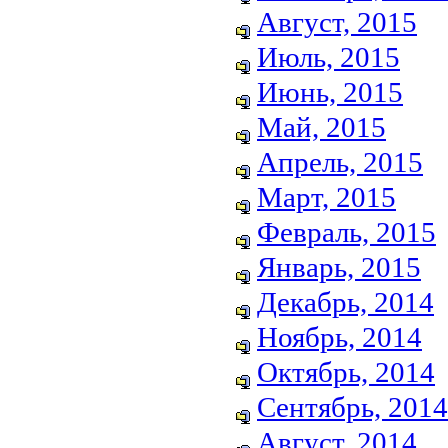
Август, 2015
Июль, 2015
Июнь, 2015
Май, 2015
Апрель, 2015
Март, 2015
Февраль, 2015
Январь, 2015
Декабрь, 2014
Ноябрь, 2014
Октябрь, 2014
Сентябрь, 2014
Август, 2014