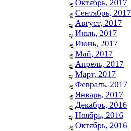
Октябрь, 2017
Сентябрь, 2017
Август, 2017
Июль, 2017
Июнь, 2017
Май, 2017
Апрель, 2017
Март, 2017
Февраль, 2017
Январь, 2017
Декабрь, 2016
Ноябрь, 2016
Октябрь, 2016