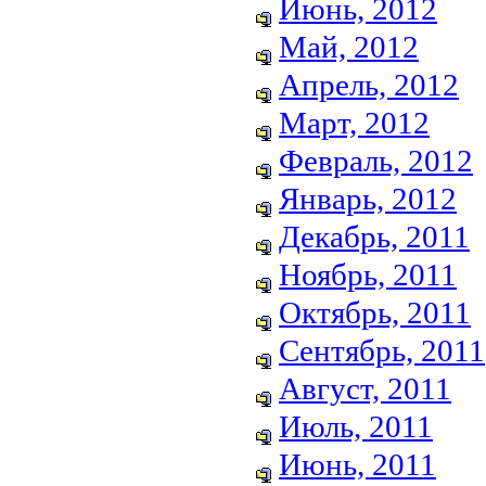
Июнь, 2012
Май, 2012
Апрель, 2012
Март, 2012
Февраль, 2012
Январь, 2012
Декабрь, 2011
Ноябрь, 2011
Октябрь, 2011
Сентябрь, 2011
Август, 2011
Июль, 2011
Июнь, 2011