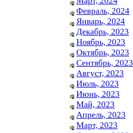
Март, 2024
Февраль, 2024
Январь, 2024
Декабрь, 2023
Ноябрь, 2023
Октябрь, 2023
Сентябрь, 2023
Август, 2023
Июль, 2023
Июнь, 2023
Май, 2023
Апрель, 2023
Март, 2023