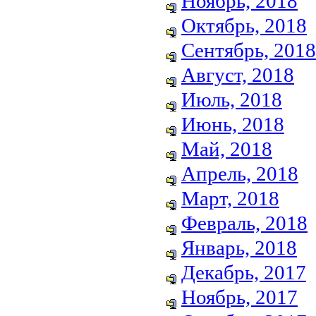
Ноябрь, 2018
Октябрь, 2018
Сентябрь, 2018
Август, 2018
Июль, 2018
Июнь, 2018
Май, 2018
Апрель, 2018
Март, 2018
Февраль, 2018
Январь, 2018
Декабрь, 2017
Ноябрь, 2017