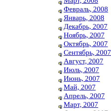
Март, 2008
Февраль, 2008
Январь, 2008
Декабрь, 2007
Ноябрь, 2007
Октябрь, 2007
Сентябрь, 2007
Август, 2007
Июль, 2007
Июнь, 2007
Май, 2007
Апрель, 2007
Март, 2007