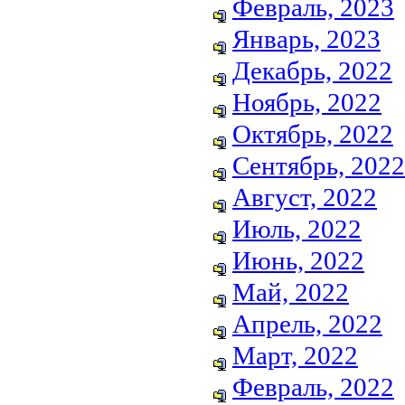
Февраль, 2023
Январь, 2023
Декабрь, 2022
Ноябрь, 2022
Октябрь, 2022
Сентябрь, 2022
Август, 2022
Июль, 2022
Июнь, 2022
Май, 2022
Апрель, 2022
Март, 2022
Февраль, 2022