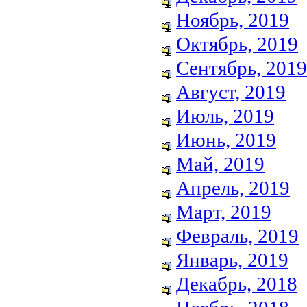
Ноябрь, 2019
Октябрь, 2019
Сентябрь, 2019
Август, 2019
Июль, 2019
Июнь, 2019
Май, 2019
Апрель, 2019
Март, 2019
Февраль, 2019
Январь, 2019
Декабрь, 2018