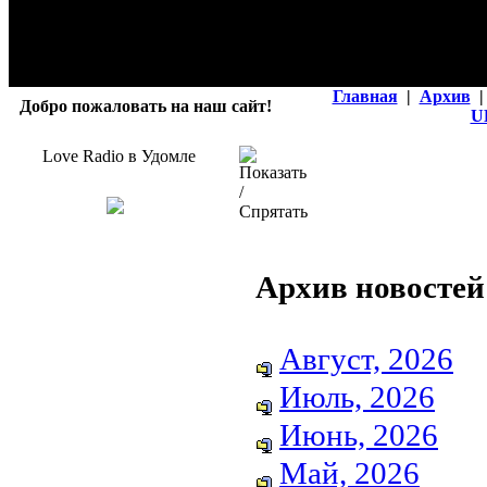
Главная
|
Архив
|
Добро пожаловать на наш сайт!
U
Love Radio в Удомле
Архив новостей
Август, 2026
Июль, 2026
Июнь, 2026
Май, 2026