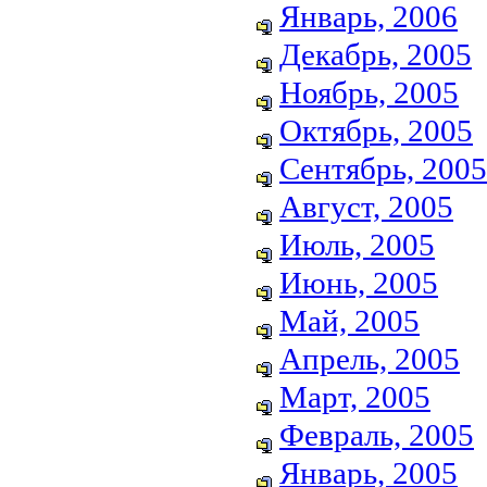
Январь, 2006
Декабрь, 2005
Ноябрь, 2005
Октябрь, 2005
Сентябрь, 2005
Август, 2005
Июль, 2005
Июнь, 2005
Май, 2005
Апрель, 2005
Март, 2005
Февраль, 2005
Январь, 2005