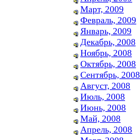
Март, 2009
Февраль, 2009
Январь, 2009
Декабрь, 2008
Ноябрь, 2008
Октябрь, 2008
Сентябрь, 2008
Август, 2008
Июль, 2008
Июнь, 2008
Май, 2008
Апрель, 2008