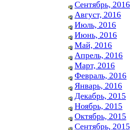
Сентябрь, 2016
Август, 2016
Июль, 2016
Июнь, 2016
Май, 2016
Апрель, 2016
Март, 2016
Февраль, 2016
Январь, 2016
Декабрь, 2015
Ноябрь, 2015
Октябрь, 2015
Сентябрь, 2015