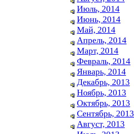
Июль, 2014
Июнь, 2014
Май, 2014
Апрель, 2014
Март, 2014
Февраль, 2014
Январь, 2014
Декабрь, 2013
Ноябрь, 2013
Октябрь, 2013
Сентябрь, 2013
Август, 2013