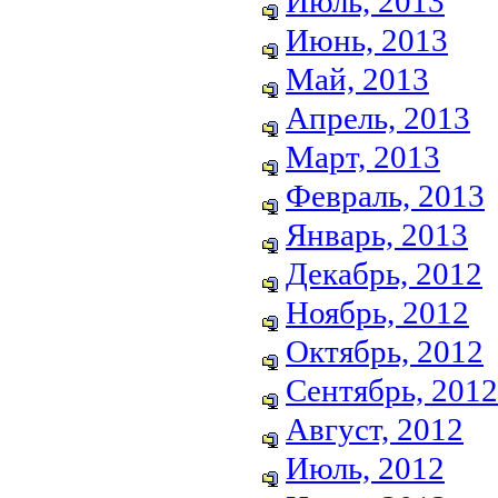
Июль, 2013
Июнь, 2013
Май, 2013
Апрель, 2013
Март, 2013
Февраль, 2013
Январь, 2013
Декабрь, 2012
Ноябрь, 2012
Октябрь, 2012
Сентябрь, 2012
Август, 2012
Июль, 2012