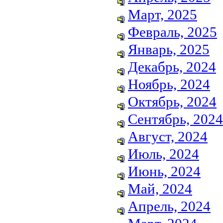
Март, 2025
Февраль, 2025
Январь, 2025
Декабрь, 2024
Ноябрь, 2024
Октябрь, 2024
Сентябрь, 2024
Август, 2024
Июль, 2024
Июнь, 2024
Май, 2024
Апрель, 2024