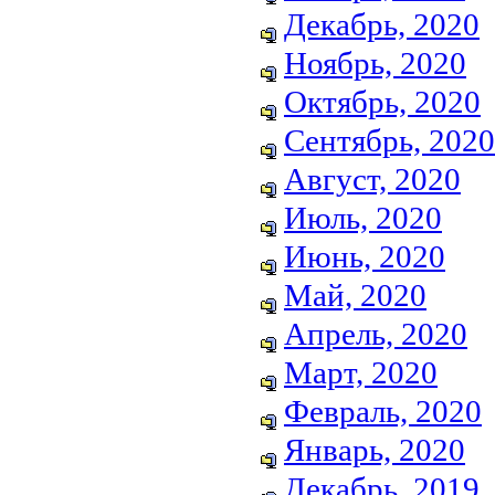
Декабрь, 2020
Ноябрь, 2020
Октябрь, 2020
Сентябрь, 2020
Август, 2020
Июль, 2020
Июнь, 2020
Май, 2020
Апрель, 2020
Март, 2020
Февраль, 2020
Январь, 2020
Декабрь, 2019