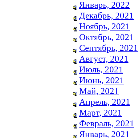
Январь, 2022
Декабрь, 2021
Ноябрь, 2021
Октябрь, 2021
Сентябрь, 2021
Август, 2021
Июль, 2021
Июнь, 2021
Май, 2021
Апрель, 2021
Март, 2021
Февраль, 2021
Январь, 2021