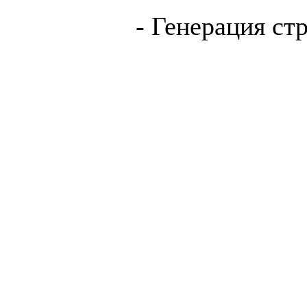
- Генерация ст