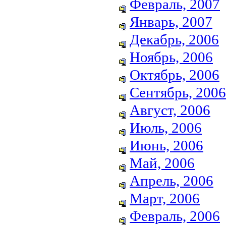
Февраль, 2007
Январь, 2007
Декабрь, 2006
Ноябрь, 2006
Октябрь, 2006
Сентябрь, 2006
Август, 2006
Июль, 2006
Июнь, 2006
Май, 2006
Апрель, 2006
Март, 2006
Февраль, 2006