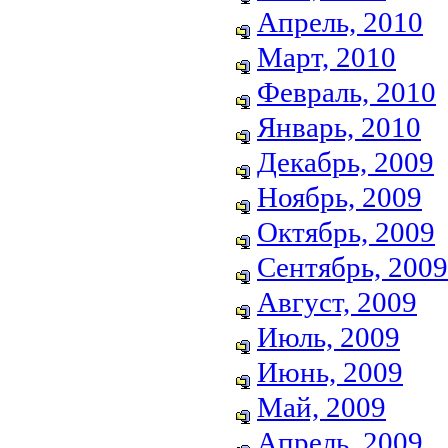
Апрель, 2010
Март, 2010
Февраль, 2010
Январь, 2010
Декабрь, 2009
Ноябрь, 2009
Октябрь, 2009
Сентябрь, 2009
Август, 2009
Июль, 2009
Июнь, 2009
Май, 2009
Апрель, 2009