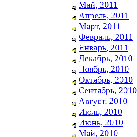
Май, 2011
Апрель, 2011
Март, 2011
Февраль, 2011
Январь, 2011
Декабрь, 2010
Ноябрь, 2010
Октябрь, 2010
Сентябрь, 2010
Август, 2010
Июль, 2010
Июнь, 2010
Май, 2010