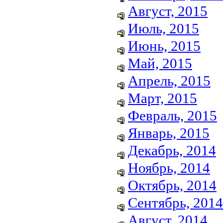
Август, 2015
Июль, 2015
Июнь, 2015
Май, 2015
Апрель, 2015
Март, 2015
Февраль, 2015
Январь, 2015
Декабрь, 2014
Ноябрь, 2014
Октябрь, 2014
Сентябрь, 2014
Август, 2014