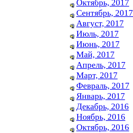
Октябрь, 2017
Сентябрь, 2017
Август, 2017
Июль, 2017
Июнь, 2017
Май, 2017
Апрель, 2017
Март, 2017
Февраль, 2017
Январь, 2017
Декабрь, 2016
Ноябрь, 2016
Октябрь, 2016