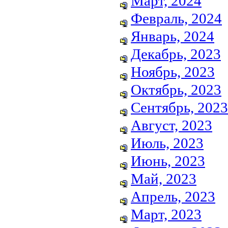
Март, 2024
Февраль, 2024
Январь, 2024
Декабрь, 2023
Ноябрь, 2023
Октябрь, 2023
Сентябрь, 2023
Август, 2023
Июль, 2023
Июнь, 2023
Май, 2023
Апрель, 2023
Март, 2023