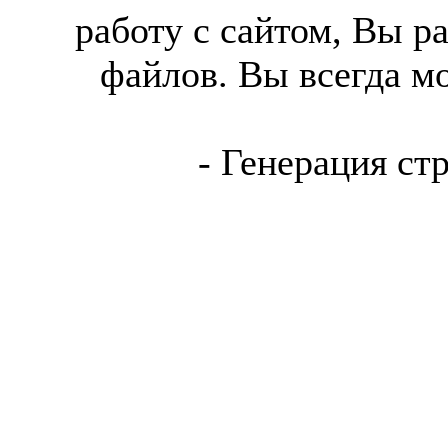
работу с сайтом, Вы р
файлов. Вы всегда м
- Генерация ст