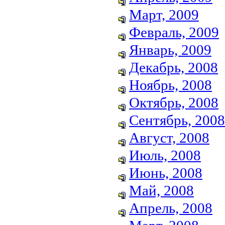
Март, 2009
Февраль, 2009
Январь, 2009
Декабрь, 2008
Ноябрь, 2008
Октябрь, 2008
Сентябрь, 2008
Август, 2008
Июль, 2008
Июнь, 2008
Май, 2008
Апрель, 2008