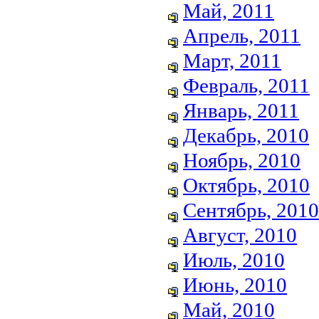
Май, 2011
Апрель, 2011
Март, 2011
Февраль, 2011
Январь, 2011
Декабрь, 2010
Ноябрь, 2010
Октябрь, 2010
Сентябрь, 2010
Август, 2010
Июль, 2010
Июнь, 2010
Май, 2010