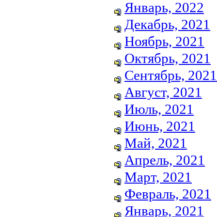
Январь, 2022
Декабрь, 2021
Ноябрь, 2021
Октябрь, 2021
Сентябрь, 2021
Август, 2021
Июль, 2021
Июнь, 2021
Май, 2021
Апрель, 2021
Март, 2021
Февраль, 2021
Январь, 2021