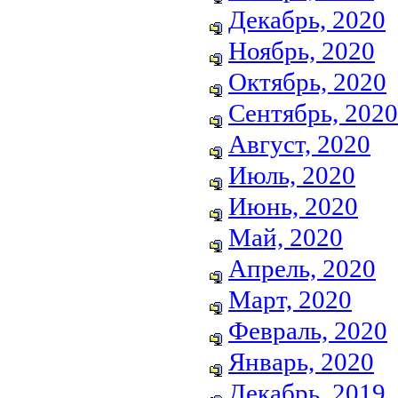
Декабрь, 2020
Ноябрь, 2020
Октябрь, 2020
Сентябрь, 2020
Август, 2020
Июль, 2020
Июнь, 2020
Май, 2020
Апрель, 2020
Март, 2020
Февраль, 2020
Январь, 2020
Декабрь, 2019