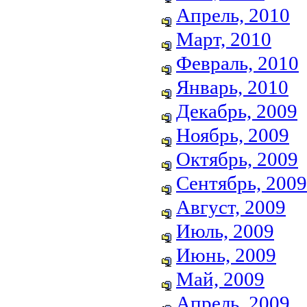
Апрель, 2010
Март, 2010
Февраль, 2010
Январь, 2010
Декабрь, 2009
Ноябрь, 2009
Октябрь, 2009
Сентябрь, 2009
Август, 2009
Июль, 2009
Июнь, 2009
Май, 2009
Апрель, 2009