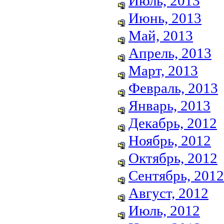
Июль, 2013
Июнь, 2013
Май, 2013
Апрель, 2013
Март, 2013
Февраль, 2013
Январь, 2013
Декабрь, 2012
Ноябрь, 2012
Октябрь, 2012
Сентябрь, 2012
Август, 2012
Июль, 2012