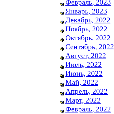
Февраль, 2023
Январь, 2023
Декабрь, 2022
Ноябрь, 2022
Октябрь, 2022
Сентябрь, 2022
Август, 2022
Июль, 2022
Июнь, 2022
Май, 2022
Апрель, 2022
Март, 2022
Февраль, 2022