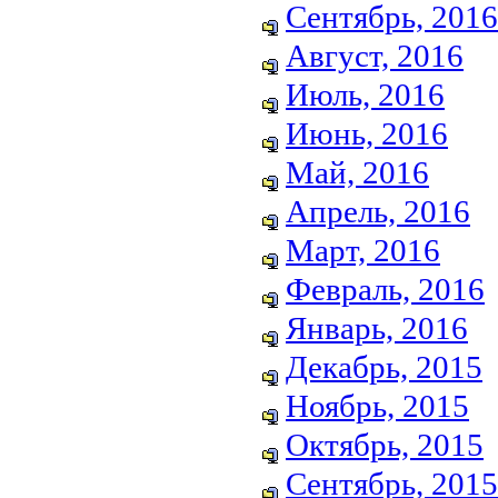
Сентябрь, 2016
Август, 2016
Июль, 2016
Июнь, 2016
Май, 2016
Апрель, 2016
Март, 2016
Февраль, 2016
Январь, 2016
Декабрь, 2015
Ноябрь, 2015
Октябрь, 2015
Сентябрь, 2015