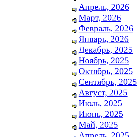
Апрель, 2026
Март, 2026
Февраль, 2026
Январь, 2026
Декабрь, 2025
Ноябрь, 2025
Октябрь, 2025
Сентябрь, 2025
Август, 2025
Июль, 2025
Июнь, 2025
Май, 2025
Апрель, 2025