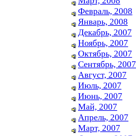
Март, 2008
Февраль, 2008
Январь, 2008
Декабрь, 2007
Ноябрь, 2007
Октябрь, 2007
Сентябрь, 2007
Август, 2007
Июль, 2007
Июнь, 2007
Май, 2007
Апрель, 2007
Март, 2007