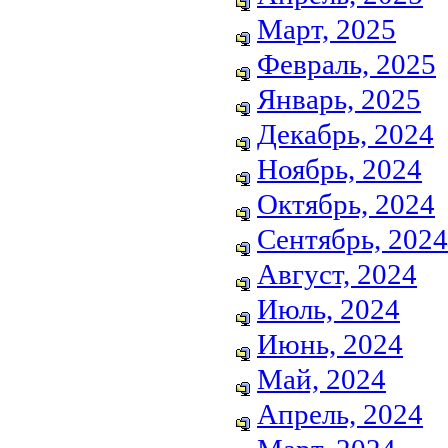
Март, 2025
Февраль, 2025
Январь, 2025
Декабрь, 2024
Ноябрь, 2024
Октябрь, 2024
Сентябрь, 2024
Август, 2024
Июль, 2024
Июнь, 2024
Май, 2024
Апрель, 2024