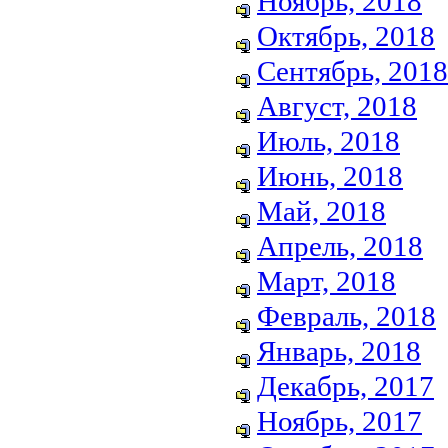
Ноябрь, 2018
Октябрь, 2018
Сентябрь, 2018
Август, 2018
Июль, 2018
Июнь, 2018
Май, 2018
Апрель, 2018
Март, 2018
Февраль, 2018
Январь, 2018
Декабрь, 2017
Ноябрь, 2017