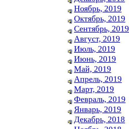
Ноябрь, 2019
Октябрь, 2019
Сентябрь, 2019
Август, 2019
Июль, 2019
Июнь, 2019
Май, 2019
Апрель, 2019
Март, 2019
Февраль, 2019
Январь, 2019
Декабрь, 2018