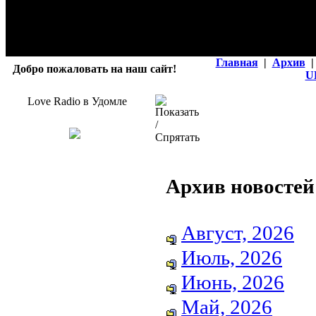
Главная
|
Архив
|
Добро пожаловать на наш сайт!
U
Love Radio в Удомле
Архив новостей
Август, 2026
Июль, 2026
Июнь, 2026
Май, 2026