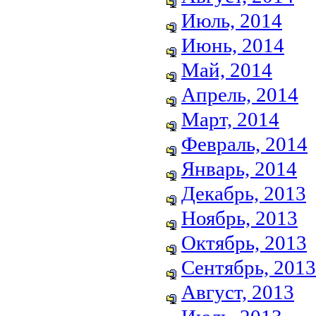
Июль, 2014
Июнь, 2014
Май, 2014
Апрель, 2014
Март, 2014
Февраль, 2014
Январь, 2014
Декабрь, 2013
Ноябрь, 2013
Октябрь, 2013
Сентябрь, 2013
Август, 2013