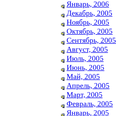
Январь, 2006
Декабрь, 2005
Ноябрь, 2005
Октябрь, 2005
Сентябрь, 2005
Август, 2005
Июль, 2005
Июнь, 2005
Май, 2005
Апрель, 2005
Март, 2005
Февраль, 2005
Январь, 2005