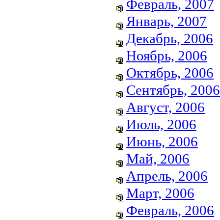
Февраль, 2007
Январь, 2007
Декабрь, 2006
Ноябрь, 2006
Октябрь, 2006
Сентябрь, 2006
Август, 2006
Июль, 2006
Июнь, 2006
Май, 2006
Апрель, 2006
Март, 2006
Февраль, 2006