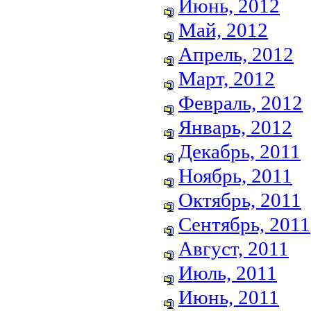
Июнь, 2012
Май, 2012
Апрель, 2012
Март, 2012
Февраль, 2012
Январь, 2012
Декабрь, 2011
Ноябрь, 2011
Октябрь, 2011
Сентябрь, 2011
Август, 2011
Июль, 2011
Июнь, 2011