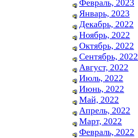
Февраль, 2023
Январь, 2023
Декабрь, 2022
Ноябрь, 2022
Октябрь, 2022
Сентябрь, 2022
Август, 2022
Июль, 2022
Июнь, 2022
Май, 2022
Апрель, 2022
Март, 2022
Февраль, 2022