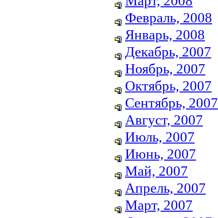
Март, 2008
Февраль, 2008
Январь, 2008
Декабрь, 2007
Ноябрь, 2007
Октябрь, 2007
Сентябрь, 2007
Август, 2007
Июль, 2007
Июнь, 2007
Май, 2007
Апрель, 2007
Март, 2007