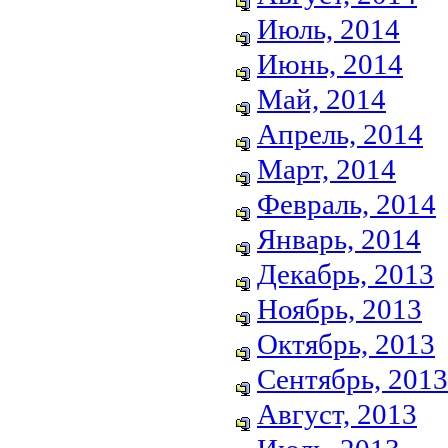
Июль, 2014
Июнь, 2014
Май, 2014
Апрель, 2014
Март, 2014
Февраль, 2014
Январь, 2014
Декабрь, 2013
Ноябрь, 2013
Октябрь, 2013
Сентябрь, 2013
Август, 2013