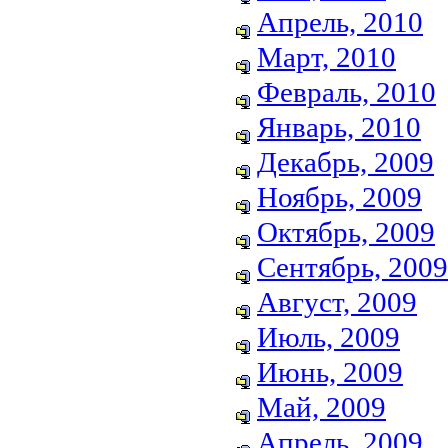
Апрель, 2010
Март, 2010
Февраль, 2010
Январь, 2010
Декабрь, 2009
Ноябрь, 2009
Октябрь, 2009
Сентябрь, 2009
Август, 2009
Июль, 2009
Июнь, 2009
Май, 2009
Апрель, 2009