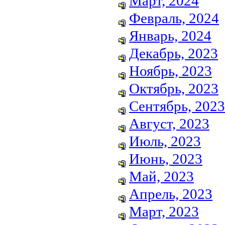
Март, 2024
Февраль, 2024
Январь, 2024
Декабрь, 2023
Ноябрь, 2023
Октябрь, 2023
Сентябрь, 2023
Август, 2023
Июль, 2023
Июнь, 2023
Май, 2023
Апрель, 2023
Март, 2023