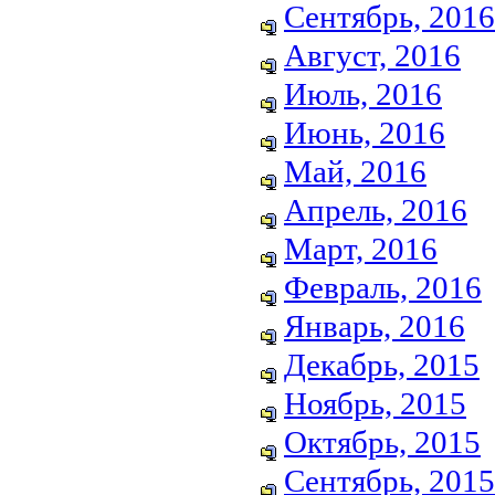
Сентябрь, 2016
Август, 2016
Июль, 2016
Июнь, 2016
Май, 2016
Апрель, 2016
Март, 2016
Февраль, 2016
Январь, 2016
Декабрь, 2015
Ноябрь, 2015
Октябрь, 2015
Сентябрь, 2015