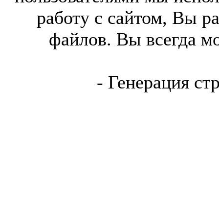
работу с сайтом, Вы р
файлов. Вы всегда м
- Генерация ст