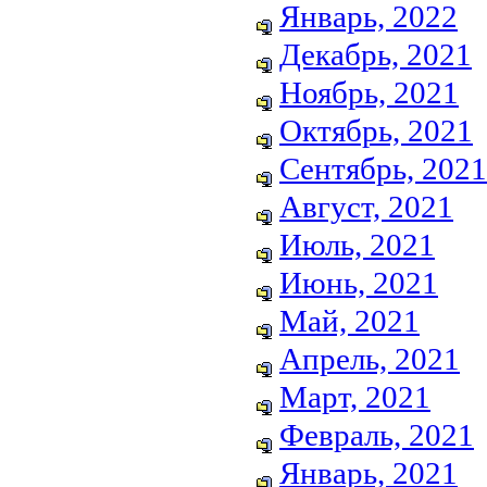
Январь, 2022
Декабрь, 2021
Ноябрь, 2021
Октябрь, 2021
Сентябрь, 2021
Август, 2021
Июль, 2021
Июнь, 2021
Май, 2021
Апрель, 2021
Март, 2021
Февраль, 2021
Январь, 2021