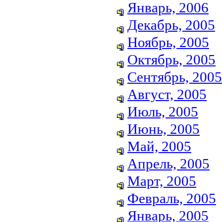
Январь, 2006
Декабрь, 2005
Ноябрь, 2005
Октябрь, 2005
Сентябрь, 2005
Август, 2005
Июль, 2005
Июнь, 2005
Май, 2005
Апрель, 2005
Март, 2005
Февраль, 2005
Январь, 2005