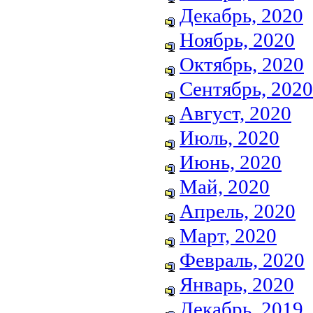
Декабрь, 2020
Ноябрь, 2020
Октябрь, 2020
Сентябрь, 2020
Август, 2020
Июль, 2020
Июнь, 2020
Май, 2020
Апрель, 2020
Март, 2020
Февраль, 2020
Январь, 2020
Декабрь, 2019