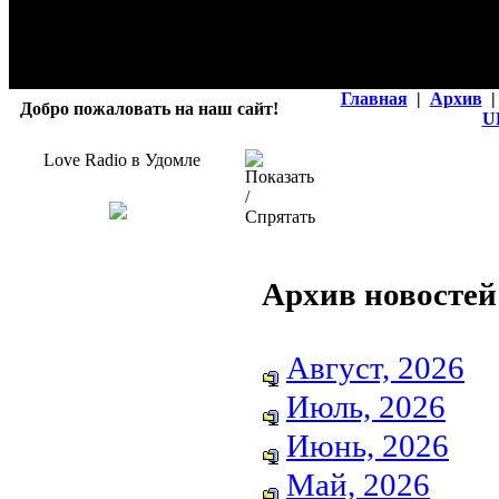
Главная
|
Архив
|
Добро пожаловать на наш сайт!
U
Love Radio в Удомле
Архив новостей
Август, 2026
Июль, 2026
Июнь, 2026
Май, 2026