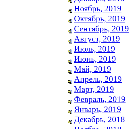
Ноябрь, 2019
Октябрь, 2019
Сентябрь, 2019
Август, 2019
Июль, 2019
Июнь, 2019
Май, 2019
Апрель, 2019
Март, 2019
Февраль, 2019
Январь, 2019
Декабрь, 2018