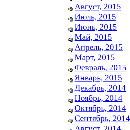
Август, 2015
Июль, 2015
Июнь, 2015
Май, 2015
Апрель, 2015
Март, 2015
Февраль, 2015
Январь, 2015
Декабрь, 2014
Ноябрь, 2014
Октябрь, 2014
Сентябрь, 2014
Август, 2014