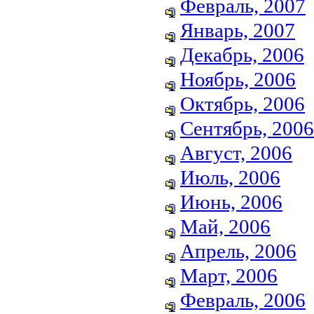
Февраль, 2007
Январь, 2007
Декабрь, 2006
Ноябрь, 2006
Октябрь, 2006
Сентябрь, 2006
Август, 2006
Июль, 2006
Июнь, 2006
Май, 2006
Апрель, 2006
Март, 2006
Февраль, 2006