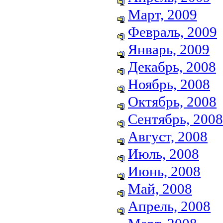
Март, 2009
Февраль, 2009
Январь, 2009
Декабрь, 2008
Ноябрь, 2008
Октябрь, 2008
Сентябрь, 2008
Август, 2008
Июль, 2008
Июнь, 2008
Май, 2008
Апрель, 2008