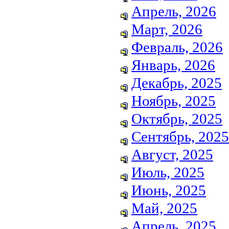
Апрель, 2026
Март, 2026
Февраль, 2026
Январь, 2026
Декабрь, 2025
Ноябрь, 2025
Октябрь, 2025
Сентябрь, 2025
Август, 2025
Июль, 2025
Июнь, 2025
Май, 2025
Апрель, 2025