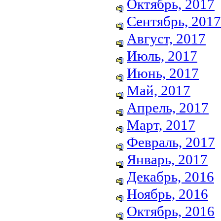
Октябрь, 2017
Сентябрь, 2017
Август, 2017
Июль, 2017
Июнь, 2017
Май, 2017
Апрель, 2017
Март, 2017
Февраль, 2017
Январь, 2017
Декабрь, 2016
Ноябрь, 2016
Октябрь, 2016