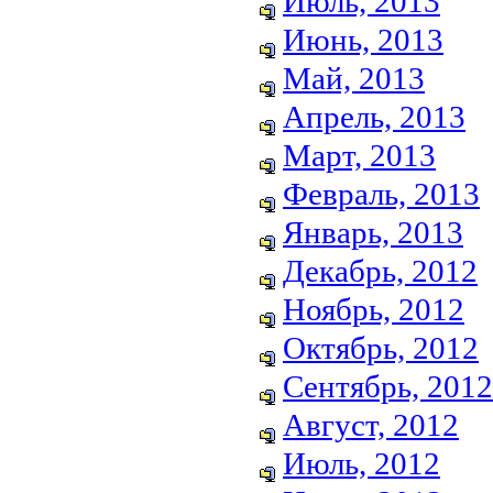
Июль, 2013
Июнь, 2013
Май, 2013
Апрель, 2013
Март, 2013
Февраль, 2013
Январь, 2013
Декабрь, 2012
Ноябрь, 2012
Октябрь, 2012
Сентябрь, 2012
Август, 2012
Июль, 2012