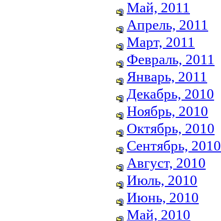
Май, 2011
Апрель, 2011
Март, 2011
Февраль, 2011
Январь, 2011
Декабрь, 2010
Ноябрь, 2010
Октябрь, 2010
Сентябрь, 2010
Август, 2010
Июль, 2010
Июнь, 2010
Май, 2010