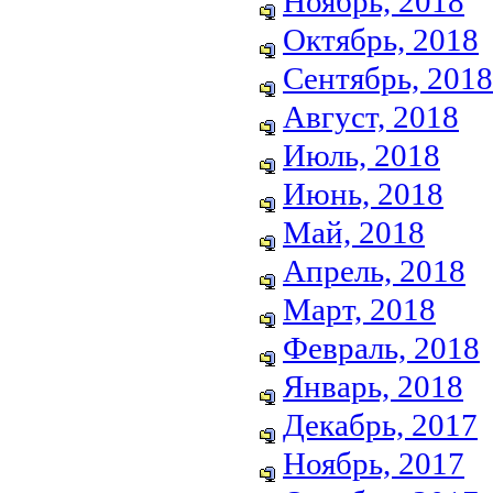
Ноябрь, 2018
Октябрь, 2018
Сентябрь, 2018
Август, 2018
Июль, 2018
Июнь, 2018
Май, 2018
Апрель, 2018
Март, 2018
Февраль, 2018
Январь, 2018
Декабрь, 2017
Ноябрь, 2017