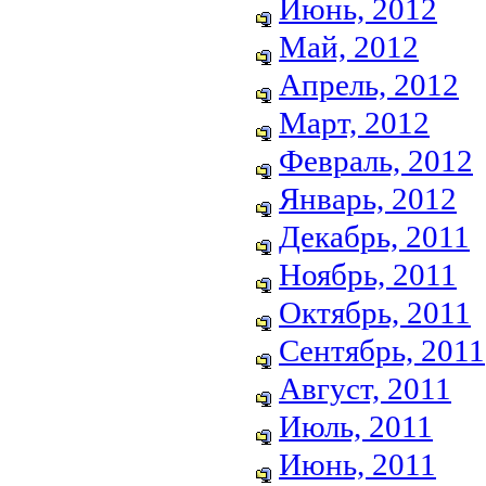
Июнь, 2012
Май, 2012
Апрель, 2012
Март, 2012
Февраль, 2012
Январь, 2012
Декабрь, 2011
Ноябрь, 2011
Октябрь, 2011
Сентябрь, 2011
Август, 2011
Июль, 2011
Июнь, 2011