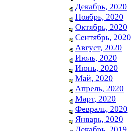
Декабрь, 2020
Ноябрь, 2020
Октябрь, 2020
Сентябрь, 2020
Август, 2020
Июль, 2020
Июнь, 2020
Май, 2020
Апрель, 2020
Март, 2020
Февраль, 2020
Январь, 2020
Декабрь, 2019