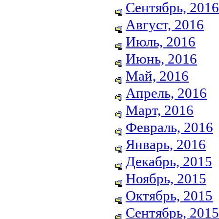
Сентябрь, 2016
Август, 2016
Июль, 2016
Июнь, 2016
Май, 2016
Апрель, 2016
Март, 2016
Февраль, 2016
Январь, 2016
Декабрь, 2015
Ноябрь, 2015
Октябрь, 2015
Сентябрь, 2015