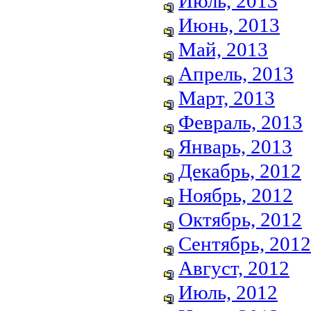
Июль, 2013
Июнь, 2013
Май, 2013
Апрель, 2013
Март, 2013
Февраль, 2013
Январь, 2013
Декабрь, 2012
Ноябрь, 2012
Октябрь, 2012
Сентябрь, 2012
Август, 2012
Июль, 2012