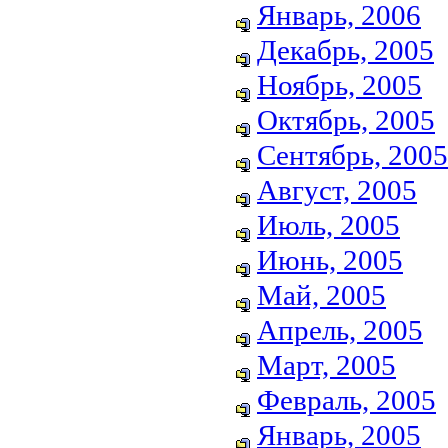
Январь, 2006
Декабрь, 2005
Ноябрь, 2005
Октябрь, 2005
Сентябрь, 2005
Август, 2005
Июль, 2005
Июнь, 2005
Май, 2005
Апрель, 2005
Март, 2005
Февраль, 2005
Январь, 2005