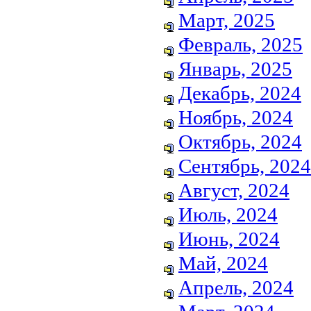
Март, 2025
Февраль, 2025
Январь, 2025
Декабрь, 2024
Ноябрь, 2024
Октябрь, 2024
Сентябрь, 2024
Август, 2024
Июль, 2024
Июнь, 2024
Май, 2024
Апрель, 2024