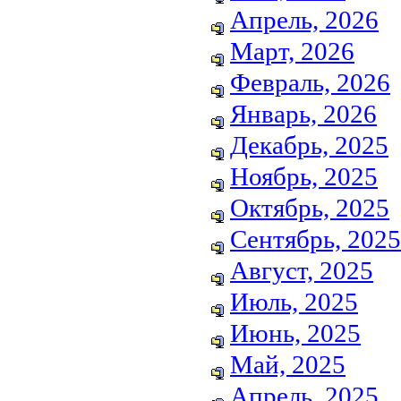
Апрель, 2026
Март, 2026
Февраль, 2026
Январь, 2026
Декабрь, 2025
Ноябрь, 2025
Октябрь, 2025
Сентябрь, 2025
Август, 2025
Июль, 2025
Июнь, 2025
Май, 2025
Апрель, 2025