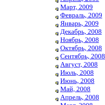
Март, 2009
Февраль, 2009
Январь, 2009
Декабрь, 2008
Ноябрь, 2008
Октябрь, 2008
Сентябрь, 2008
Август, 2008
Июль, 2008
Июнь, 2008
Май, 2008
Апрель, 2008