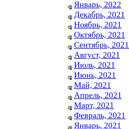
Январь, 2022
Декабрь, 2021
Ноябрь, 2021
Октябрь, 2021
Сентябрь, 2021
Август, 2021
Июль, 2021
Июнь, 2021
Май, 2021
Апрель, 2021
Март, 2021
Февраль, 2021
Январь, 2021