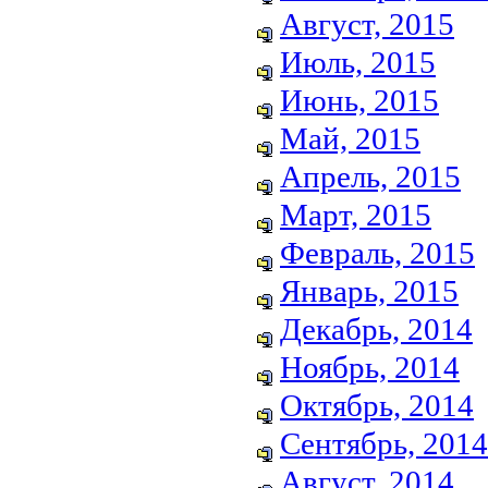
Август, 2015
Июль, 2015
Июнь, 2015
Май, 2015
Апрель, 2015
Март, 2015
Февраль, 2015
Январь, 2015
Декабрь, 2014
Ноябрь, 2014
Октябрь, 2014
Сентябрь, 2014
Август, 2014