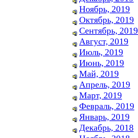
Ноябрь, 2019
Октябрь, 2019
Сентябрь, 2019
Август, 2019
Июль, 2019
Июнь, 2019
Май, 2019
Апрель, 2019
Март, 2019
Февраль, 2019
Январь, 2019
Декабрь, 2018