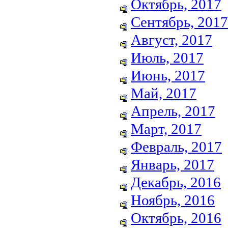
Октябрь, 2017
Сентябрь, 2017
Август, 2017
Июль, 2017
Июнь, 2017
Май, 2017
Апрель, 2017
Март, 2017
Февраль, 2017
Январь, 2017
Декабрь, 2016
Ноябрь, 2016
Октябрь, 2016