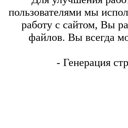
пользователями мы испол
работу с сайтом, Вы р
файлов. Вы всегда м
- Генерация ст