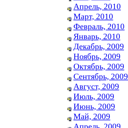
Апрель, 2010
Март, 2010
Февраль, 2010
Январь, 2010
Декабрь, 2009
Ноябрь, 2009
Октябрь, 2009
Сентябрь, 2009
Август, 2009
Июль, 2009
Июнь, 2009
Май, 2009
Апрель, 2009