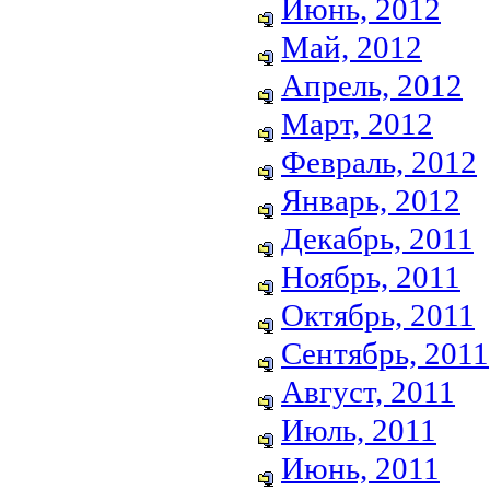
Июнь, 2012
Май, 2012
Апрель, 2012
Март, 2012
Февраль, 2012
Январь, 2012
Декабрь, 2011
Ноябрь, 2011
Октябрь, 2011
Сентябрь, 2011
Август, 2011
Июль, 2011
Июнь, 2011