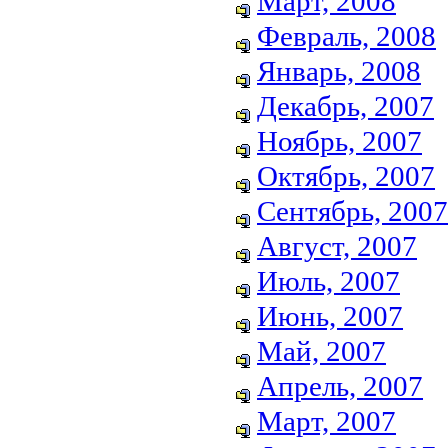
Март, 2008
Февраль, 2008
Январь, 2008
Декабрь, 2007
Ноябрь, 2007
Октябрь, 2007
Сентябрь, 2007
Август, 2007
Июль, 2007
Июнь, 2007
Май, 2007
Апрель, 2007
Март, 2007