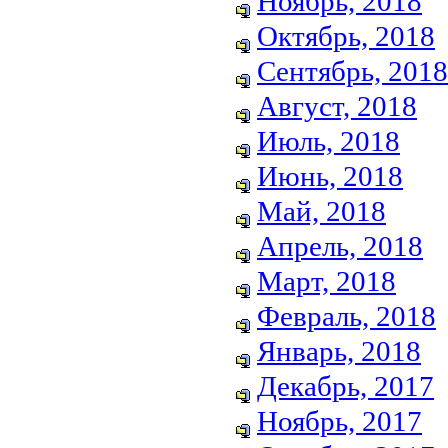
Ноябрь, 2018
Октябрь, 2018
Сентябрь, 2018
Август, 2018
Июль, 2018
Июнь, 2018
Май, 2018
Апрель, 2018
Март, 2018
Февраль, 2018
Январь, 2018
Декабрь, 2017
Ноябрь, 2017