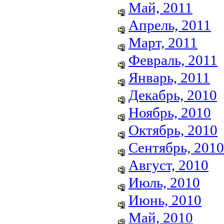
Май, 2011
Апрель, 2011
Март, 2011
Февраль, 2011
Январь, 2011
Декабрь, 2010
Ноябрь, 2010
Октябрь, 2010
Сентябрь, 2010
Август, 2010
Июль, 2010
Июнь, 2010
Май, 2010