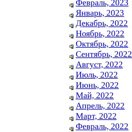
Февраль, 2023
Январь, 2023
Декабрь, 2022
Ноябрь, 2022
Октябрь, 2022
Сентябрь, 2022
Август, 2022
Июль, 2022
Июнь, 2022
Май, 2022
Апрель, 2022
Март, 2022
Февраль, 2022