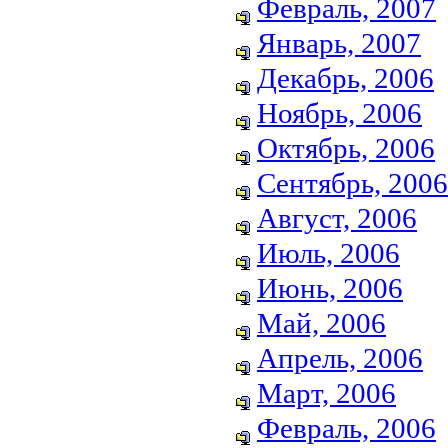
Февраль, 2007
Январь, 2007
Декабрь, 2006
Ноябрь, 2006
Октябрь, 2006
Сентябрь, 2006
Август, 2006
Июль, 2006
Июнь, 2006
Май, 2006
Апрель, 2006
Март, 2006
Февраль, 2006