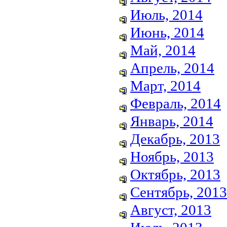
Июль, 2014
Июнь, 2014
Май, 2014
Апрель, 2014
Март, 2014
Февраль, 2014
Январь, 2014
Декабрь, 2013
Ноябрь, 2013
Октябрь, 2013
Сентябрь, 2013
Август, 2013