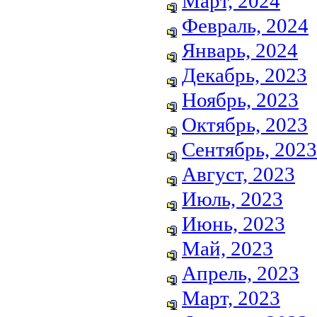
Март, 2024
Февраль, 2024
Январь, 2024
Декабрь, 2023
Ноябрь, 2023
Октябрь, 2023
Сентябрь, 2023
Август, 2023
Июль, 2023
Июнь, 2023
Май, 2023
Апрель, 2023
Март, 2023