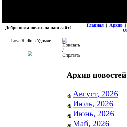
Главная
|
Архив
|
Добро пожаловать на наш сайт!
U
Love Radio в Удомле
Архив новостей
Август, 2026
Июль, 2026
Июнь, 2026
Май, 2026