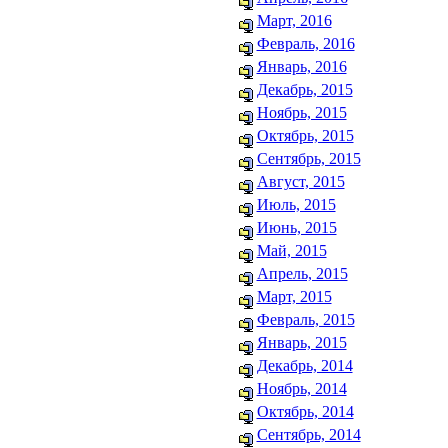
Март, 2016
Февраль, 2016
Январь, 2016
Декабрь, 2015
Ноябрь, 2015
Октябрь, 2015
Сентябрь, 2015
Август, 2015
Июль, 2015
Июнь, 2015
Май, 2015
Апрель, 2015
Март, 2015
Февраль, 2015
Январь, 2015
Декабрь, 2014
Ноябрь, 2014
Октябрь, 2014
Сентябрь, 2014