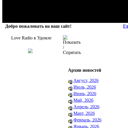
Добро пожаловать на наш сайт!
Гл
Love Radio в Удомле
Архив новостей
Август, 2026
Июль, 2026
Июнь, 2026
Май, 2026
Апрель, 2026
Март, 2026
Февраль, 2026
Январь, 2026