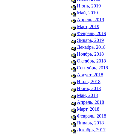
Июнь, 2019
Май, 2019
Апрель, 2019
Март, 2019
Февраль, 2019
Январь, 2019
Декабрь, 2018
Ноябрь, 2018
Октябрь, 2018
Сентябрь, 2018
Август, 2018
Июль, 2018
Июнь, 2018
Май, 2018
Апрель, 2018
Март, 2018
Февраль, 2018
Январь, 2018
Декабрь, 2017