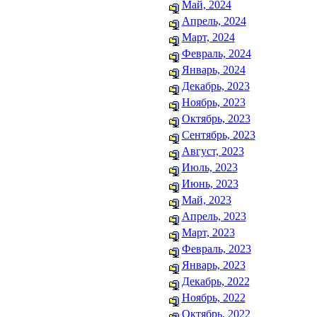
Май, 2024
Апрель, 2024
Март, 2024
Февраль, 2024
Январь, 2024
Декабрь, 2023
Ноябрь, 2023
Октябрь, 2023
Сентябрь, 2023
Август, 2023
Июль, 2023
Июнь, 2023
Май, 2023
Апрель, 2023
Март, 2023
Февраль, 2023
Январь, 2023
Декабрь, 2022
Ноябрь, 2022
Октябрь, 2022