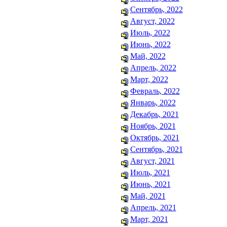
Сентябрь, 2022
Август, 2022
Июль, 2022
Июнь, 2022
Май, 2022
Апрель, 2022
Март, 2022
Февраль, 2022
Январь, 2022
Декабрь, 2021
Ноябрь, 2021
Октябрь, 2021
Сентябрь, 2021
Август, 2021
Июль, 2021
Июнь, 2021
Май, 2021
Апрель, 2021
Март, 2021