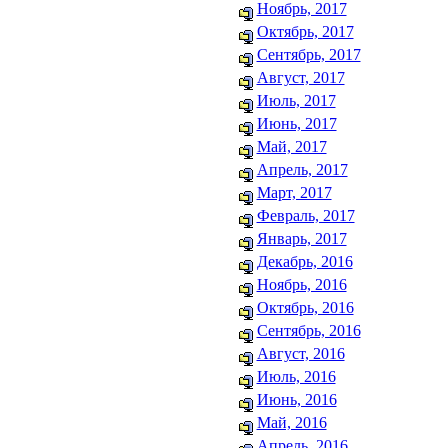
Ноябрь, 2017
Октябрь, 2017
Сентябрь, 2017
Август, 2017
Июль, 2017
Июнь, 2017
Май, 2017
Апрель, 2017
Март, 2017
Февраль, 2017
Январь, 2017
Декабрь, 2016
Ноябрь, 2016
Октябрь, 2016
Сентябрь, 2016
Август, 2016
Июль, 2016
Июнь, 2016
Май, 2016
Апрель, 2016