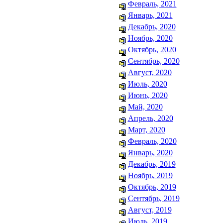
Февраль, 2021
Январь, 2021
Декабрь, 2020
Ноябрь, 2020
Октябрь, 2020
Сентябрь, 2020
Август, 2020
Июль, 2020
Июнь, 2020
Май, 2020
Апрель, 2020
Март, 2020
Февраль, 2020
Январь, 2020
Декабрь, 2019
Ноябрь, 2019
Октябрь, 2019
Сентябрь, 2019
Август, 2019
Июль, 2019