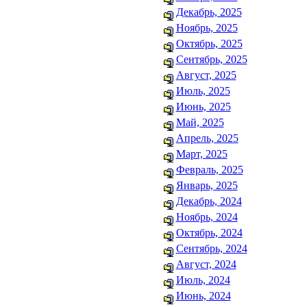
Декабрь, 2025
Ноябрь, 2025
Октябрь, 2025
Сентябрь, 2025
Август, 2025
Июль, 2025
Июнь, 2025
Май, 2025
Апрель, 2025
Март, 2025
Февраль, 2025
Январь, 2025
Декабрь, 2024
Ноябрь, 2024
Октябрь, 2024
Сентябрь, 2024
Август, 2024
Июль, 2024
Июнь, 2024