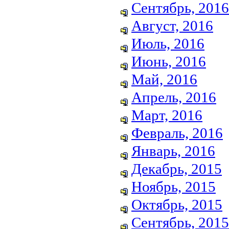
Сентябрь, 2016
Август, 2016
Июль, 2016
Июнь, 2016
Май, 2016
Апрель, 2016
Март, 2016
Февраль, 2016
Январь, 2016
Декабрь, 2015
Ноябрь, 2015
Октябрь, 2015
Сентябрь, 2015