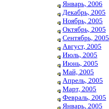
Январь, 2006
Декабрь, 2005
Ноябрь, 2005
Октябрь, 2005
Сентябрь, 2005
Август, 2005
Июль, 2005
Июнь, 2005
Май, 2005
Апрель, 2005
Март, 2005
Февраль, 2005
Январь, 2005