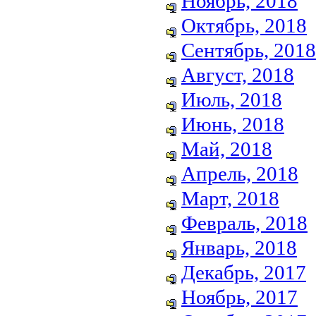
Ноябрь, 2018
Октябрь, 2018
Сентябрь, 2018
Август, 2018
Июль, 2018
Июнь, 2018
Май, 2018
Апрель, 2018
Март, 2018
Февраль, 2018
Январь, 2018
Декабрь, 2017
Ноябрь, 2017