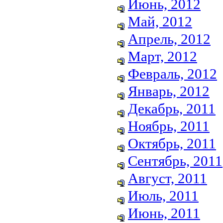
Июнь, 2012
Май, 2012
Апрель, 2012
Март, 2012
Февраль, 2012
Январь, 2012
Декабрь, 2011
Ноябрь, 2011
Октябрь, 2011
Сентябрь, 2011
Август, 2011
Июль, 2011
Июнь, 2011