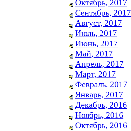
Октябрь, 2017
Сентябрь, 2017
Август, 2017
Июль, 2017
Июнь, 2017
Май, 2017
Апрель, 2017
Март, 2017
Февраль, 2017
Январь, 2017
Декабрь, 2016
Ноябрь, 2016
Октябрь, 2016