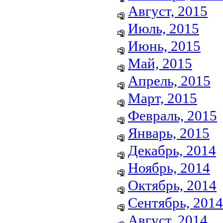
Август, 2015
Июль, 2015
Июнь, 2015
Май, 2015
Апрель, 2015
Март, 2015
Февраль, 2015
Январь, 2015
Декабрь, 2014
Ноябрь, 2014
Октябрь, 2014
Сентябрь, 2014
Август, 2014