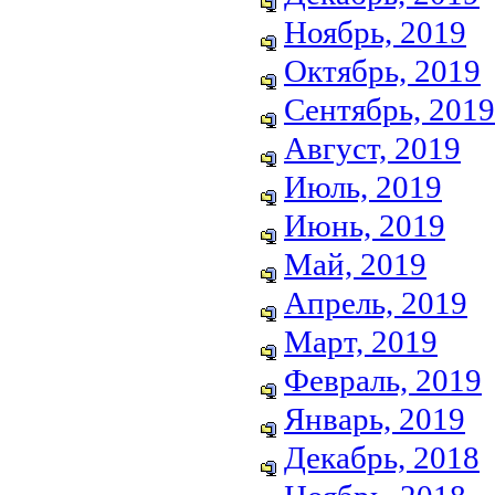
Ноябрь, 2019
Октябрь, 2019
Сентябрь, 2019
Август, 2019
Июль, 2019
Июнь, 2019
Май, 2019
Апрель, 2019
Март, 2019
Февраль, 2019
Январь, 2019
Декабрь, 2018