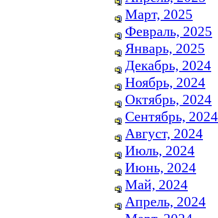
Март, 2025
Февраль, 2025
Январь, 2025
Декабрь, 2024
Ноябрь, 2024
Октябрь, 2024
Сентябрь, 2024
Август, 2024
Июль, 2024
Июнь, 2024
Май, 2024
Апрель, 2024