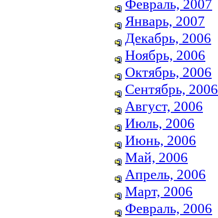
Февраль, 2007
Январь, 2007
Декабрь, 2006
Ноябрь, 2006
Октябрь, 2006
Сентябрь, 2006
Август, 2006
Июль, 2006
Июнь, 2006
Май, 2006
Апрель, 2006
Март, 2006
Февраль, 2006