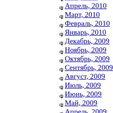
Апрель, 2010
Март, 2010
Февраль, 2010
Январь, 2010
Декабрь, 2009
Ноябрь, 2009
Октябрь, 2009
Сентябрь, 2009
Август, 2009
Июль, 2009
Июнь, 2009
Май, 2009
Апрель, 2009