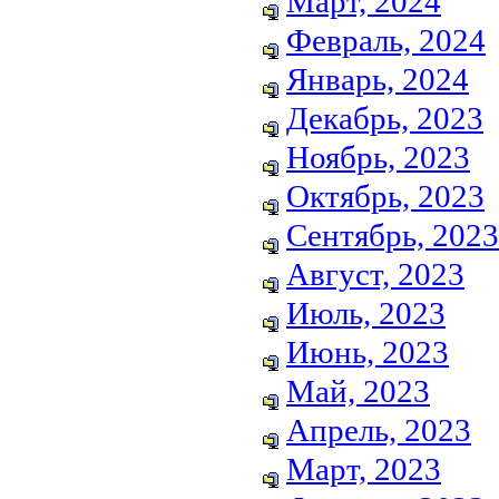
Март, 2024
Февраль, 2024
Январь, 2024
Декабрь, 2023
Ноябрь, 2023
Октябрь, 2023
Сентябрь, 2023
Август, 2023
Июль, 2023
Июнь, 2023
Май, 2023
Апрель, 2023
Март, 2023