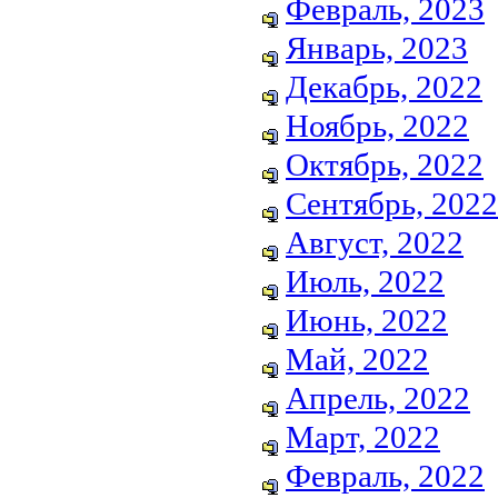
Февраль, 2023
Январь, 2023
Декабрь, 2022
Ноябрь, 2022
Октябрь, 2022
Сентябрь, 2022
Август, 2022
Июль, 2022
Июнь, 2022
Май, 2022
Апрель, 2022
Март, 2022
Февраль, 2022