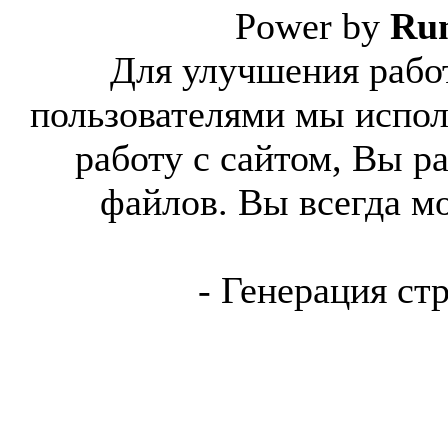
Power by
Ru
Для улучшения работ
пользователями мы испол
работу с сайтом, Вы р
файлов. Вы всегда м
- Генерация ст