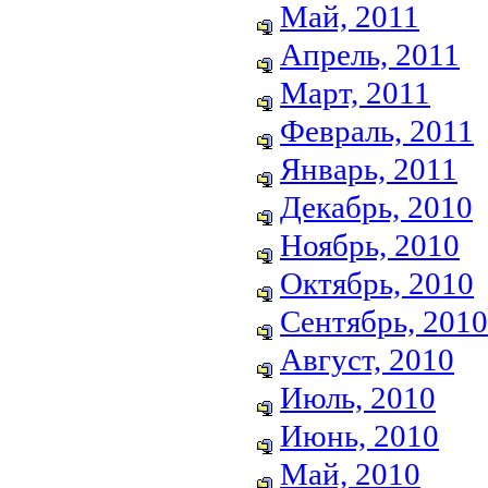
Май, 2011
Апрель, 2011
Март, 2011
Февраль, 2011
Январь, 2011
Декабрь, 2010
Ноябрь, 2010
Октябрь, 2010
Сентябрь, 2010
Август, 2010
Июль, 2010
Июнь, 2010
Май, 2010