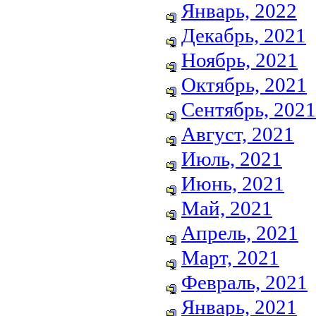
Январь, 2022
Декабрь, 2021
Ноябрь, 2021
Октябрь, 2021
Сентябрь, 2021
Август, 2021
Июль, 2021
Июнь, 2021
Май, 2021
Апрель, 2021
Март, 2021
Февраль, 2021
Январь, 2021