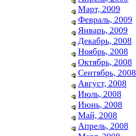
Март, 2009
Февраль, 2009
Январь, 2009
Декабрь, 2008
Ноябрь, 2008
Октябрь, 2008
Сентябрь, 2008
Август, 2008
Июль, 2008
Июнь, 2008
Май, 2008
Апрель, 2008