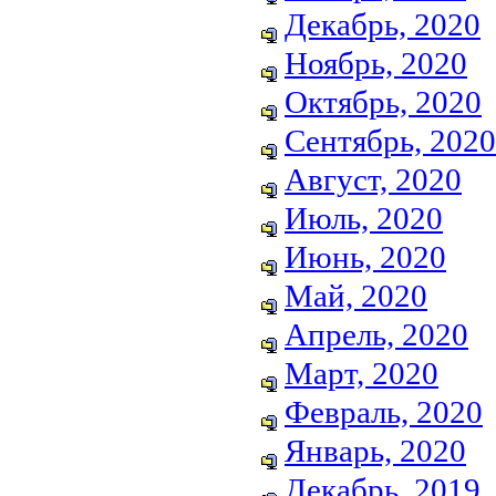
Декабрь, 2020
Ноябрь, 2020
Октябрь, 2020
Сентябрь, 2020
Август, 2020
Июль, 2020
Июнь, 2020
Май, 2020
Апрель, 2020
Март, 2020
Февраль, 2020
Январь, 2020
Декабрь, 2019