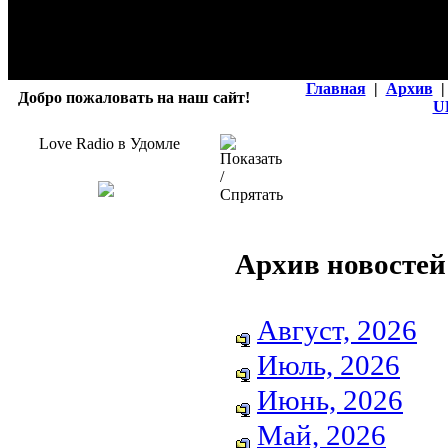
Главная
|
Архив
|
Добро пожаловать на наш сайт!
U
Love Radio в Удомле
Архив новостей
Август, 2026
Июль, 2026
Июнь, 2026
Май, 2026