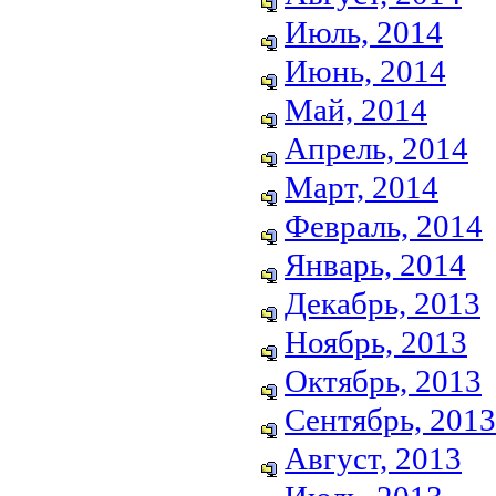
Июль, 2014
Июнь, 2014
Май, 2014
Апрель, 2014
Март, 2014
Февраль, 2014
Январь, 2014
Декабрь, 2013
Ноябрь, 2013
Октябрь, 2013
Сентябрь, 2013
Август, 2013