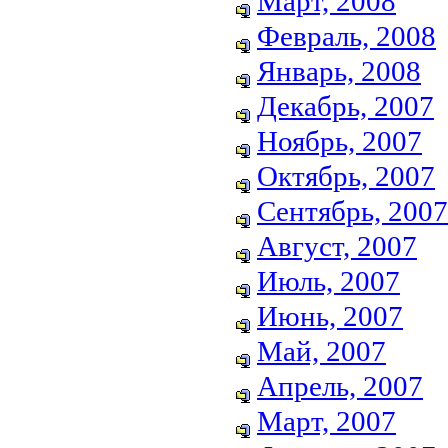
Март, 2008
Февраль, 2008
Январь, 2008
Декабрь, 2007
Ноябрь, 2007
Октябрь, 2007
Сентябрь, 2007
Август, 2007
Июль, 2007
Июнь, 2007
Май, 2007
Апрель, 2007
Март, 2007