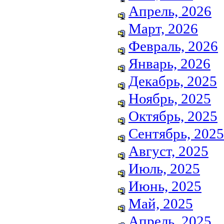
Апрель, 2026
Март, 2026
Февраль, 2026
Январь, 2026
Декабрь, 2025
Ноябрь, 2025
Октябрь, 2025
Сентябрь, 2025
Август, 2025
Июль, 2025
Июнь, 2025
Май, 2025
Апрель, 2025