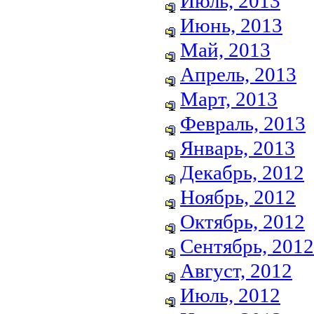
Июль, 2013
Июнь, 2013
Май, 2013
Апрель, 2013
Март, 2013
Февраль, 2013
Январь, 2013
Декабрь, 2012
Ноябрь, 2012
Октябрь, 2012
Сентябрь, 2012
Август, 2012
Июль, 2012