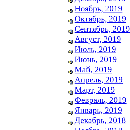
Ноябрь, 2019
Октябрь, 2019
Сентябрь, 2019
Август, 2019
Июль, 2019
Июнь, 2019
Май, 2019
Апрель, 2019
Март, 2019
Февраль, 2019
Январь, 2019
Декабрь, 2018