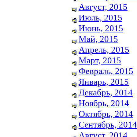
Август, 2015
Июль, 2015
Июнь, 2015
Май, 2015
Апрель, 2015
Март, 2015
Февраль, 2015
Январь, 2015
Декабрь, 2014
Ноябрь, 2014
Октябрь, 2014
Сентябрь, 2014
Август, 2014