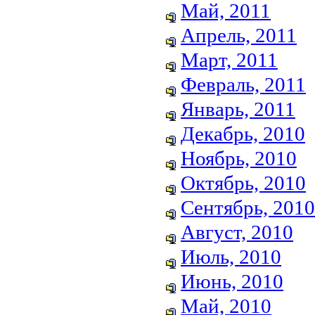
Май, 2011
Апрель, 2011
Март, 2011
Февраль, 2011
Январь, 2011
Декабрь, 2010
Ноябрь, 2010
Октябрь, 2010
Сентябрь, 2010
Август, 2010
Июль, 2010
Июнь, 2010
Май, 2010