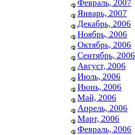
Февраль, 2007
Январь, 2007
Декабрь, 2006
Ноябрь, 2006
Октябрь, 2006
Сентябрь, 2006
Август, 2006
Июль, 2006
Июнь, 2006
Май, 2006
Апрель, 2006
Март, 2006
Февраль, 2006