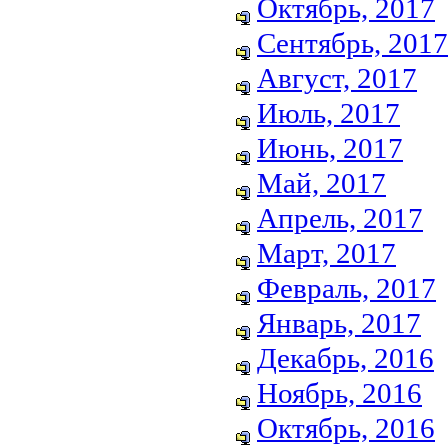
Октябрь, 2017
Сентябрь, 2017
Август, 2017
Июль, 2017
Июнь, 2017
Май, 2017
Апрель, 2017
Март, 2017
Февраль, 2017
Январь, 2017
Декабрь, 2016
Ноябрь, 2016
Октябрь, 2016