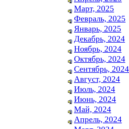
Март, 2025
Февраль, 2025
Январь, 2025
Декабрь, 2024
Ноябрь, 2024
Октябрь, 2024
Сентябрь, 2024
Август, 2024
Июль, 2024
Июнь, 2024
Май, 2024
Апрель, 2024