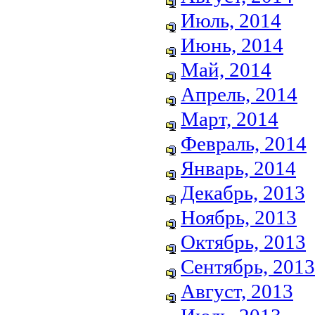
Июль, 2014
Июнь, 2014
Май, 2014
Апрель, 2014
Март, 2014
Февраль, 2014
Январь, 2014
Декабрь, 2013
Ноябрь, 2013
Октябрь, 2013
Сентябрь, 2013
Август, 2013