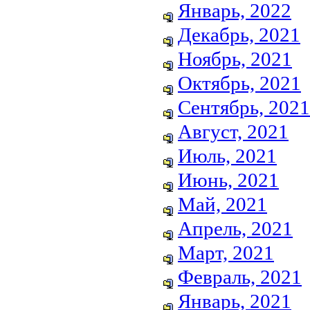
Январь, 2022
Декабрь, 2021
Ноябрь, 2021
Октябрь, 2021
Сентябрь, 2021
Август, 2021
Июль, 2021
Июнь, 2021
Май, 2021
Апрель, 2021
Март, 2021
Февраль, 2021
Январь, 2021