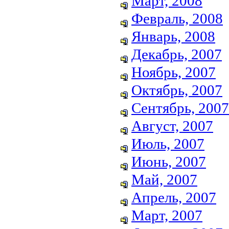
Март, 2008
Февраль, 2008
Январь, 2008
Декабрь, 2007
Ноябрь, 2007
Октябрь, 2007
Сентябрь, 2007
Август, 2007
Июль, 2007
Июнь, 2007
Май, 2007
Апрель, 2007
Март, 2007