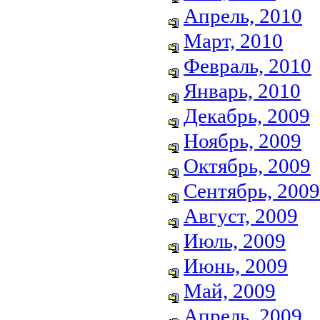
Апрель, 2010
Март, 2010
Февраль, 2010
Январь, 2010
Декабрь, 2009
Ноябрь, 2009
Октябрь, 2009
Сентябрь, 2009
Август, 2009
Июль, 2009
Июнь, 2009
Май, 2009
Апрель, 2009