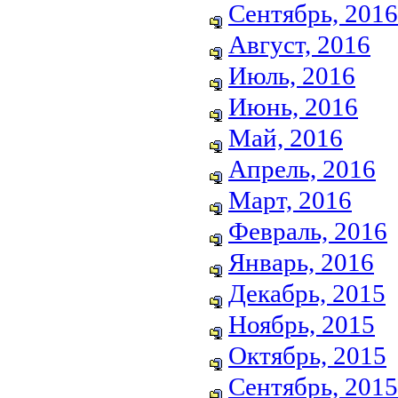
Сентябрь, 2016
Август, 2016
Июль, 2016
Июнь, 2016
Май, 2016
Апрель, 2016
Март, 2016
Февраль, 2016
Январь, 2016
Декабрь, 2015
Ноябрь, 2015
Октябрь, 2015
Сентябрь, 2015