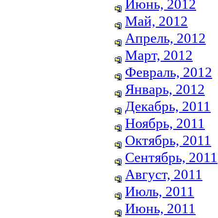
Июнь, 2012
Май, 2012
Апрель, 2012
Март, 2012
Февраль, 2012
Январь, 2012
Декабрь, 2011
Ноябрь, 2011
Октябрь, 2011
Сентябрь, 2011
Август, 2011
Июль, 2011
Июнь, 2011