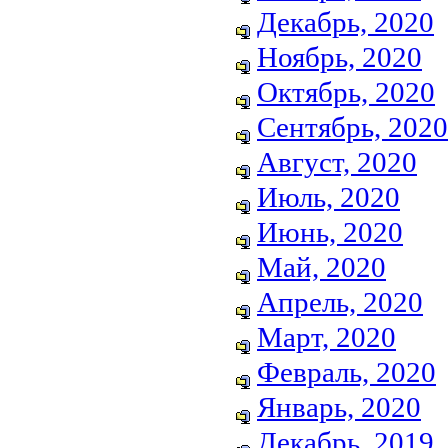
Декабрь, 2020
Ноябрь, 2020
Октябрь, 2020
Сентябрь, 2020
Август, 2020
Июль, 2020
Июнь, 2020
Май, 2020
Апрель, 2020
Март, 2020
Февраль, 2020
Январь, 2020
Декабрь, 2019