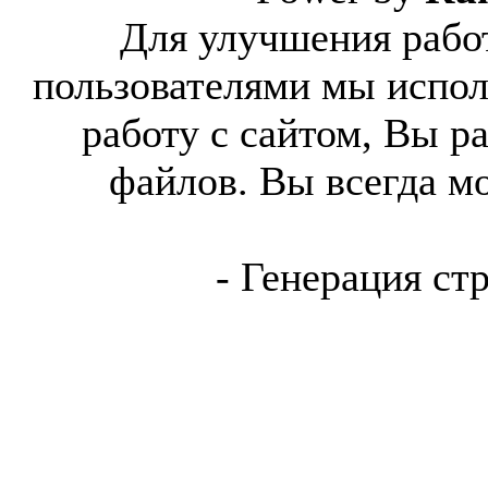
Для улучшения работ
пользователями мы испол
работу с сайтом, Вы р
файлов. Вы всегда м
- Генерация ст