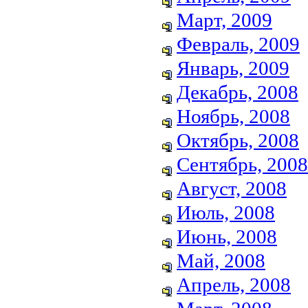
Март, 2009
Февраль, 2009
Январь, 2009
Декабрь, 2008
Ноябрь, 2008
Октябрь, 2008
Сентябрь, 2008
Август, 2008
Июль, 2008
Июнь, 2008
Май, 2008
Апрель, 2008