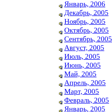
Январь, 2006
Декабрь, 2005
Ноябрь, 2005
Октябрь, 2005
Сентябрь, 2005
Август, 2005
Июль, 2005
Июнь, 2005
Май, 2005
Апрель, 2005
Март, 2005
Февраль, 2005
Январь, 2005