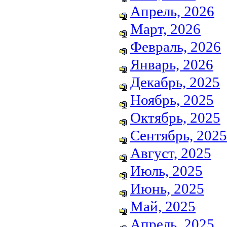
Апрель, 2026
Март, 2026
Февраль, 2026
Январь, 2026
Декабрь, 2025
Ноябрь, 2025
Октябрь, 2025
Сентябрь, 2025
Август, 2025
Июль, 2025
Июнь, 2025
Май, 2025
Апрель, 2025