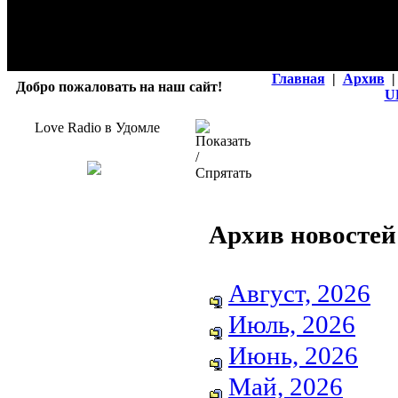
Главная
|
Архив
|
Добро пожаловать на наш сайт!
U
Love Radio в Удомле
Архив новостей
Август, 2026
Июль, 2026
Июнь, 2026
Май, 2026