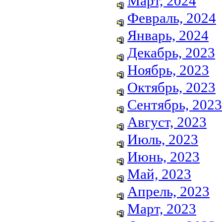
Март, 2024
Февраль, 2024
Январь, 2024
Декабрь, 2023
Ноябрь, 2023
Октябрь, 2023
Сентябрь, 2023
Август, 2023
Июль, 2023
Июнь, 2023
Май, 2023
Апрель, 2023
Март, 2023