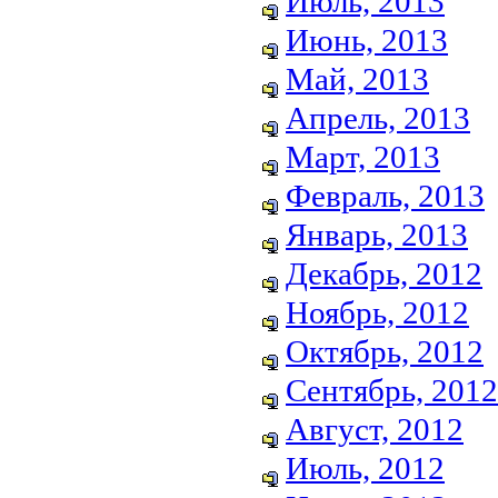
Июль, 2013
Июнь, 2013
Май, 2013
Апрель, 2013
Март, 2013
Февраль, 2013
Январь, 2013
Декабрь, 2012
Ноябрь, 2012
Октябрь, 2012
Сентябрь, 2012
Август, 2012
Июль, 2012