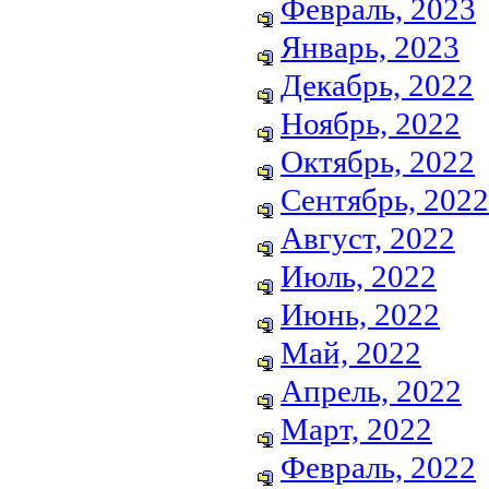
Февраль, 2023
Январь, 2023
Декабрь, 2022
Ноябрь, 2022
Октябрь, 2022
Сентябрь, 2022
Август, 2022
Июль, 2022
Июнь, 2022
Май, 2022
Апрель, 2022
Март, 2022
Февраль, 2022