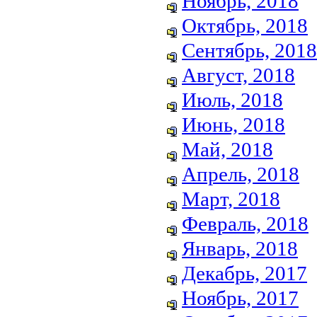
Ноябрь, 2018
Октябрь, 2018
Сентябрь, 2018
Август, 2018
Июль, 2018
Июнь, 2018
Май, 2018
Апрель, 2018
Март, 2018
Февраль, 2018
Январь, 2018
Декабрь, 2017
Ноябрь, 2017