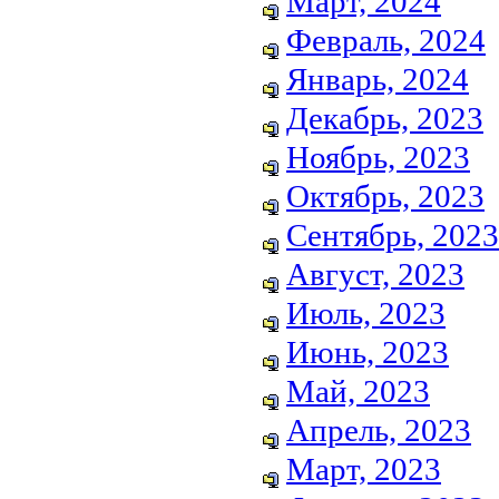
Март, 2024
Февраль, 2024
Январь, 2024
Декабрь, 2023
Ноябрь, 2023
Октябрь, 2023
Сентябрь, 2023
Август, 2023
Июль, 2023
Июнь, 2023
Май, 2023
Апрель, 2023
Март, 2023