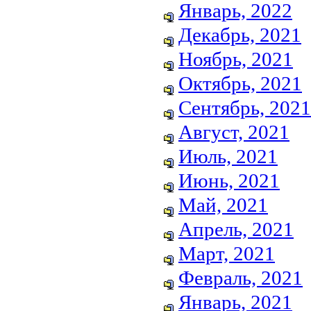
Январь, 2022
Декабрь, 2021
Ноябрь, 2021
Октябрь, 2021
Сентябрь, 2021
Август, 2021
Июль, 2021
Июнь, 2021
Май, 2021
Апрель, 2021
Март, 2021
Февраль, 2021
Январь, 2021