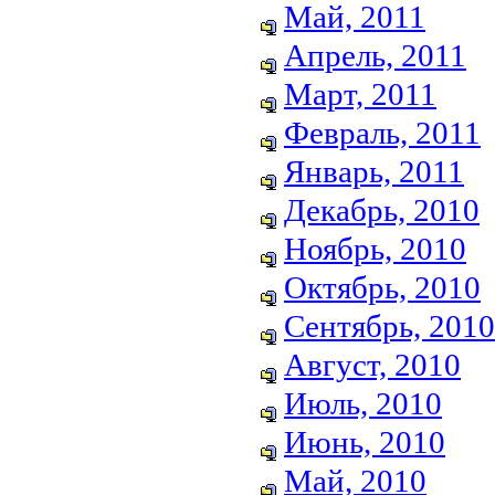
Май, 2011
Апрель, 2011
Март, 2011
Февраль, 2011
Январь, 2011
Декабрь, 2010
Ноябрь, 2010
Октябрь, 2010
Сентябрь, 2010
Август, 2010
Июль, 2010
Июнь, 2010
Май, 2010