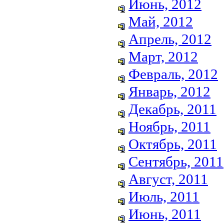
Июнь, 2012
Май, 2012
Апрель, 2012
Март, 2012
Февраль, 2012
Январь, 2012
Декабрь, 2011
Ноябрь, 2011
Октябрь, 2011
Сентябрь, 2011
Август, 2011
Июль, 2011
Июнь, 2011