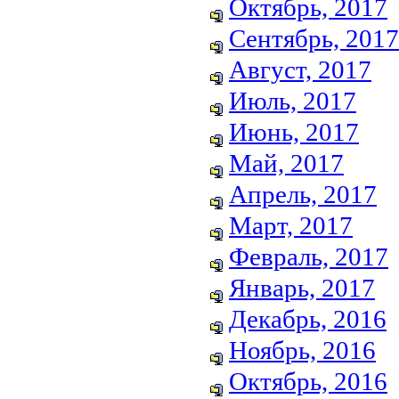
Октябрь, 2017
Сентябрь, 2017
Август, 2017
Июль, 2017
Июнь, 2017
Май, 2017
Апрель, 2017
Март, 2017
Февраль, 2017
Январь, 2017
Декабрь, 2016
Ноябрь, 2016
Октябрь, 2016