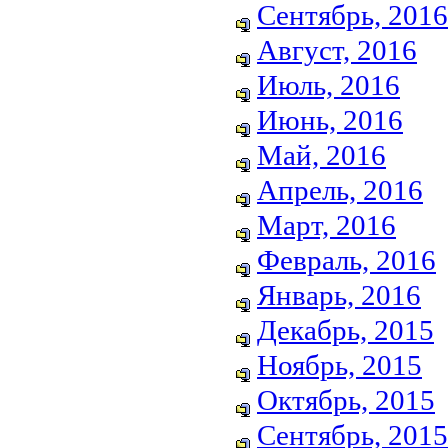
Сентябрь, 2016
Август, 2016
Июль, 2016
Июнь, 2016
Май, 2016
Апрель, 2016
Март, 2016
Февраль, 2016
Январь, 2016
Декабрь, 2015
Ноябрь, 2015
Октябрь, 2015
Сентябрь, 2015