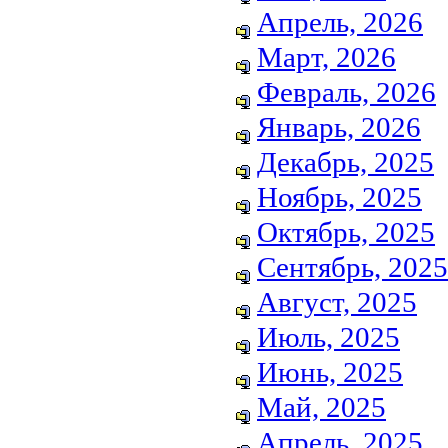
Апрель, 2026
Март, 2026
Февраль, 2026
Январь, 2026
Декабрь, 2025
Ноябрь, 2025
Октябрь, 2025
Сентябрь, 2025
Август, 2025
Июль, 2025
Июнь, 2025
Май, 2025
Апрель, 2025