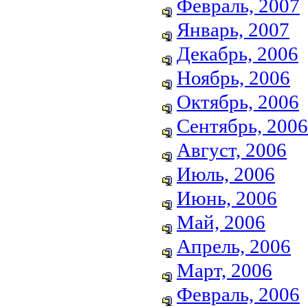
Февраль, 2007
Январь, 2007
Декабрь, 2006
Ноябрь, 2006
Октябрь, 2006
Сентябрь, 2006
Август, 2006
Июль, 2006
Июнь, 2006
Май, 2006
Апрель, 2006
Март, 2006
Февраль, 2006