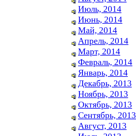
Июль, 2014
Июнь, 2014
Май, 2014
Апрель, 2014
Март, 2014
Февраль, 2014
Январь, 2014
Декабрь, 2013
Ноябрь, 2013
Октябрь, 2013
Сентябрь, 2013
Август, 2013