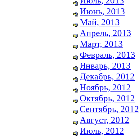
Июль, 2013
Июнь, 2013
Май, 2013
Апрель, 2013
Март, 2013
Февраль, 2013
Январь, 2013
Декабрь, 2012
Ноябрь, 2012
Октябрь, 2012
Сентябрь, 2012
Август, 2012
Июль, 2012