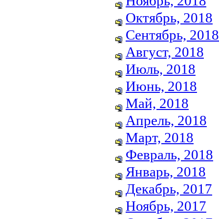
Ноябрь, 2018
Октябрь, 2018
Сентябрь, 2018
Август, 2018
Июль, 2018
Июнь, 2018
Май, 2018
Апрель, 2018
Март, 2018
Февраль, 2018
Январь, 2018
Декабрь, 2017
Ноябрь, 2017