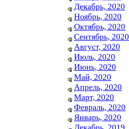
Декабрь, 2020
Ноябрь, 2020
Октябрь, 2020
Сентябрь, 2020
Август, 2020
Июль, 2020
Июнь, 2020
Май, 2020
Апрель, 2020
Март, 2020
Февраль, 2020
Январь, 2020
Декабрь, 2019