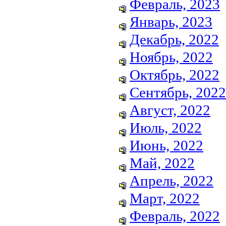
Февраль, 2023
Январь, 2023
Декабрь, 2022
Ноябрь, 2022
Октябрь, 2022
Сентябрь, 2022
Август, 2022
Июль, 2022
Июнь, 2022
Май, 2022
Апрель, 2022
Март, 2022
Февраль, 2022