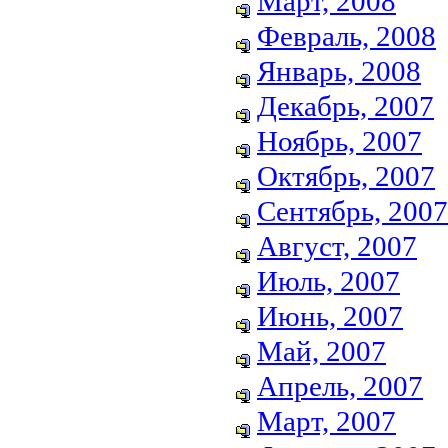
Март, 2008
Февраль, 2008
Январь, 2008
Декабрь, 2007
Ноябрь, 2007
Октябрь, 2007
Сентябрь, 2007
Август, 2007
Июль, 2007
Июнь, 2007
Май, 2007
Апрель, 2007
Март, 2007