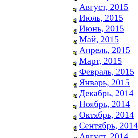
Август, 2015
Июль, 2015
Июнь, 2015
Май, 2015
Апрель, 2015
Март, 2015
Февраль, 2015
Январь, 2015
Декабрь, 2014
Ноябрь, 2014
Октябрь, 2014
Сентябрь, 2014
Август, 2014