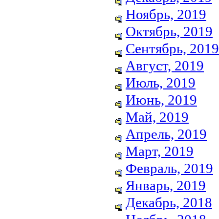
Ноябрь, 2019
Октябрь, 2019
Сентябрь, 2019
Август, 2019
Июль, 2019
Июнь, 2019
Май, 2019
Апрель, 2019
Март, 2019
Февраль, 2019
Январь, 2019
Декабрь, 2018