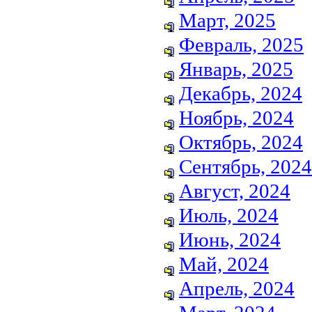
Март, 2025
Февраль, 2025
Январь, 2025
Декабрь, 2024
Ноябрь, 2024
Октябрь, 2024
Сентябрь, 2024
Август, 2024
Июль, 2024
Июнь, 2024
Май, 2024
Апрель, 2024