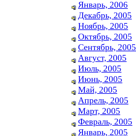
Январь, 2006
Декабрь, 2005
Ноябрь, 2005
Октябрь, 2005
Сентябрь, 2005
Август, 2005
Июль, 2005
Июнь, 2005
Май, 2005
Апрель, 2005
Март, 2005
Февраль, 2005
Январь, 2005