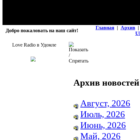
Главная
|
Архив
|
Добро пожаловать на наш сайт!
U
Love Radio в Удомле
Архив новостей
Август, 2026
Июль, 2026
Июнь, 2026
Май, 2026