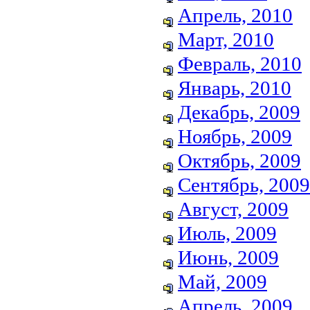
Апрель, 2010
Март, 2010
Февраль, 2010
Январь, 2010
Декабрь, 2009
Ноябрь, 2009
Октябрь, 2009
Сентябрь, 2009
Август, 2009
Июль, 2009
Июнь, 2009
Май, 2009
Апрель, 2009