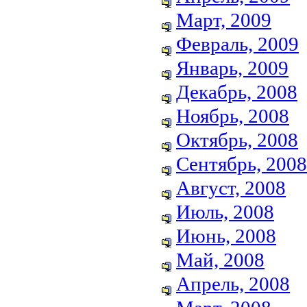
Март, 2009
Февраль, 2009
Январь, 2009
Декабрь, 2008
Ноябрь, 2008
Октябрь, 2008
Сентябрь, 2008
Август, 2008
Июль, 2008
Июнь, 2008
Май, 2008
Апрель, 2008