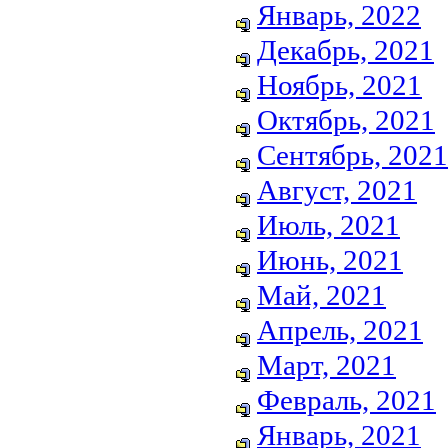
Январь, 2022
Декабрь, 2021
Ноябрь, 2021
Октябрь, 2021
Сентябрь, 2021
Август, 2021
Июль, 2021
Июнь, 2021
Май, 2021
Апрель, 2021
Март, 2021
Февраль, 2021
Январь, 2021