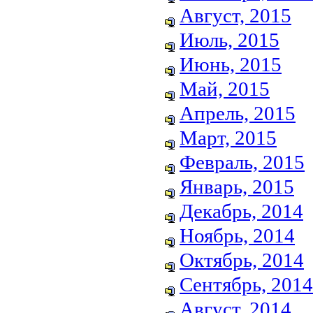
Август, 2015
Июль, 2015
Июнь, 2015
Май, 2015
Апрель, 2015
Март, 2015
Февраль, 2015
Январь, 2015
Декабрь, 2014
Ноябрь, 2014
Октябрь, 2014
Сентябрь, 2014
Август, 2014