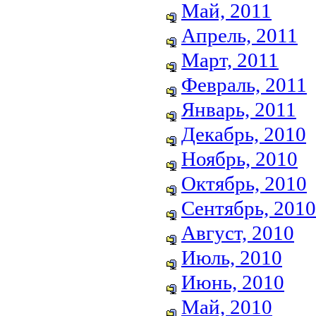
Май, 2011
Апрель, 2011
Март, 2011
Февраль, 2011
Январь, 2011
Декабрь, 2010
Ноябрь, 2010
Октябрь, 2010
Сентябрь, 2010
Август, 2010
Июль, 2010
Июнь, 2010
Май, 2010