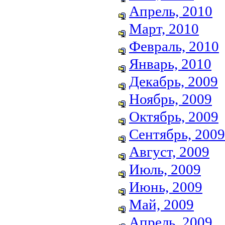
Апрель, 2010
Март, 2010
Февраль, 2010
Январь, 2010
Декабрь, 2009
Ноябрь, 2009
Октябрь, 2009
Сентябрь, 2009
Август, 2009
Июль, 2009
Июнь, 2009
Май, 2009
Апрель, 2009