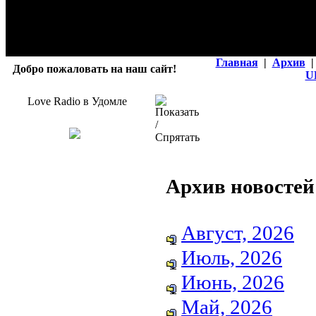
Главная
|
Архив
|
Добро пожаловать на наш сайт!
U
Love Radio в Удомле
Архив новостей
Август, 2026
Июль, 2026
Июнь, 2026
Май, 2026