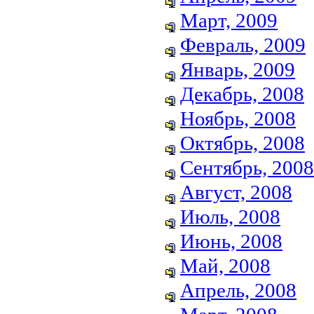
Март, 2009
Февраль, 2009
Январь, 2009
Декабрь, 2008
Ноябрь, 2008
Октябрь, 2008
Сентябрь, 2008
Август, 2008
Июль, 2008
Июнь, 2008
Май, 2008
Апрель, 2008