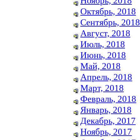
Ноябрь, 2018
Октябрь, 2018
Сентябрь, 2018
Август, 2018
Июль, 2018
Июнь, 2018
Май, 2018
Апрель, 2018
Март, 2018
Февраль, 2018
Январь, 2018
Декабрь, 2017
Ноябрь, 2017