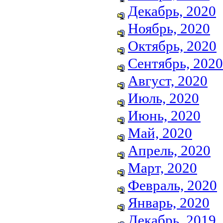
Декабрь, 2020
Ноябрь, 2020
Октябрь, 2020
Сентябрь, 2020
Август, 2020
Июль, 2020
Июнь, 2020
Май, 2020
Апрель, 2020
Март, 2020
Февраль, 2020
Январь, 2020
Декабрь, 2019