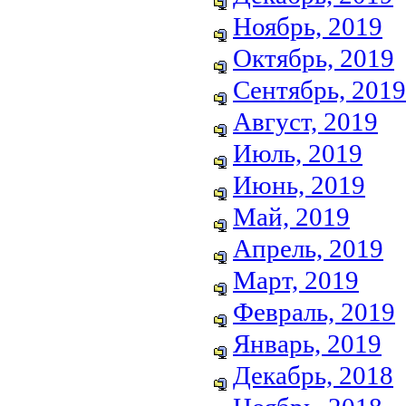
Ноябрь, 2019
Октябрь, 2019
Сентябрь, 2019
Август, 2019
Июль, 2019
Июнь, 2019
Май, 2019
Апрель, 2019
Март, 2019
Февраль, 2019
Январь, 2019
Декабрь, 2018