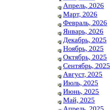
Апрель, 2026
Март, 2026
Февраль, 2026
Январь, 2026
Декабрь, 2025
Ноябрь, 2025
Октябрь, 2025
Сентябрь, 2025
Август, 2025
Июль, 2025
Июнь, 2025
Май, 2025
Апрель, 2025