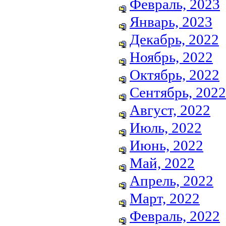
Февраль, 2023
Январь, 2023
Декабрь, 2022
Ноябрь, 2022
Октябрь, 2022
Сентябрь, 2022
Август, 2022
Июль, 2022
Июнь, 2022
Май, 2022
Апрель, 2022
Март, 2022
Февраль, 2022