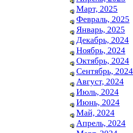
Март, 2025
Февраль, 2025
Январь, 2025
Декабрь, 2024
Ноябрь, 2024
Октябрь, 2024
Сентябрь, 2024
Август, 2024
Июль, 2024
Июнь, 2024
Май, 2024
Апрель, 2024