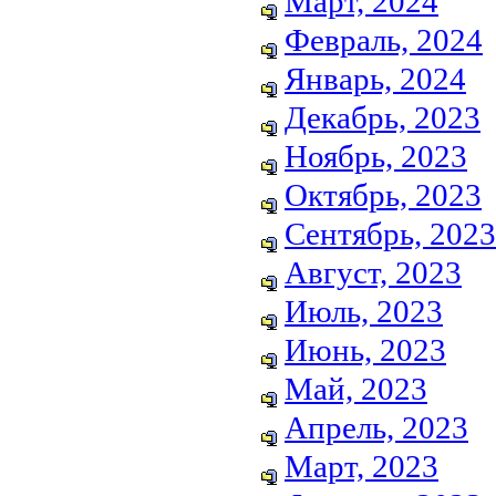
Март, 2024
Февраль, 2024
Январь, 2024
Декабрь, 2023
Ноябрь, 2023
Октябрь, 2023
Сентябрь, 2023
Август, 2023
Июль, 2023
Июнь, 2023
Май, 2023
Апрель, 2023
Март, 2023