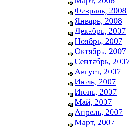
Март, 2008
Февраль, 2008
Январь, 2008
Декабрь, 2007
Ноябрь, 2007
Октябрь, 2007
Сентябрь, 2007
Август, 2007
Июль, 2007
Июнь, 2007
Май, 2007
Апрель, 2007
Март, 2007