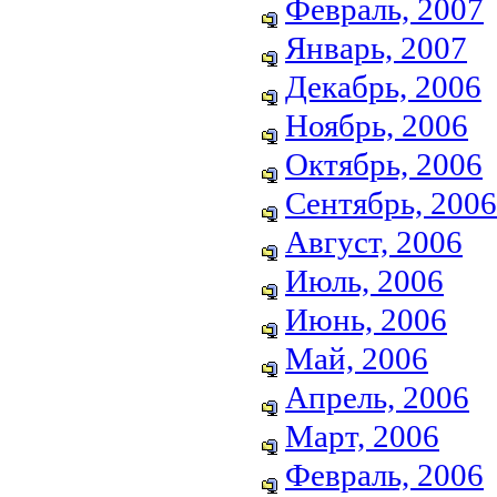
Февраль, 2007
Январь, 2007
Декабрь, 2006
Ноябрь, 2006
Октябрь, 2006
Сентябрь, 2006
Август, 2006
Июль, 2006
Июнь, 2006
Май, 2006
Апрель, 2006
Март, 2006
Февраль, 2006