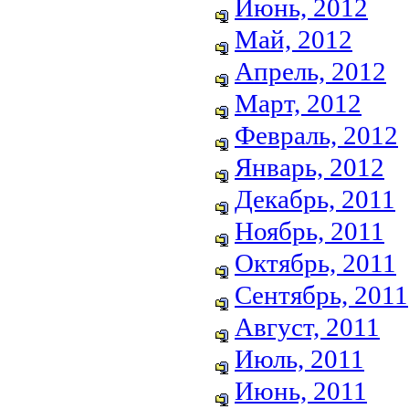
Июнь, 2012
Май, 2012
Апрель, 2012
Март, 2012
Февраль, 2012
Январь, 2012
Декабрь, 2011
Ноябрь, 2011
Октябрь, 2011
Сентябрь, 2011
Август, 2011
Июль, 2011
Июнь, 2011