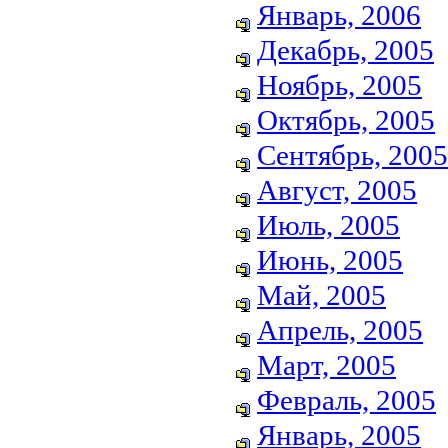
Январь, 2006
Декабрь, 2005
Ноябрь, 2005
Октябрь, 2005
Сентябрь, 2005
Август, 2005
Июль, 2005
Июнь, 2005
Май, 2005
Апрель, 2005
Март, 2005
Февраль, 2005
Январь, 2005