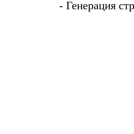
- Генерация ст