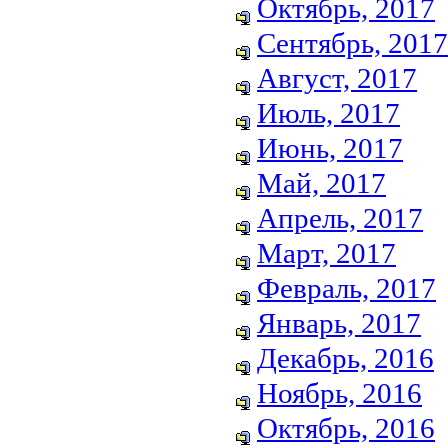
Октябрь, 2017
Сентябрь, 2017
Август, 2017
Июль, 2017
Июнь, 2017
Май, 2017
Апрель, 2017
Март, 2017
Февраль, 2017
Январь, 2017
Декабрь, 2016
Ноябрь, 2016
Октябрь, 2016