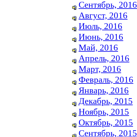
Сентябрь, 2016
Август, 2016
Июль, 2016
Июнь, 2016
Май, 2016
Апрель, 2016
Март, 2016
Февраль, 2016
Январь, 2016
Декабрь, 2015
Ноябрь, 2015
Октябрь, 2015
Сентябрь, 2015