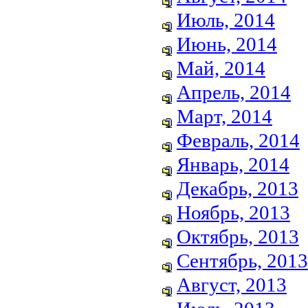
Июль, 2014
Июнь, 2014
Май, 2014
Апрель, 2014
Март, 2014
Февраль, 2014
Январь, 2014
Декабрь, 2013
Ноябрь, 2013
Октябрь, 2013
Сентябрь, 2013
Август, 2013