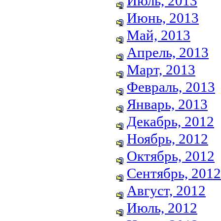
Июль, 2013
Июнь, 2013
Май, 2013
Апрель, 2013
Март, 2013
Февраль, 2013
Январь, 2013
Декабрь, 2012
Ноябрь, 2012
Октябрь, 2012
Сентябрь, 2012
Август, 2012
Июль, 2012