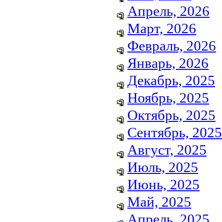
Апрель, 2026
Март, 2026
Февраль, 2026
Январь, 2026
Декабрь, 2025
Ноябрь, 2025
Октябрь, 2025
Сентябрь, 2025
Август, 2025
Июль, 2025
Июнь, 2025
Май, 2025
Апрель, 2025