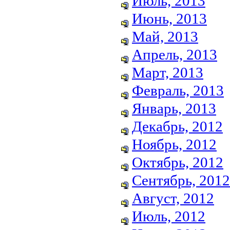
Июль, 2013
Июнь, 2013
Май, 2013
Апрель, 2013
Март, 2013
Февраль, 2013
Январь, 2013
Декабрь, 2012
Ноябрь, 2012
Октябрь, 2012
Сентябрь, 2012
Август, 2012
Июль, 2012