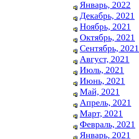
Январь, 2022
Декабрь, 2021
Ноябрь, 2021
Октябрь, 2021
Сентябрь, 2021
Август, 2021
Июль, 2021
Июнь, 2021
Май, 2021
Апрель, 2021
Март, 2021
Февраль, 2021
Январь, 2021