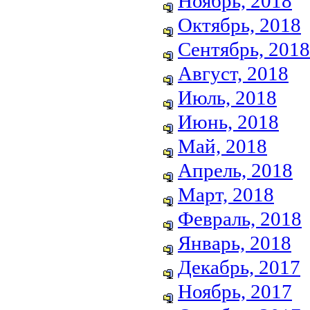
Ноябрь, 2018
Октябрь, 2018
Сентябрь, 2018
Август, 2018
Июль, 2018
Июнь, 2018
Май, 2018
Апрель, 2018
Март, 2018
Февраль, 2018
Январь, 2018
Декабрь, 2017
Ноябрь, 2017