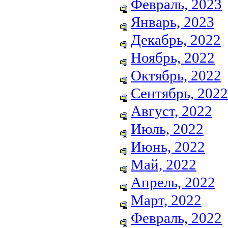
Февраль, 2023
Январь, 2023
Декабрь, 2022
Ноябрь, 2022
Октябрь, 2022
Сентябрь, 2022
Август, 2022
Июль, 2022
Июнь, 2022
Май, 2022
Апрель, 2022
Март, 2022
Февраль, 2022