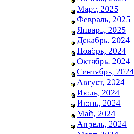
Март, 2025
Февраль, 2025
Январь, 2025
Декабрь, 2024
Ноябрь, 2024
Октябрь, 2024
Сентябрь, 2024
Август, 2024
Июль, 2024
Июнь, 2024
Май, 2024
Апрель, 2024