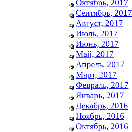
Октябрь, 2017
Сентябрь, 2017
Август, 2017
Июль, 2017
Июнь, 2017
Май, 2017
Апрель, 2017
Март, 2017
Февраль, 2017
Январь, 2017
Декабрь, 2016
Ноябрь, 2016
Октябрь, 2016