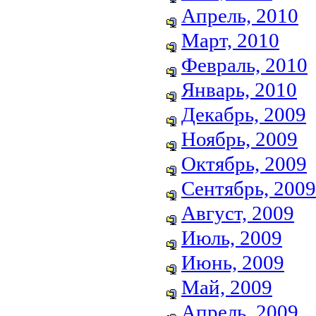
Апрель, 2010
Март, 2010
Февраль, 2010
Январь, 2010
Декабрь, 2009
Ноябрь, 2009
Октябрь, 2009
Сентябрь, 2009
Август, 2009
Июль, 2009
Июнь, 2009
Май, 2009
Апрель, 2009