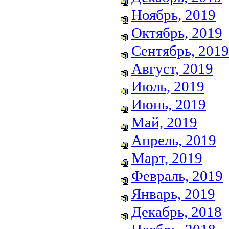
Ноябрь, 2019
Октябрь, 2019
Сентябрь, 2019
Август, 2019
Июль, 2019
Июнь, 2019
Май, 2019
Апрель, 2019
Март, 2019
Февраль, 2019
Январь, 2019
Декабрь, 2018