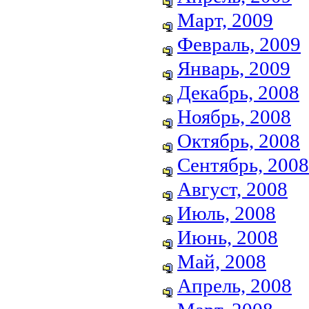
Март, 2009
Февраль, 2009
Январь, 2009
Декабрь, 2008
Ноябрь, 2008
Октябрь, 2008
Сентябрь, 2008
Август, 2008
Июль, 2008
Июнь, 2008
Май, 2008
Апрель, 2008