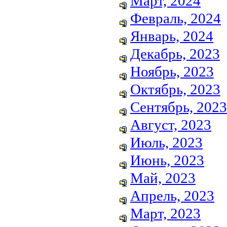
Март, 2024
Февраль, 2024
Январь, 2024
Декабрь, 2023
Ноябрь, 2023
Октябрь, 2023
Сентябрь, 2023
Август, 2023
Июль, 2023
Июнь, 2023
Май, 2023
Апрель, 2023
Март, 2023