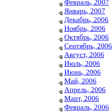
Февраль, 2007
Январь, 2007
Декабрь, 2006
Ноябрь, 2006
Октябрь, 2006
Сентябрь, 2006
Август, 2006
Июль, 2006
Июнь, 2006
Май, 2006
Апрель, 2006
Март, 2006
Февраль, 2006