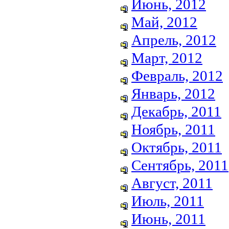
Июнь, 2012
Май, 2012
Апрель, 2012
Март, 2012
Февраль, 2012
Январь, 2012
Декабрь, 2011
Ноябрь, 2011
Октябрь, 2011
Сентябрь, 2011
Август, 2011
Июль, 2011
Июнь, 2011