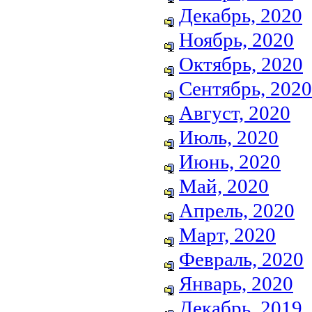
Декабрь, 2020
Ноябрь, 2020
Октябрь, 2020
Сентябрь, 2020
Август, 2020
Июль, 2020
Июнь, 2020
Май, 2020
Апрель, 2020
Март, 2020
Февраль, 2020
Январь, 2020
Декабрь, 2019