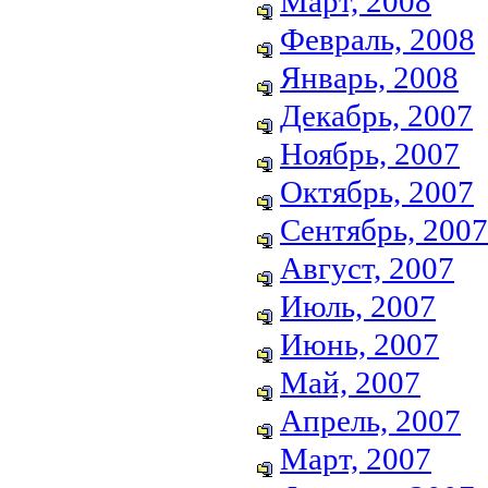
Март, 2008
Февраль, 2008
Январь, 2008
Декабрь, 2007
Ноябрь, 2007
Октябрь, 2007
Сентябрь, 2007
Август, 2007
Июль, 2007
Июнь, 2007
Май, 2007
Апрель, 2007
Март, 2007