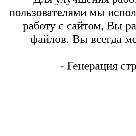
пользователями мы испол
работу с сайтом, Вы р
файлов. Вы всегда м
- Генерация ст