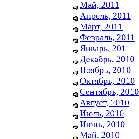
Май, 2011
Апрель, 2011
Март, 2011
Февраль, 2011
Январь, 2011
Декабрь, 2010
Ноябрь, 2010
Октябрь, 2010
Сентябрь, 2010
Август, 2010
Июль, 2010
Июнь, 2010
Май, 2010