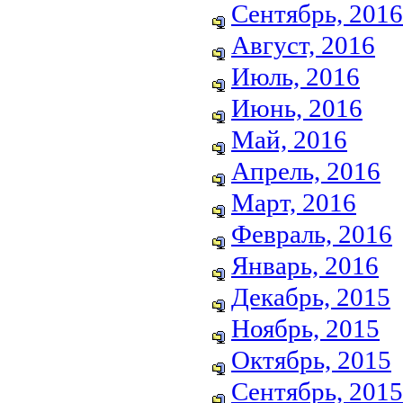
Сентябрь, 2016
Август, 2016
Июль, 2016
Июнь, 2016
Май, 2016
Апрель, 2016
Март, 2016
Февраль, 2016
Январь, 2016
Декабрь, 2015
Ноябрь, 2015
Октябрь, 2015
Сентябрь, 2015