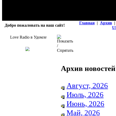
Главная
|
Архив
|
Добро пожаловать на наш сайт!
U
Love Radio в Удомле
Архив новостей
Август, 2026
Июль, 2026
Июнь, 2026
Май, 2026