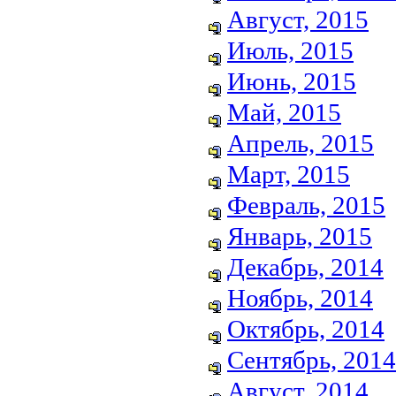
Август, 2015
Июль, 2015
Июнь, 2015
Май, 2015
Апрель, 2015
Март, 2015
Февраль, 2015
Январь, 2015
Декабрь, 2014
Ноябрь, 2014
Октябрь, 2014
Сентябрь, 2014
Август, 2014