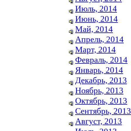
Июль, 2014
Июнь, 2014
Май, 2014
Апрель, 2014
Март, 2014
Февраль, 2014
Январь, 2014
Декабрь, 2013
Ноябрь, 2013
Октябрь, 2013
Сентябрь, 2013
Август, 2013