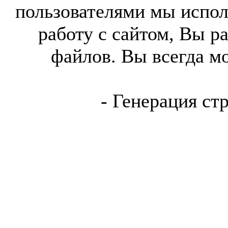
пользователями мы испол
работу с сайтом, Вы р
файлов. Вы всегда м
- Генерация ст