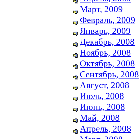
Март, 2009
Февраль, 2009
Январь, 2009
Декабрь, 2008
Ноябрь, 2008
Октябрь, 2008
Сентябрь, 2008
Август, 2008
Июль, 2008
Июнь, 2008
Май, 2008
Апрель, 2008