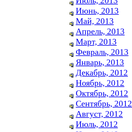
Июль, 2013
Июнь, 2013
Май, 2013
Апрель, 2013
Март, 2013
Февраль, 2013
Январь, 2013
Декабрь, 2012
Ноябрь, 2012
Октябрь, 2012
Сентябрь, 2012
Август, 2012
Июль, 2012