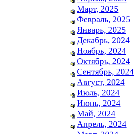
Март, 2025
Февраль, 2025
Январь, 2025
Декабрь, 2024
Ноябрь, 2024
Октябрь, 2024
Сентябрь, 2024
Август, 2024
Июль, 2024
Июнь, 2024
Май, 2024
Апрель, 2024