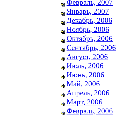
Февраль, 2007
Январь, 2007
Декабрь, 2006
Ноябрь, 2006
Октябрь, 2006
Сентябрь, 2006
Август, 2006
Июль, 2006
Июнь, 2006
Май, 2006
Апрель, 2006
Март, 2006
Февраль, 2006