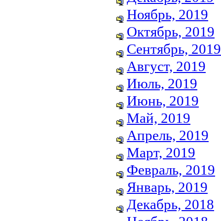
Ноябрь, 2019
Октябрь, 2019
Сентябрь, 2019
Август, 2019
Июль, 2019
Июнь, 2019
Май, 2019
Апрель, 2019
Март, 2019
Февраль, 2019
Январь, 2019
Декабрь, 2018