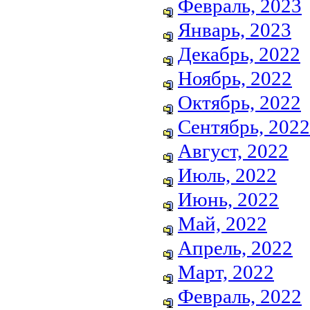
Февраль, 2023
Январь, 2023
Декабрь, 2022
Ноябрь, 2022
Октябрь, 2022
Сентябрь, 2022
Август, 2022
Июль, 2022
Июнь, 2022
Май, 2022
Апрель, 2022
Март, 2022
Февраль, 2022