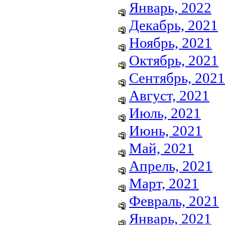
Январь, 2022
Декабрь, 2021
Ноябрь, 2021
Октябрь, 2021
Сентябрь, 2021
Август, 2021
Июль, 2021
Июнь, 2021
Май, 2021
Апрель, 2021
Март, 2021
Февраль, 2021
Январь, 2021