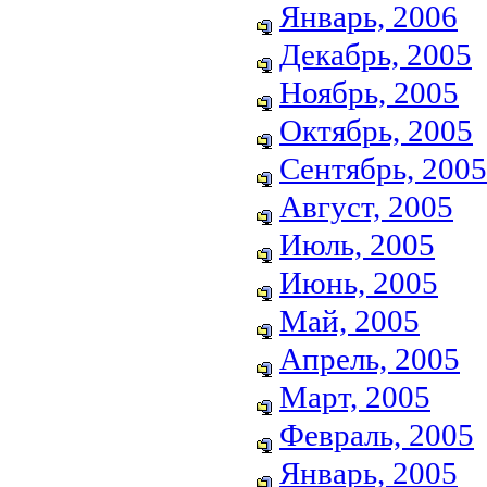
Январь, 2006
Декабрь, 2005
Ноябрь, 2005
Октябрь, 2005
Сентябрь, 2005
Август, 2005
Июль, 2005
Июнь, 2005
Май, 2005
Апрель, 2005
Март, 2005
Февраль, 2005
Январь, 2005