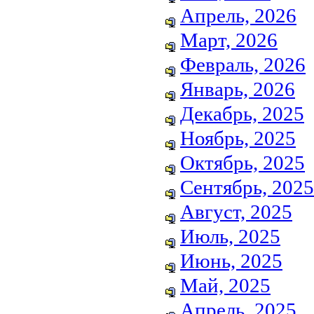
Апрель, 2026
Март, 2026
Февраль, 2026
Январь, 2026
Декабрь, 2025
Ноябрь, 2025
Октябрь, 2025
Сентябрь, 2025
Август, 2025
Июль, 2025
Июнь, 2025
Май, 2025
Апрель, 2025