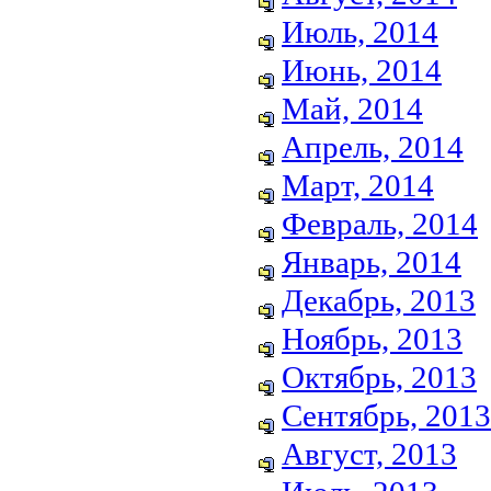
Июль, 2014
Июнь, 2014
Май, 2014
Апрель, 2014
Март, 2014
Февраль, 2014
Январь, 2014
Декабрь, 2013
Ноябрь, 2013
Октябрь, 2013
Сентябрь, 2013
Август, 2013