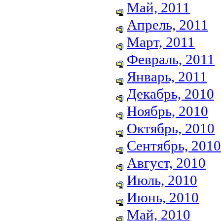
Май, 2011
Апрель, 2011
Март, 2011
Февраль, 2011
Январь, 2011
Декабрь, 2010
Ноябрь, 2010
Октябрь, 2010
Сентябрь, 2010
Август, 2010
Июль, 2010
Июнь, 2010
Май, 2010