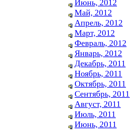
Июнь, 2012
Май, 2012
Апрель, 2012
Март, 2012
Февраль, 2012
Январь, 2012
Декабрь, 2011
Ноябрь, 2011
Октябрь, 2011
Сентябрь, 2011
Август, 2011
Июль, 2011
Июнь, 2011