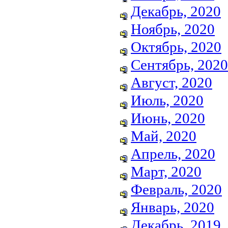
Декабрь, 2020
Ноябрь, 2020
Октябрь, 2020
Сентябрь, 2020
Август, 2020
Июль, 2020
Июнь, 2020
Май, 2020
Апрель, 2020
Март, 2020
Февраль, 2020
Январь, 2020
Декабрь, 2019