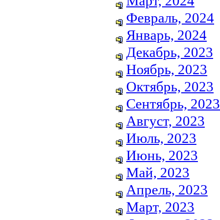
Март, 2024
Февраль, 2024
Январь, 2024
Декабрь, 2023
Ноябрь, 2023
Октябрь, 2023
Сентябрь, 2023
Август, 2023
Июль, 2023
Июнь, 2023
Май, 2023
Апрель, 2023
Март, 2023