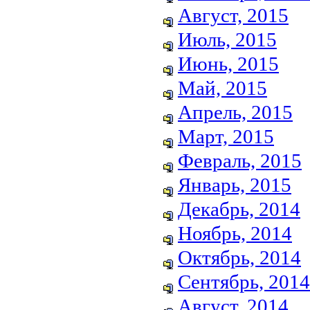
Август, 2015
Июль, 2015
Июнь, 2015
Май, 2015
Апрель, 2015
Март, 2015
Февраль, 2015
Январь, 2015
Декабрь, 2014
Ноябрь, 2014
Октябрь, 2014
Сентябрь, 2014
Август, 2014