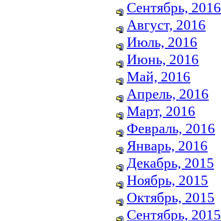
Сентябрь, 2016
Август, 2016
Июль, 2016
Июнь, 2016
Май, 2016
Апрель, 2016
Март, 2016
Февраль, 2016
Январь, 2016
Декабрь, 2015
Ноябрь, 2015
Октябрь, 2015
Сентябрь, 2015