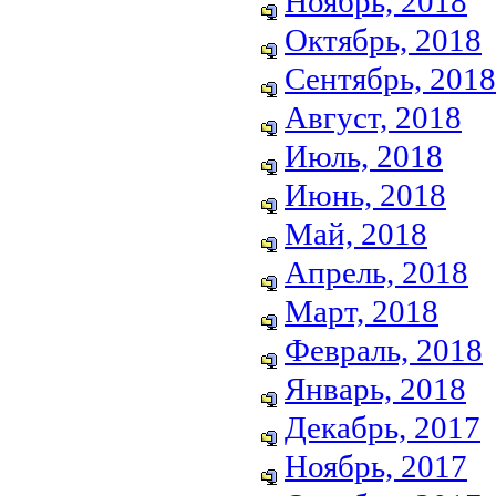
Ноябрь, 2018
Октябрь, 2018
Сентябрь, 2018
Август, 2018
Июль, 2018
Июнь, 2018
Май, 2018
Апрель, 2018
Март, 2018
Февраль, 2018
Январь, 2018
Декабрь, 2017
Ноябрь, 2017