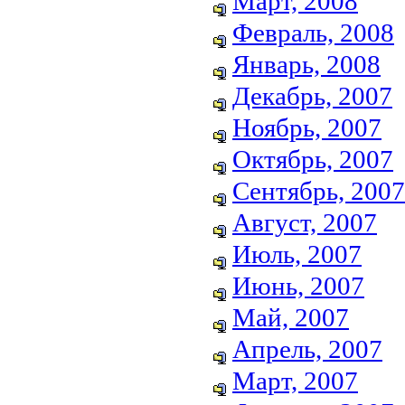
Март, 2008
Февраль, 2008
Январь, 2008
Декабрь, 2007
Ноябрь, 2007
Октябрь, 2007
Сентябрь, 2007
Август, 2007
Июль, 2007
Июнь, 2007
Май, 2007
Апрель, 2007
Март, 2007