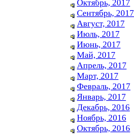
Октябрь, 2017
Сентябрь, 2017
Август, 2017
Июль, 2017
Июнь, 2017
Май, 2017
Апрель, 2017
Март, 2017
Февраль, 2017
Январь, 2017
Декабрь, 2016
Ноябрь, 2016
Октябрь, 2016