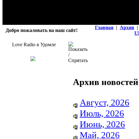
Главная
|
Архив
|
Добро пожаловать на наш сайт!
U
Love Radio в Удомле
Архив новостей
Август, 2026
Июль, 2026
Июнь, 2026
Май, 2026