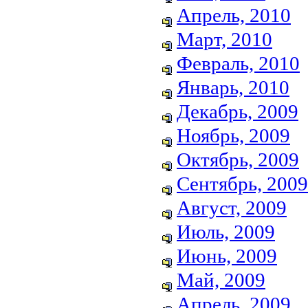
Апрель, 2010
Март, 2010
Февраль, 2010
Январь, 2010
Декабрь, 2009
Ноябрь, 2009
Октябрь, 2009
Сентябрь, 2009
Август, 2009
Июль, 2009
Июнь, 2009
Май, 2009
Апрель, 2009