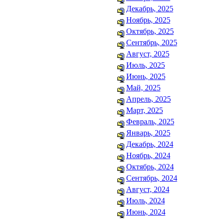
Декабрь, 2025
Ноябрь, 2025
Октябрь, 2025
Сентябрь, 2025
Август, 2025
Июль, 2025
Июнь, 2025
Май, 2025
Апрель, 2025
Март, 2025
Февраль, 2025
Январь, 2025
Декабрь, 2024
Ноябрь, 2024
Октябрь, 2024
Сентябрь, 2024
Август, 2024
Июль, 2024
Июнь, 2024