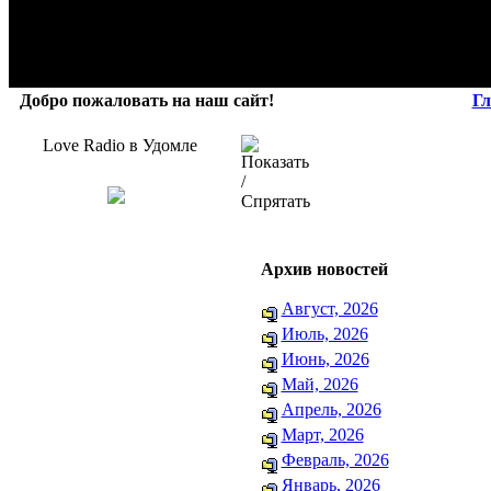
Добро пожаловать на наш сайт!
Гл
Love Radio в Удомле
Архив новостей
Август, 2026
Июль, 2026
Июнь, 2026
Май, 2026
Апрель, 2026
Март, 2026
Февраль, 2026
Январь, 2026