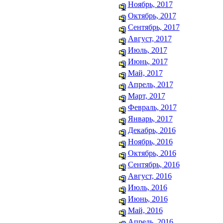
Ноябрь, 2017
Октябрь, 2017
Сентябрь, 2017
Август, 2017
Июль, 2017
Июнь, 2017
Май, 2017
Апрель, 2017
Март, 2017
Февраль, 2017
Январь, 2017
Декабрь, 2016
Ноябрь, 2016
Октябрь, 2016
Сентябрь, 2016
Август, 2016
Июль, 2016
Июнь, 2016
Май, 2016
Апрель, 2016