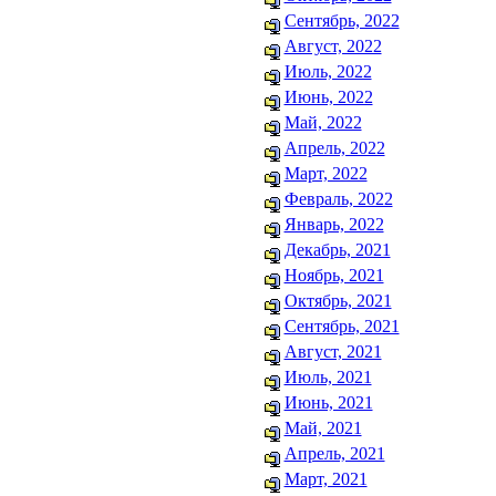
Сентябрь, 2022
Август, 2022
Июль, 2022
Июнь, 2022
Май, 2022
Апрель, 2022
Март, 2022
Февраль, 2022
Январь, 2022
Декабрь, 2021
Ноябрь, 2021
Октябрь, 2021
Сентябрь, 2021
Август, 2021
Июль, 2021
Июнь, 2021
Май, 2021
Апрель, 2021
Март, 2021