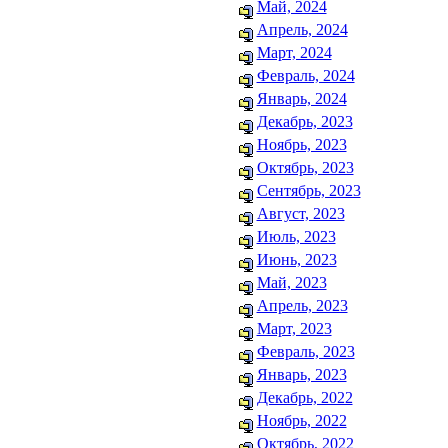
Май, 2024
Апрель, 2024
Март, 2024
Февраль, 2024
Январь, 2024
Декабрь, 2023
Ноябрь, 2023
Октябрь, 2023
Сентябрь, 2023
Август, 2023
Июль, 2023
Июнь, 2023
Май, 2023
Апрель, 2023
Март, 2023
Февраль, 2023
Январь, 2023
Декабрь, 2022
Ноябрь, 2022
Октябрь, 2022