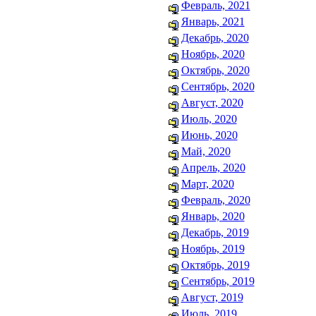
Февраль, 2021
Январь, 2021
Декабрь, 2020
Ноябрь, 2020
Октябрь, 2020
Сентябрь, 2020
Август, 2020
Июль, 2020
Июнь, 2020
Май, 2020
Апрель, 2020
Март, 2020
Февраль, 2020
Январь, 2020
Декабрь, 2019
Ноябрь, 2019
Октябрь, 2019
Сентябрь, 2019
Август, 2019
Июль, 2019