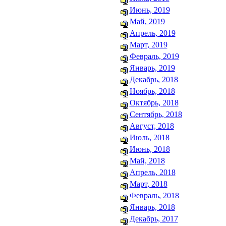
Июнь, 2019
Май, 2019
Апрель, 2019
Март, 2019
Февраль, 2019
Январь, 2019
Декабрь, 2018
Ноябрь, 2018
Октябрь, 2018
Сентябрь, 2018
Август, 2018
Июль, 2018
Июнь, 2018
Май, 2018
Апрель, 2018
Март, 2018
Февраль, 2018
Январь, 2018
Декабрь, 2017