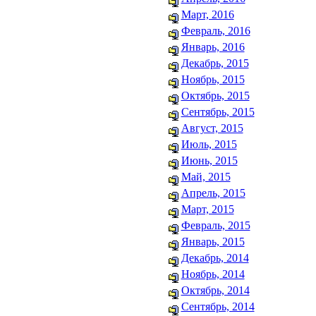
Март, 2016
Февраль, 2016
Январь, 2016
Декабрь, 2015
Ноябрь, 2015
Октябрь, 2015
Сентябрь, 2015
Август, 2015
Июль, 2015
Июнь, 2015
Май, 2015
Апрель, 2015
Март, 2015
Февраль, 2015
Январь, 2015
Декабрь, 2014
Ноябрь, 2014
Октябрь, 2014
Сентябрь, 2014