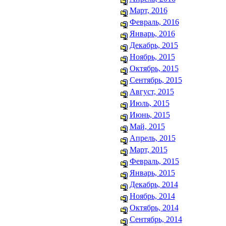
Март, 2016
Февраль, 2016
Январь, 2016
Декабрь, 2015
Ноябрь, 2015
Октябрь, 2015
Сентябрь, 2015
Август, 2015
Июль, 2015
Июнь, 2015
Май, 2015
Апрель, 2015
Март, 2015
Февраль, 2015
Январь, 2015
Декабрь, 2014
Ноябрь, 2014
Октябрь, 2014
Сентябрь, 2014