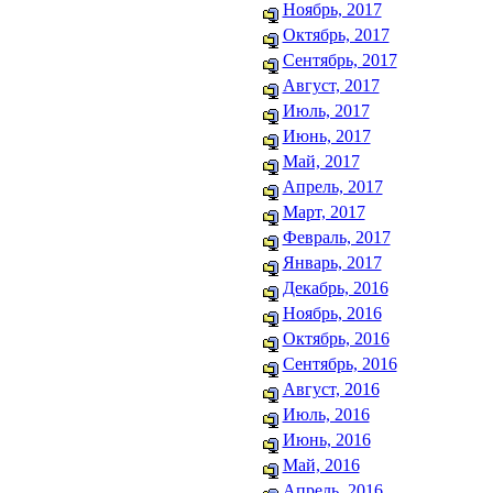
Ноябрь, 2017
Октябрь, 2017
Сентябрь, 2017
Август, 2017
Июль, 2017
Июнь, 2017
Май, 2017
Апрель, 2017
Март, 2017
Февраль, 2017
Январь, 2017
Декабрь, 2016
Ноябрь, 2016
Октябрь, 2016
Сентябрь, 2016
Август, 2016
Июль, 2016
Июнь, 2016
Май, 2016
Апрель, 2016