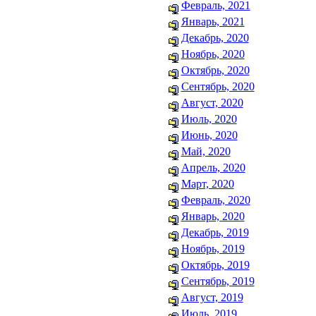
Февраль, 2021
Январь, 2021
Декабрь, 2020
Ноябрь, 2020
Октябрь, 2020
Сентябрь, 2020
Август, 2020
Июль, 2020
Июнь, 2020
Май, 2020
Апрель, 2020
Март, 2020
Февраль, 2020
Январь, 2020
Декабрь, 2019
Ноябрь, 2019
Октябрь, 2019
Сентябрь, 2019
Август, 2019
Июль, 2019