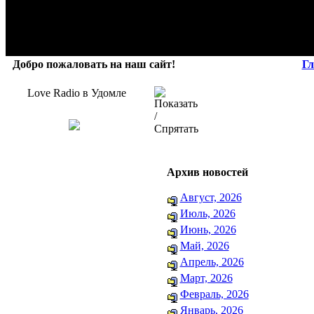
Добро пожаловать на наш сайт!
Гл
Love Radio в Удомле
Архив новостей
Август, 2026
Июль, 2026
Июнь, 2026
Май, 2026
Апрель, 2026
Март, 2026
Февраль, 2026
Январь, 2026