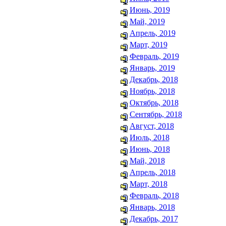
Июнь, 2019
Май, 2019
Апрель, 2019
Март, 2019
Февраль, 2019
Январь, 2019
Декабрь, 2018
Ноябрь, 2018
Октябрь, 2018
Сентябрь, 2018
Август, 2018
Июль, 2018
Июнь, 2018
Май, 2018
Апрель, 2018
Март, 2018
Февраль, 2018
Январь, 2018
Декабрь, 2017