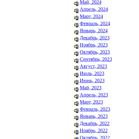
Май, 2024
Апрель, 2024
Март, 2024
Февраль, 2024
Январь, 2024
Декабрь, 2023
Ноябрь, 2023
Октябрь, 2023
Сентябрь, 2023
Август, 2023
Июль, 2023
Июнь, 2023
Май, 2023
Апрель, 2023
Март, 2023
Февраль, 2023
Январь, 2023
Декабрь, 2022
Ноябрь, 2022
Октябрь, 2022