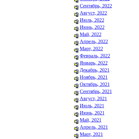
Сентябрь, 2022
Август, 2022
Июль, 2022
Июнь, 2022
Май, 2022
Апрель, 2022
Март, 2022
Февраль, 2022
Январь, 2022
Декабрь, 2021
Ноябрь, 2021
Октябрь, 2021
Сентябрь, 2021
Август, 2021
Июль, 2021
Июнь, 2021
Май, 2021
Апрель, 2021
Март, 2021