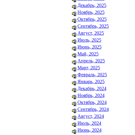
Декабрь, 2025
Ноябрь, 2025
Октябрь, 2025
Сентябрь, 2025
Август, 2025
Июль, 2025
Июнь, 2025
Май, 2025
Апрель, 2025
Март, 2025
Февраль, 2025
Январь, 2025
Декабрь, 2024
Ноябрь, 2024
Октябрь, 2024
Сентябрь, 2024
Август, 2024
Июль, 2024
Июнь, 2024