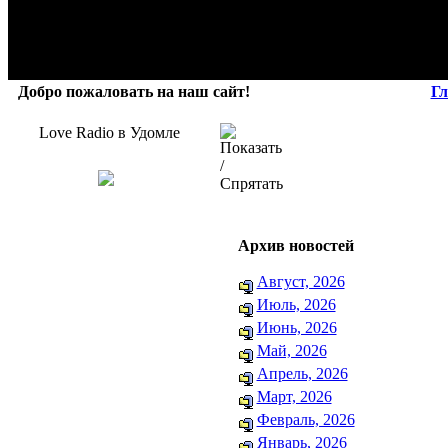
Добро пожаловать на наш сайт!
Гл
Love Radio в Удомле
Архив новостей
Август, 2026
Июль, 2026
Июнь, 2026
Май, 2026
Апрель, 2026
Март, 2026
Февраль, 2026
Январь, 2026