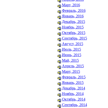
Март, 2016
Февраль, 2016
Январь, 2016
Декабрь, 2015
Ноябрь, 2015
Октябрь, 2015
Сентябрь, 2015
Август, 2015
Июль, 2015
Июнь, 2015
Май, 2015
Апрель, 2015
Март, 2015
Февраль, 2015
Январь, 2015
Декабрь, 2014
Ноябрь, 2014
Октябрь, 2014
Сентябрь, 2014