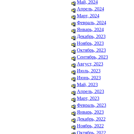
Май, 2024
Апрель, 2024
Март, 2024
Февраль, 2024
Январь, 2024
Декабрь, 2023
Ноябрь, 2023
Октябрь, 2023
Сентябрь, 2023
Август, 2023
Июль, 2023
Июнь, 2023
Май, 2023
Апрель, 2023
Март, 2023
Февраль, 2023
Январь, 2023
Декабрь, 2022
Ноябрь, 2022
Октябрь, 2022