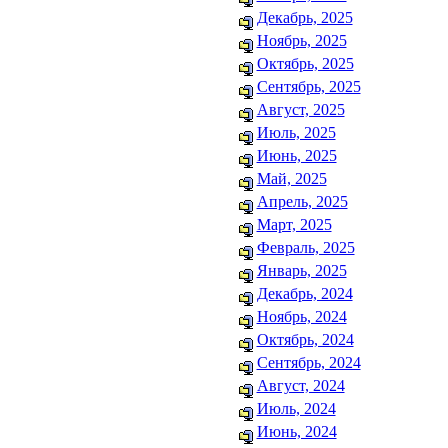
Декабрь, 2025
Ноябрь, 2025
Октябрь, 2025
Сентябрь, 2025
Август, 2025
Июль, 2025
Июнь, 2025
Май, 2025
Апрель, 2025
Март, 2025
Февраль, 2025
Январь, 2025
Декабрь, 2024
Ноябрь, 2024
Октябрь, 2024
Сентябрь, 2024
Август, 2024
Июль, 2024
Июнь, 2024