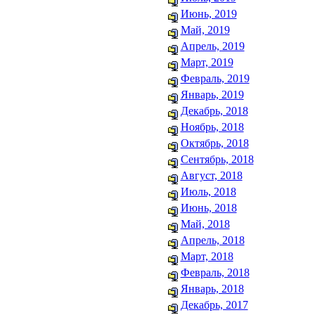
Июнь, 2019
Май, 2019
Апрель, 2019
Март, 2019
Февраль, 2019
Январь, 2019
Декабрь, 2018
Ноябрь, 2018
Октябрь, 2018
Сентябрь, 2018
Август, 2018
Июль, 2018
Июнь, 2018
Май, 2018
Апрель, 2018
Март, 2018
Февраль, 2018
Январь, 2018
Декабрь, 2017