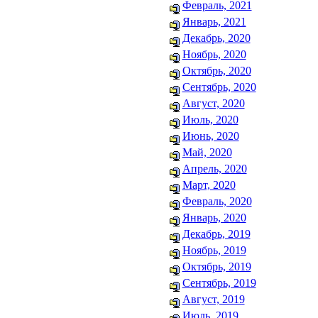
Февраль, 2021
Январь, 2021
Декабрь, 2020
Ноябрь, 2020
Октябрь, 2020
Сентябрь, 2020
Август, 2020
Июль, 2020
Июнь, 2020
Май, 2020
Апрель, 2020
Март, 2020
Февраль, 2020
Январь, 2020
Декабрь, 2019
Ноябрь, 2019
Октябрь, 2019
Сентябрь, 2019
Август, 2019
Июль, 2019