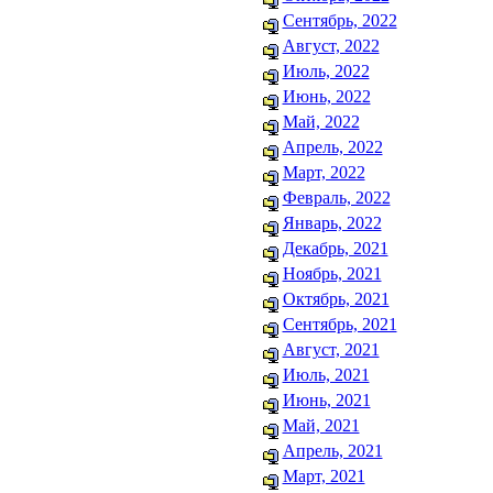
Сентябрь, 2022
Август, 2022
Июль, 2022
Июнь, 2022
Май, 2022
Апрель, 2022
Март, 2022
Февраль, 2022
Январь, 2022
Декабрь, 2021
Ноябрь, 2021
Октябрь, 2021
Сентябрь, 2021
Август, 2021
Июль, 2021
Июнь, 2021
Май, 2021
Апрель, 2021
Март, 2021