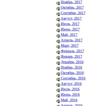
Ноябрь, 2017
Октябрь, 2017
Сентябрь, 2017
Август, 2017
Июль, 2017
Июнь, 2017
Май, 2017
Апрель, 2017
Март, 2017
Февраль, 2017
Январь, 2017
Декабрь, 2016
Ноябрь, 2016
Октябрь, 2016
Сентябрь, 2016
Август, 2016
Июль, 2016
Июнь, 2016
Май, 2016
Апрель, 2016