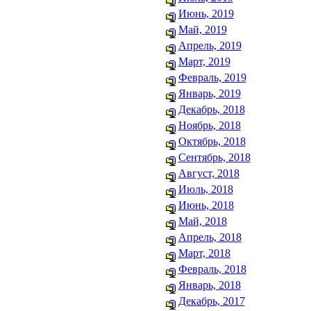
Июнь, 2019
Май, 2019
Апрель, 2019
Март, 2019
Февраль, 2019
Январь, 2019
Декабрь, 2018
Ноябрь, 2018
Октябрь, 2018
Сентябрь, 2018
Август, 2018
Июль, 2018
Июнь, 2018
Май, 2018
Апрель, 2018
Март, 2018
Февраль, 2018
Январь, 2018
Декабрь, 2017