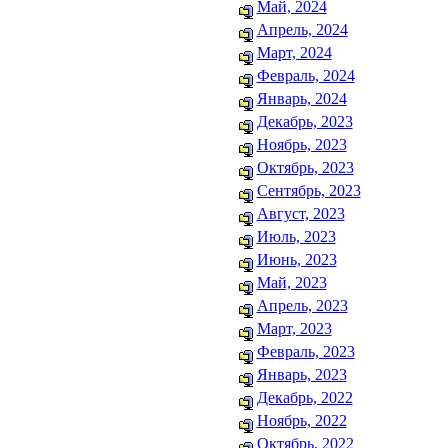
Май, 2024
Апрель, 2024
Март, 2024
Февраль, 2024
Январь, 2024
Декабрь, 2023
Ноябрь, 2023
Октябрь, 2023
Сентябрь, 2023
Август, 2023
Июль, 2023
Июнь, 2023
Май, 2023
Апрель, 2023
Март, 2023
Февраль, 2023
Январь, 2023
Декабрь, 2022
Ноябрь, 2022
Октябрь, 2022