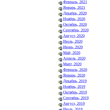
Февраль, 2021
Январь, 2021
Декабрь, 2020
Ноябрь, 2020
Октябрь, 2020
Сентябрь, 2020
Август, 2020
Июль, 2020
Июнь, 2020
Май, 2020
Апрель, 2020
Март, 2020
Февраль, 2020
Январь, 2020
Декабрь, 2019
Ноябрь, 2019
Октябрь, 2019
Сентябрь, 2019
Август, 2019
Июль, 2019