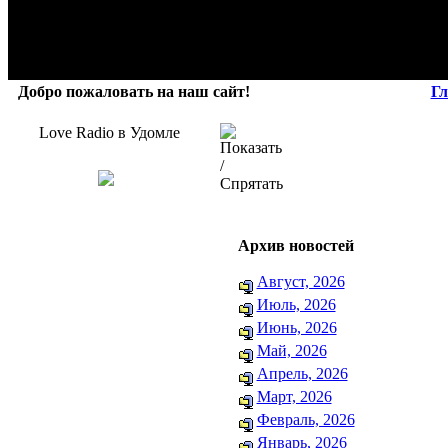
Добро пожаловать на наш сайт!
Гл
Love Radio в Удомле
Архив новостей
Август, 2026
Июль, 2026
Июнь, 2026
Май, 2026
Апрель, 2026
Март, 2026
Февраль, 2026
Январь, 2026