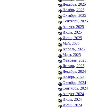
Декабрь, 2025
Ноябрь, 2025
Октябрь, 2025
Сентябрь, 2025
Август, 2025
Июль, 2025
Июнь, 2025
Май, 2025
Апрель, 2025
Март, 2025
Февраль, 2025
Январь, 2025
Декабрь, 2024
Ноябрь, 2024
Октябрь, 2024
Сентябрь, 2024
Август, 2024
Июль, 2024
Июнь, 2024