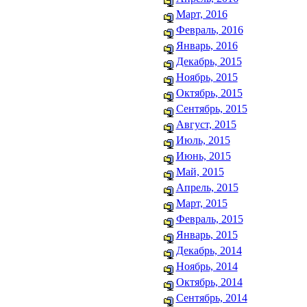
Март, 2016
Февраль, 2016
Январь, 2016
Декабрь, 2015
Ноябрь, 2015
Октябрь, 2015
Сентябрь, 2015
Август, 2015
Июль, 2015
Июнь, 2015
Май, 2015
Апрель, 2015
Март, 2015
Февраль, 2015
Январь, 2015
Декабрь, 2014
Ноябрь, 2014
Октябрь, 2014
Сентябрь, 2014