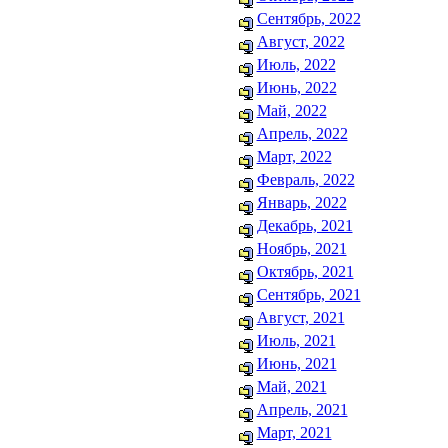
Сентябрь, 2022
Август, 2022
Июль, 2022
Июнь, 2022
Май, 2022
Апрель, 2022
Март, 2022
Февраль, 2022
Январь, 2022
Декабрь, 2021
Ноябрь, 2021
Октябрь, 2021
Сентябрь, 2021
Август, 2021
Июль, 2021
Июнь, 2021
Май, 2021
Апрель, 2021
Март, 2021