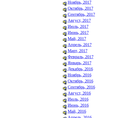
Ноябрь, 2017
Октябрь, 2017
Сентябрь, 2017
Август, 2017
Июль, 2017
Июнь, 2017
Май, 2017
Апрель, 2017
Март, 2017
Февраль, 2017
Январь, 2017
Декабрь, 2016
Ноябрь, 2016
Октябрь, 2016
Сентябрь, 2016
Август, 2016
Июль, 2016
Июнь, 2016
Май, 2016
Апрель, 2016