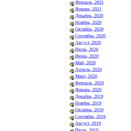
Февраль, 2021
Январь, 2021
Декабрь, 2020
Ноябрь, 2020
Октябрь, 2020
Сентябрь, 2020
Август, 2020
Июль, 2020
Июнь, 2020
Май, 2020
Апрель, 2020
Март, 2020
Февраль, 2020
Январь, 2020
Декабрь, 2019
Ноябрь, 2019
Октябрь, 2019
Сентябрь, 2019
Август, 2019
Июль, 2019