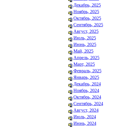
Декабрь, 2025
Ноябрь, 2025
Октябрь, 2025
Сентябрь, 2025
Август, 2025
Июль, 2025
Июнь, 2025
Май, 2025
Апрель, 2025
Март, 2025
Февраль, 2025
Январь, 2025
Декабрь, 2024
Ноябрь, 2024
Октябрь, 2024
Сентябрь, 2024
Август, 2024
Июль, 2024
Июнь, 2024