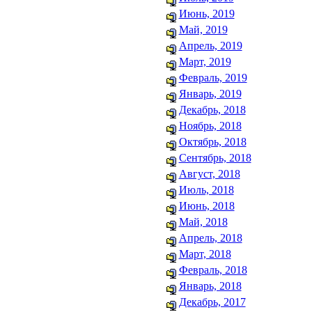
Июнь, 2019
Май, 2019
Апрель, 2019
Март, 2019
Февраль, 2019
Январь, 2019
Декабрь, 2018
Ноябрь, 2018
Октябрь, 2018
Сентябрь, 2018
Август, 2018
Июль, 2018
Июнь, 2018
Май, 2018
Апрель, 2018
Март, 2018
Февраль, 2018
Январь, 2018
Декабрь, 2017