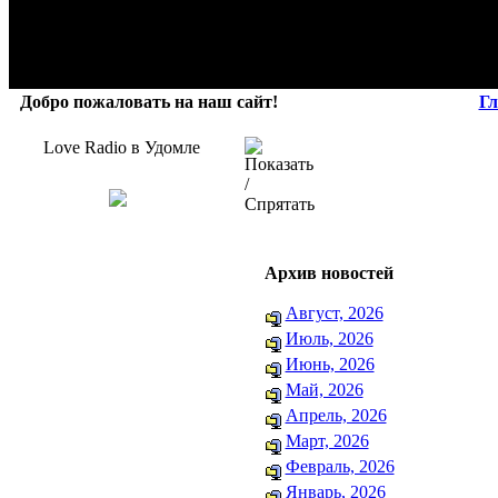
Добро пожаловать на наш сайт!
Гл
Love Radio в Удомле
Архив новостей
Август, 2026
Июль, 2026
Июнь, 2026
Май, 2026
Апрель, 2026
Март, 2026
Февраль, 2026
Январь, 2026