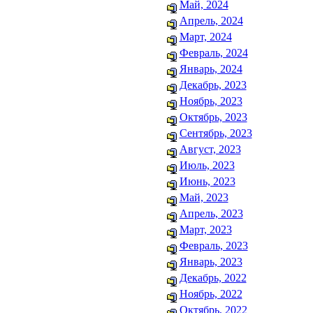
Май, 2024
Апрель, 2024
Март, 2024
Февраль, 2024
Январь, 2024
Декабрь, 2023
Ноябрь, 2023
Октябрь, 2023
Сентябрь, 2023
Август, 2023
Июль, 2023
Июнь, 2023
Май, 2023
Апрель, 2023
Март, 2023
Февраль, 2023
Январь, 2023
Декабрь, 2022
Ноябрь, 2022
Октябрь, 2022