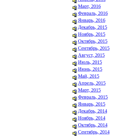
Март, 2016
Февраль, 2016
Январь, 2016
Декабрь, 2015
Ноябрь, 2015
Октябрь, 2015
Сентябрь, 2015
Август, 2015
Июль, 2015
Июнь, 2015
Май, 2015
Апрель, 2015
Март, 2015
Февраль, 2015
Январь, 2015
Декабрь, 2014
Ноябрь, 2014
Октябрь, 2014
Сентябрь, 2014