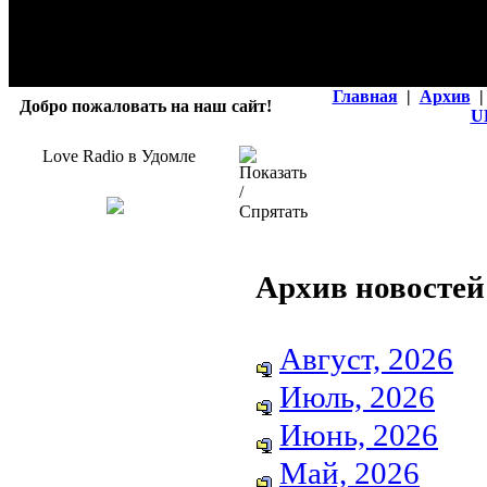
Главная
|
Архив
|
Добро пожаловать на наш сайт!
U
Love Radio в Удомле
Архив новостей
Август, 2026
Июль, 2026
Июнь, 2026
Май, 2026