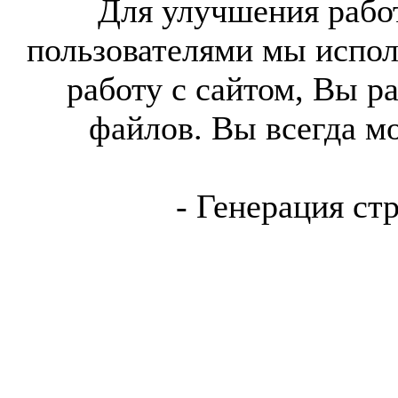
Для улучшения работ
пользователями мы испол
работу с сайтом, Вы р
файлов. Вы всегда м
- Генерация ст