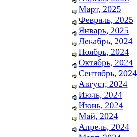
Март, 2025
Февраль, 2025
Январь, 2025
Декабрь, 2024
Ноябрь, 2024
Октябрь, 2024
Сентябрь, 2024
Август, 2024
Июль, 2024
Июнь, 2024
Май, 2024
Апрель, 2024