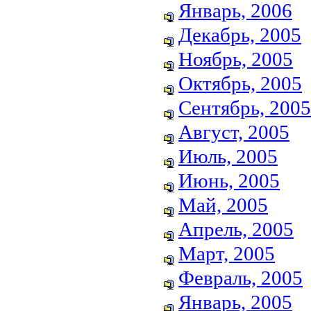
Январь, 2006
Декабрь, 2005
Ноябрь, 2005
Октябрь, 2005
Сентябрь, 2005
Август, 2005
Июль, 2005
Июнь, 2005
Май, 2005
Апрель, 2005
Март, 2005
Февраль, 2005
Январь, 2005