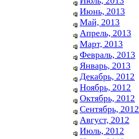
Июль, 2013
Июнь, 2013
Май, 2013
Апрель, 2013
Март, 2013
Февраль, 2013
Январь, 2013
Декабрь, 2012
Ноябрь, 2012
Октябрь, 2012
Сентябрь, 2012
Август, 2012
Июль, 2012