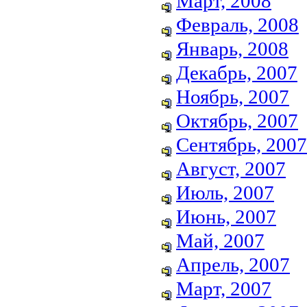
Март, 2008
Февраль, 2008
Январь, 2008
Декабрь, 2007
Ноябрь, 2007
Октябрь, 2007
Сентябрь, 2007
Август, 2007
Июль, 2007
Июнь, 2007
Май, 2007
Апрель, 2007
Март, 2007