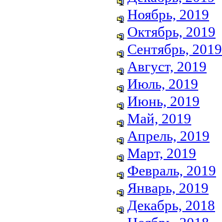
Ноябрь, 2019
Октябрь, 2019
Сентябрь, 2019
Август, 2019
Июль, 2019
Июнь, 2019
Май, 2019
Апрель, 2019
Март, 2019
Февраль, 2019
Январь, 2019
Декабрь, 2018