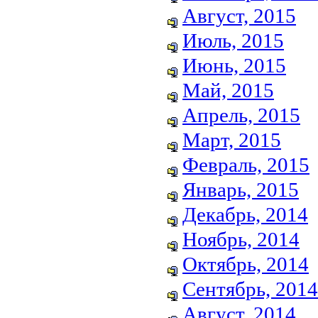
Август, 2015
Июль, 2015
Июнь, 2015
Май, 2015
Апрель, 2015
Март, 2015
Февраль, 2015
Январь, 2015
Декабрь, 2014
Ноябрь, 2014
Октябрь, 2014
Сентябрь, 2014
Август, 2014