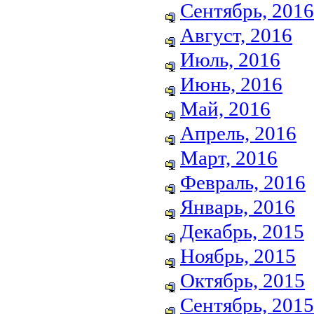
Сентябрь, 2016
Август, 2016
Июль, 2016
Июнь, 2016
Май, 2016
Апрель, 2016
Март, 2016
Февраль, 2016
Январь, 2016
Декабрь, 2015
Ноябрь, 2015
Октябрь, 2015
Сентябрь, 2015