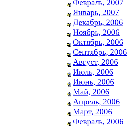
Февраль, 2007
Январь, 2007
Декабрь, 2006
Ноябрь, 2006
Октябрь, 2006
Сентябрь, 2006
Август, 2006
Июль, 2006
Июнь, 2006
Май, 2006
Апрель, 2006
Март, 2006
Февраль, 2006