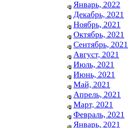
Январь, 2022
Декабрь, 2021
Ноябрь, 2021
Октябрь, 2021
Сентябрь, 2021
Август, 2021
Июль, 2021
Июнь, 2021
Май, 2021
Апрель, 2021
Март, 2021
Февраль, 2021
Январь, 2021