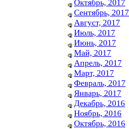
Октябрь, 2017
Сентябрь, 2017
Август, 2017
Июль, 2017
Июнь, 2017
Май, 2017
Апрель, 2017
Март, 2017
Февраль, 2017
Январь, 2017
Декабрь, 2016
Ноябрь, 2016
Октябрь, 2016