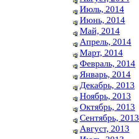
Июль, 2014
Июнь, 2014
Май, 2014
Апрель, 2014
Март, 2014
Февраль, 2014
Январь, 2014
Декабрь, 2013
Ноябрь, 2013
Октябрь, 2013
Сентябрь, 2013
Август, 2013