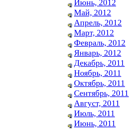
Июнь, 2012
Май, 2012
Апрель, 2012
Март, 2012
Февраль, 2012
Январь, 2012
Декабрь, 2011
Ноябрь, 2011
Октябрь, 2011
Сентябрь, 2011
Август, 2011
Июль, 2011
Июнь, 2011