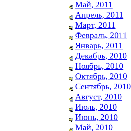
Май, 2011
Апрель, 2011
Март, 2011
Февраль, 2011
Январь, 2011
Декабрь, 2010
Ноябрь, 2010
Октябрь, 2010
Сентябрь, 2010
Август, 2010
Июль, 2010
Июнь, 2010
Май, 2010