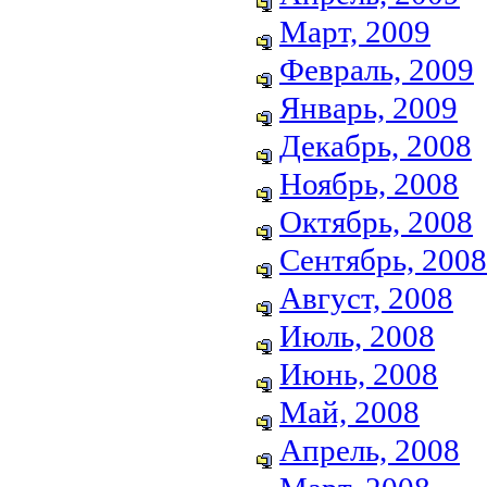
Март, 2009
Февраль, 2009
Январь, 2009
Декабрь, 2008
Ноябрь, 2008
Октябрь, 2008
Сентябрь, 2008
Август, 2008
Июль, 2008
Июнь, 2008
Май, 2008
Апрель, 2008