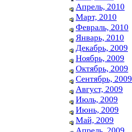
Апрель, 2010
Март, 2010
Февраль, 2010
Январь, 2010
Декабрь, 2009
Ноябрь, 2009
Октябрь, 2009
Сентябрь, 2009
Август, 2009
Июль, 2009
Июнь, 2009
Май, 2009
Апрель, 2009