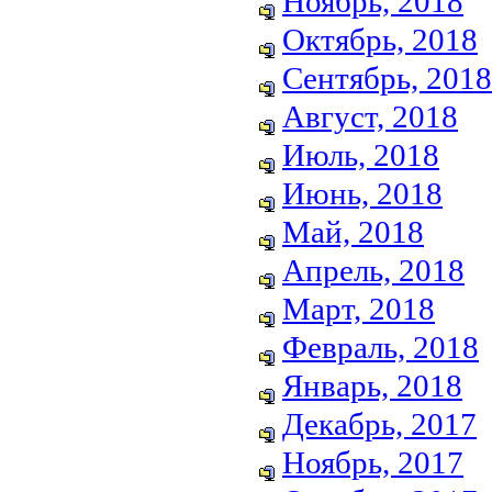
Ноябрь, 2018
Октябрь, 2018
Сентябрь, 2018
Август, 2018
Июль, 2018
Июнь, 2018
Май, 2018
Апрель, 2018
Март, 2018
Февраль, 2018
Январь, 2018
Декабрь, 2017
Ноябрь, 2017