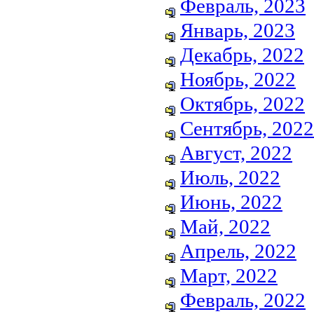
Февраль, 2023
Январь, 2023
Декабрь, 2022
Ноябрь, 2022
Октябрь, 2022
Сентябрь, 2022
Август, 2022
Июль, 2022
Июнь, 2022
Май, 2022
Апрель, 2022
Март, 2022
Февраль, 2022