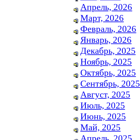
Апрель, 2026
Март, 2026
Февраль, 2026
Январь, 2026
Декабрь, 2025
Ноябрь, 2025
Октябрь, 2025
Сентябрь, 2025
Август, 2025
Июль, 2025
Июнь, 2025
Май, 2025
Апрель, 2025