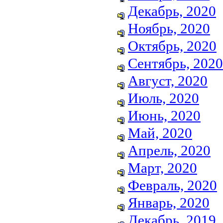
Декабрь, 2020
Ноябрь, 2020
Октябрь, 2020
Сентябрь, 2020
Август, 2020
Июль, 2020
Июнь, 2020
Май, 2020
Апрель, 2020
Март, 2020
Февраль, 2020
Январь, 2020
Декабрь, 2019