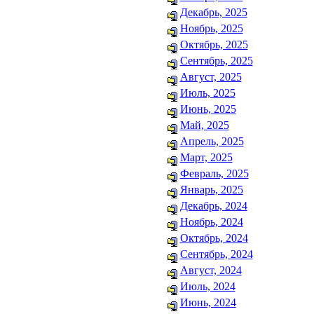
Декабрь, 2025
Ноябрь, 2025
Октябрь, 2025
Сентябрь, 2025
Август, 2025
Июль, 2025
Июнь, 2025
Май, 2025
Апрель, 2025
Март, 2025
Февраль, 2025
Январь, 2025
Декабрь, 2024
Ноябрь, 2024
Октябрь, 2024
Сентябрь, 2024
Август, 2024
Июль, 2024
Июнь, 2024