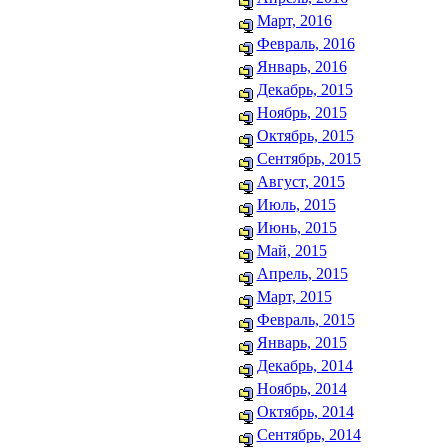
Март, 2016
Февраль, 2016
Январь, 2016
Декабрь, 2015
Ноябрь, 2015
Октябрь, 2015
Сентябрь, 2015
Август, 2015
Июль, 2015
Июнь, 2015
Май, 2015
Апрель, 2015
Март, 2015
Февраль, 2015
Январь, 2015
Декабрь, 2014
Ноябрь, 2014
Октябрь, 2014
Сентябрь, 2014