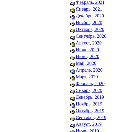
Февраль, 2021
Январь, 2021
Декабрь, 2020
Ноябрь, 2020
Октябрь, 2020
Сентябрь, 2020
Август, 2020
Июль, 2020
Июнь, 2020
Май, 2020
Апрель, 2020
Март, 2020
Февраль, 2020
Январь, 2020
Декабрь, 2019
Ноябрь, 2019
Октябрь, 2019
Сентябрь, 2019
Август, 2019
Июль, 2019