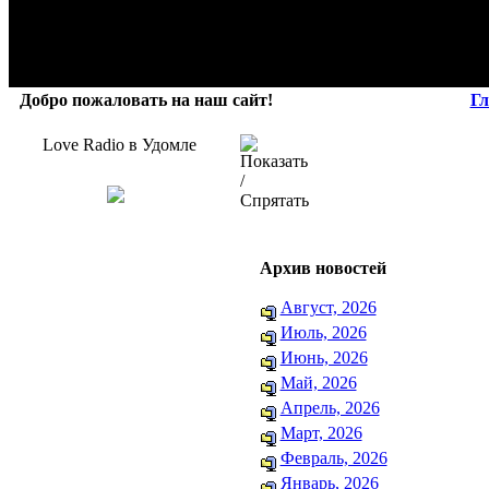
Добро пожаловать на наш сайт!
Гл
Love Radio в Удомле
Архив новостей
Август, 2026
Июль, 2026
Июнь, 2026
Май, 2026
Апрель, 2026
Март, 2026
Февраль, 2026
Январь, 2026