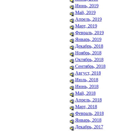
Июнь, 2019
Май, 2019
Апрель, 2019
Март, 2019
Февраль, 2019
Январь, 2019
Декабрь, 2018
Ноябрь, 2018
Октябрь, 2018
Сентябрь, 2018
Август, 2018
Июль, 2018
Июнь, 2018
Май, 2018
Апрель, 2018
Март, 2018
Февраль, 2018
Январь, 2018
Декабрь, 2017