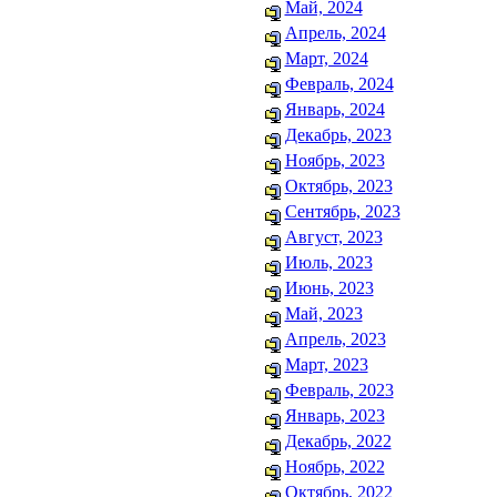
Май, 2024
Апрель, 2024
Март, 2024
Февраль, 2024
Январь, 2024
Декабрь, 2023
Ноябрь, 2023
Октябрь, 2023
Сентябрь, 2023
Август, 2023
Июль, 2023
Июнь, 2023
Май, 2023
Апрель, 2023
Март, 2023
Февраль, 2023
Январь, 2023
Декабрь, 2022
Ноябрь, 2022
Октябрь, 2022