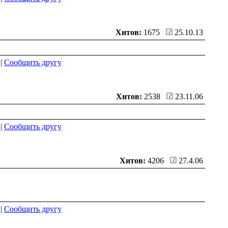
Хитов:
1675
25.10.13
|
Сообщить другу
Хитов:
2538
23.11.06
|
Сообщить другу
Хитов:
4206
27.4.06
|
Сообщить другу