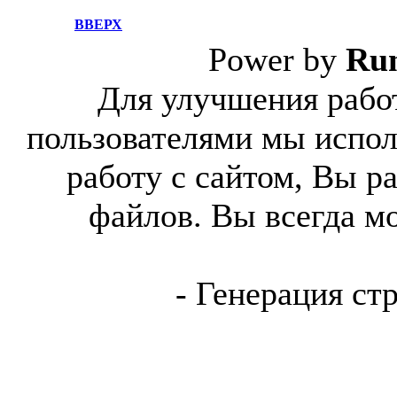
ВВЕРХ
Power by
Ru
Для улучшения работ
пользователями мы испол
работу с сайтом, Вы р
файлов. Вы всегда м
- Генерация ст