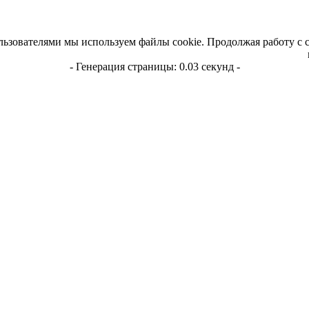
льзователями мы используем файлы cookie. Продолжая работу с 
- Генерация страницы: 0.03 секунд -