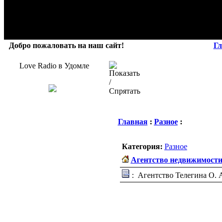
Добро пожаловать на наш сайт!
Гл
Love Radio в Удомле
Главная
:
Разное
:
Категория:
Разное
Агентство недвижимости
: Агентство Телегина О. А