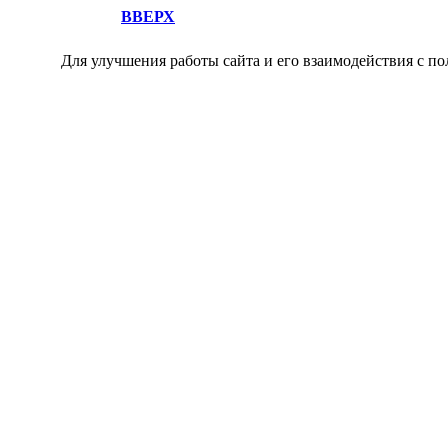
ВВЕРХ
Для улучшения работы сайта и его взаимодействия с по