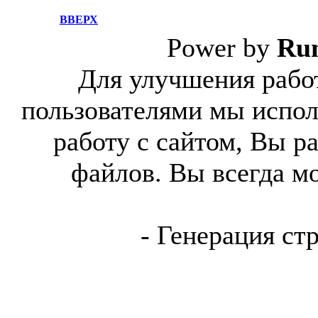
ВВЕРХ
Power by
Ru
Для улучшения работ
пользователями мы испол
работу с сайтом, Вы р
файлов. Вы всегда м
- Генерация ст