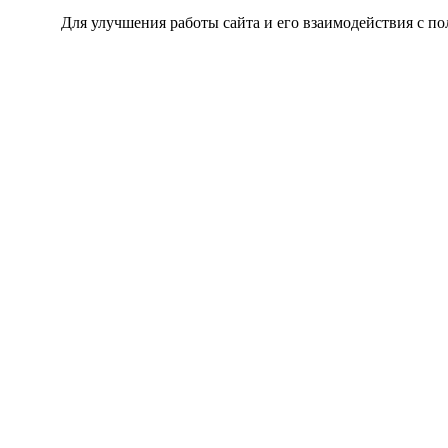
Для улучшения работы сайта и его взаимодействия с по