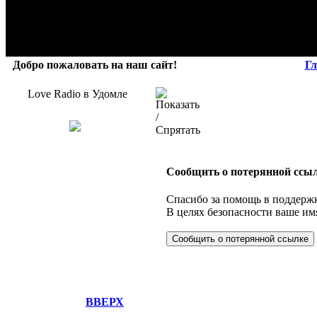
Добро пожаловать на наш сайт!
Гл
Love Radio в Удомле
Сообщить о потерянной ссы
Спасибо за помощь в поддержк
В целях безопасности ваше имя
ВВЕРХ