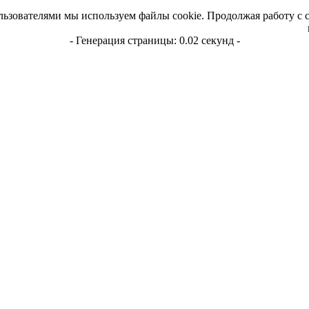
льзователями мы используем файлы cookie. Продолжая работу с 
- Генерация страницы: 0.02 секунд -