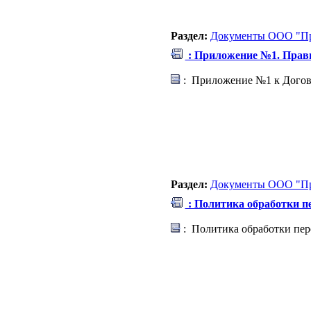
Раздел:
Документы ООО "Пр
: Приложение №1. Прави
: Приложение №1 к Догово
Раздел:
Документы ООО "Пр
: Политика обработки 
: Политика обработки пе