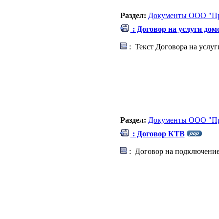
Раздел:
Документы ООО "Пр
: Договор на услуги до
: Текст Договора на услу
Раздел:
Документы ООО "Пр
: Договор КТВ
: Договор на подключение