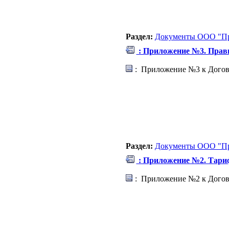
Раздел:
Документы ООО "Пр
: Приложение №3. Прав
: Приложение №3 к Догово
Раздел:
Документы ООО "Пр
: Приложение №2. Тари
: Приложение №2 к Догов