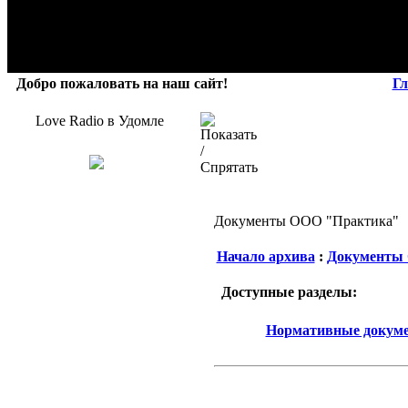
Добро пожаловать на наш сайт!
Гл
Love Radio в Удомле
Документы ООО "Практика"
Начало архива
:
Документы
Доступные разделы:
Нормативные докуме