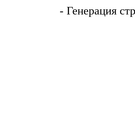
- Генерация ст