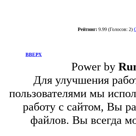
Рейтинг:
9.99 (Голосов: 2)
ВВЕРХ
Power by
Ru
Для улучшения работ
пользователями мы испол
работу с сайтом, Вы р
файлов. Вы всегда м