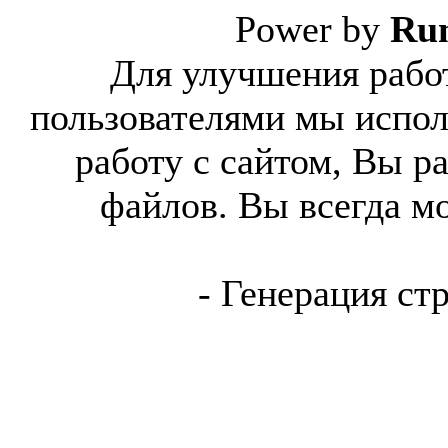
Power by
Ru
Для улучшения работ
пользователями мы испол
работу с сайтом, Вы р
файлов. Вы всегда м
- Генерация ст