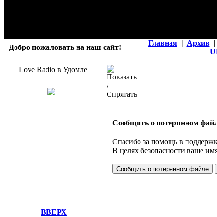
Главная
|
Архив
|
Добро пожаловать на наш сайт!
U
Love Radio в Удомле
Сообщить о потерянном фай
Спасибо за помощь в поддержке
В целях безопасности ваше имя
ВВЕРХ