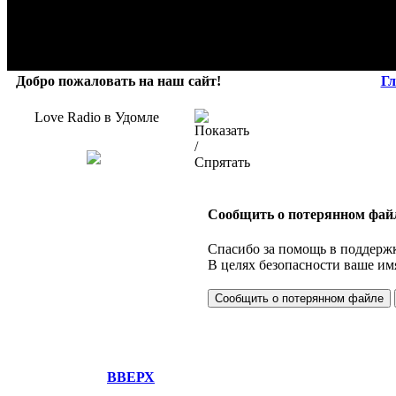
Добро пожаловать на наш сайт!
Гл
Love Radio в Удомле
Сообщить о потерянном фай
Спасибо за помощь в поддержк
В целях безопасности ваше имя
ВВЕРХ