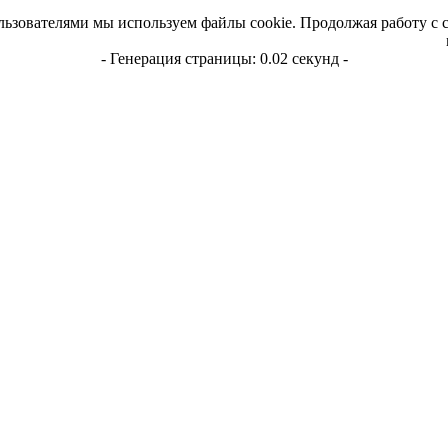
льзователями мы используем файлы cookie. Продолжая работу с 
- Генерация страницы: 0.02 секунд -