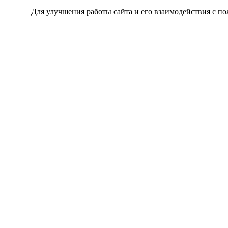
Для улучшения работы сайта и его взаимодействия с по