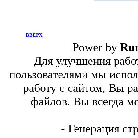
ВВЕРХ
Power by
Ru
Для улучшения работ
пользователями мы испол
работу с сайтом, Вы р
файлов. Вы всегда м
- Генерация ст