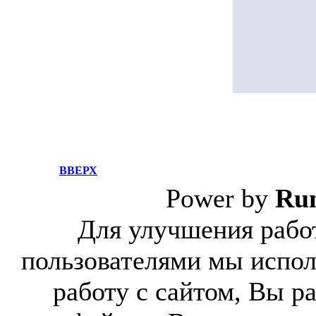
ВВЕРХ
Power by
Ru
Для улучшения работ
пользователями мы испол
работу с сайтом, Вы р