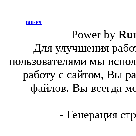
ВВЕРХ
Power by
Ru
Для улучшения работ
пользователями мы испол
работу с сайтом, Вы р
файлов. Вы всегда м
- Генерация ст