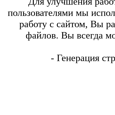
Для улучшения работ
пользователями мы испол
работу с сайтом, Вы р
файлов. Вы всегда м
- Генерация ст