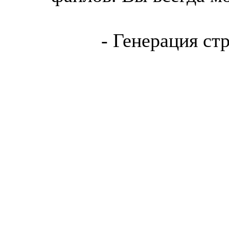
- Генерация ст