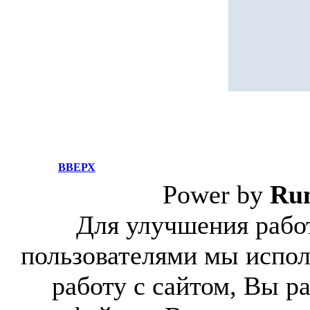
ВВЕРХ
Power by
Ru
Для улучшения работ
пользователями мы испол
работу с сайтом, Вы р