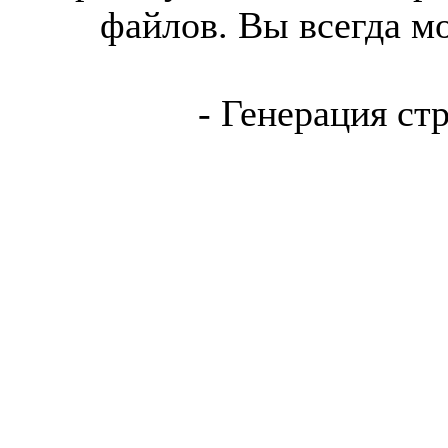
файлов. Вы всегда м
- Генерация ст