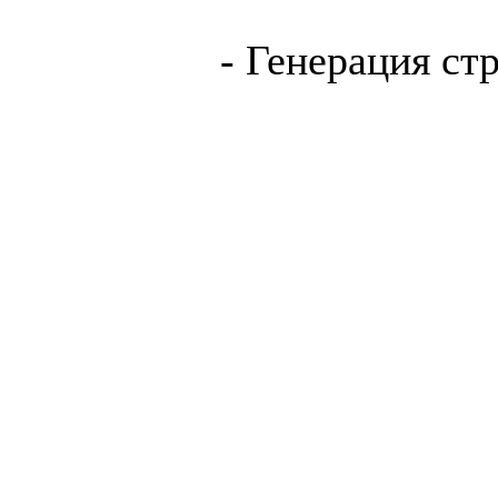
- Генерация ст