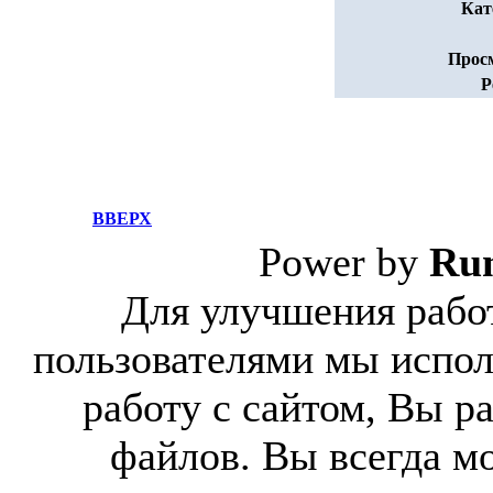
Кат
Прос
Р
ВВЕРХ
Power by
Ru
Для улучшения работ
пользователями мы испол
работу с сайтом, Вы р
файлов. Вы всегда м