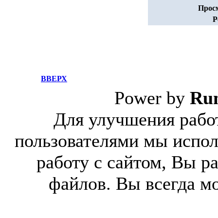
Прос
Р
ВВЕРХ
Power by
Ru
Для улучшения работ
пользователями мы испол
работу с сайтом, Вы р
файлов. Вы всегда м