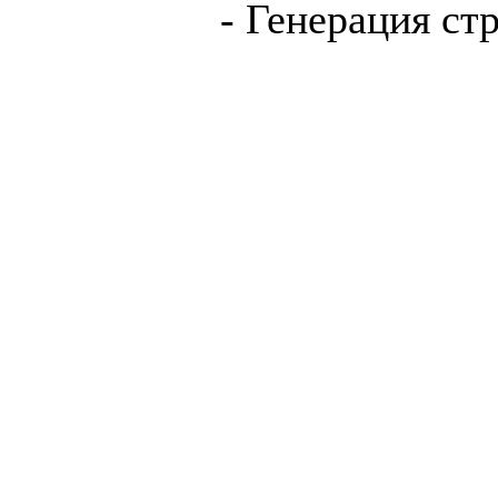
- Генерация ст