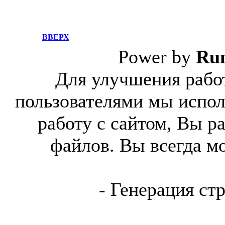
ВВЕРХ
Power by
Ru
Для улучшения работ
пользователями мы испол
работу с сайтом, Вы р
файлов. Вы всегда м
- Генерация ст